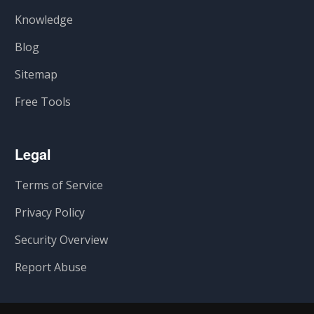
Knowledge
Blog
Sitemap
Free Tools
Legal
Terms of Service
Privacy Policy
Security Overview
Report Abuse