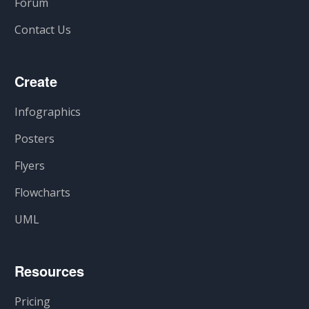
Forum
Contact Us
Create
Infographics
Posters
Flyers
Flowcharts
UML
Resources
Pricing