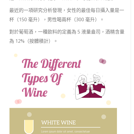
最近的一項研究分析發現，女性的最佳每日攝入量是一
杯（150 毫升），男性喝兩杯（300 毫升）。
對於葡萄酒，一種飲料的定義為 5 液量盎司，酒精含量
為 12%（按體積計）。