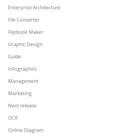
Enterprise Architecture
File Converter
Flipbook Maker
Graphic Design
Guide
Infographics
Management
Marketing
Next release
OCR
Online Diagram