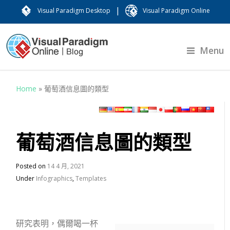
|
Visual Paradigm Desktop
Visual Paradigm Online
Menu
Home
»
葡萄酒信息圖的類型
葡萄酒信息圖的類型
Posted on
14 4 月, 2021
Under
Infographics
,
Templates
研究表明，偶爾喝一杯