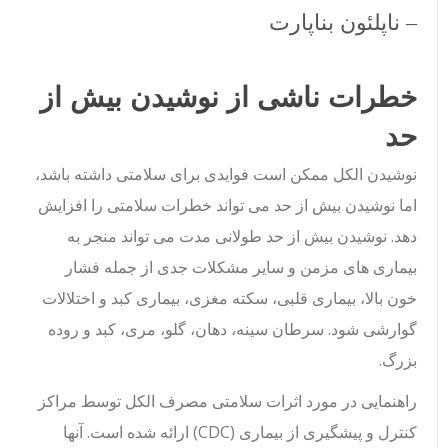
– ناپلئون بناپارت
خطرات ناشی از نوشیدن بیش از
حد
نوشیدن الکل ممکن است فوایدی برای سلامتی داشته باشد،
اما نوشیدن بیش از حد می تواند خطرات سلامتی را افزایش
دهد. نوشیدن بیش از حد طولانی مدت می تواند منجر به
بیماری های مزمن و سایر مشکلات جدی از جمله فشار
خون بالا، بیماری قلبی، سکته مغزی، بیماری کبد و اختلالات
گوارشی شود. سرطان سینه، دهان، گلو، مری، کبد و روده
بزرگ.
راهنمایی در مورد اثرات سلامتی مصرف الکل توسط مراکز
کنترل و پیشگیری از بیماری (CDC) ارائه شده است. آنها