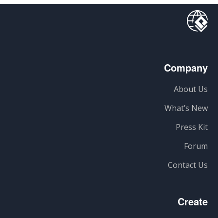
Company
About Us
What’s New
Press Kit
Forum
Contact Us
Create