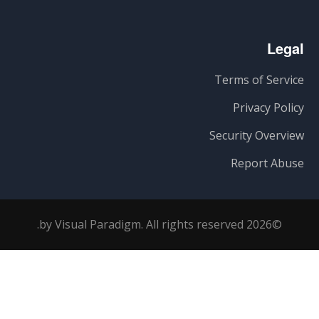
Legal
Terms of Service
Privacy Policy
Security Overview
Report Abuse
©2026 by Visual Paradigm. All rights reserved.