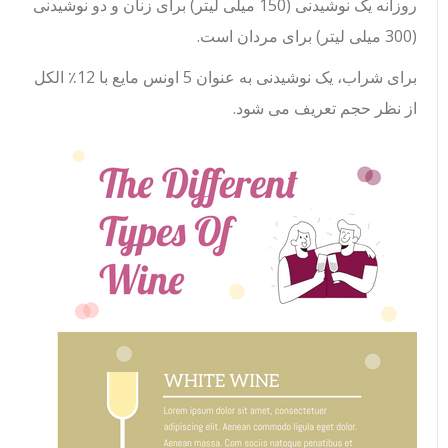
روزانه یک نوشیدنی (150 میلی لیتر) برای زنان و دو نوشیدنی
(300 میلی لیتر) برای مردان است.
برای شراب، یک نوشیدنی به عنوان 5 اونس مایع با 12٪ الکل
از نظر حجم تعریف می شود.