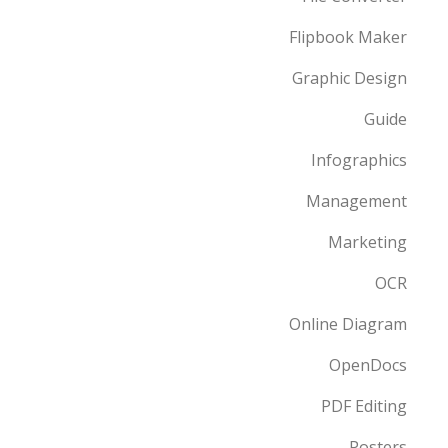
Flipbook Maker
Graphic Design
Guide
Infographics
Management
Marketing
OCR
Online Diagram
OpenDocs
PDF Editing
Posters