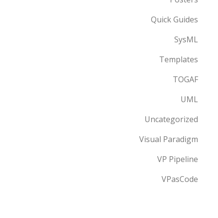
Quick Guides
SysML
Templates
TOGAF
UML
Uncategorized
Visual Paradigm
VP Pipeline
VPasCode