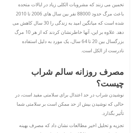
تخمین می زنند که مشروبات الکلی زیاد در ایالات متحده
باعث مرگ حدود 88000 نفر بین سال های 2006 تا 2010
شده است که میانگین امید به زندگی را 30 سال کاهش می
دهد. علاوه بر این، آنها خاطرنشان کردند که از هر 10 مرگ
بزرگسال بین 20 تا 64 سال، یک مورد به دلیل استفاده
نادرست از الکل است.
مصرف روزانه سالم شراب
چیست؟
نوشیدن شراب در حد اعتدال برای سلامتی مفید است، در
حالی که نوشیدن بیش از حد ممکن است بر سلامتی شما
تأثیر بگذارد.
تجزیه و تحلیل اخیر مطالعات نشان داد که مصرف بهینه