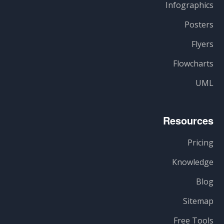
Infographics
Posters
Flyers
Flowcharts
UML
Resources
Pricing
Knowledge
Blog
Sitemap
Free Tools