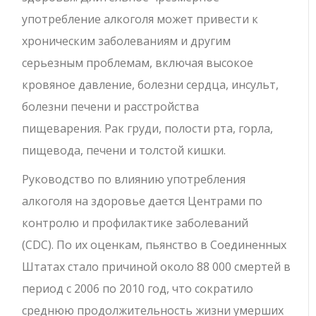
употребление алкоголя может привести к
хроническим заболеваниям и другим
серьезным проблемам, включая высокое
кровяное давление, болезни сердца, инсульт,
болезни печени и расстройства
пищеварения. Рак груди, полости рта, горла,
пищевода, печени и толстой кишки.
Руководство по влиянию употребления
алкоголя на здоровье дается Центрами по
контролю и профилактике заболеваний
(CDC). По их оценкам, пьянство в Соединенных
Штатах стало причиной около 88 000 смертей в
период с 2006 по 2010 год, что сократило
среднюю продолжительность жизни умерших