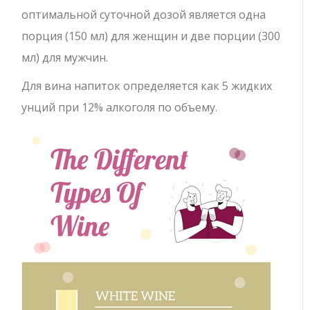
оптимальной суточной дозой является одна
порция (150 мл) для женщин и две порции (300
мл) для мужчин.
Для вина напиток определяется как 5 жидких
унций при 12% алкоголя по объему.