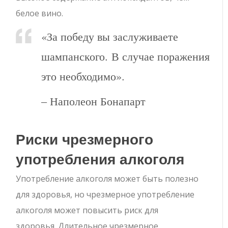
белое вино.
«За победу вы заслуживаете
шампанского. В случае поражения
это необходимо».
– Наполеон Бонапарт
Риски чрезмерного
употребления алкоголя
Употребление алкоголя может быть полезно
для здоровья, но чрезмерное употребление
алкоголя может повысить риск для
здоровья. Длительное чрезмерное