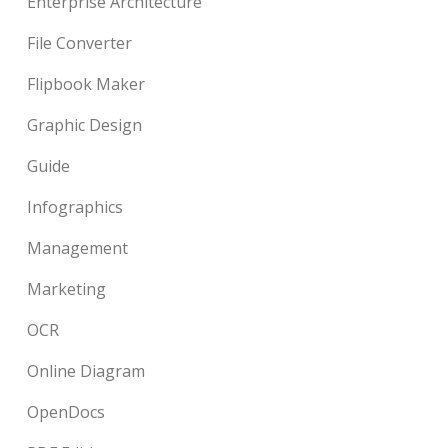
Enterprise Architecture
File Converter
Flipbook Maker
Graphic Design
Guide
Infographics
Management
Marketing
OCR
Online Diagram
OpenDocs