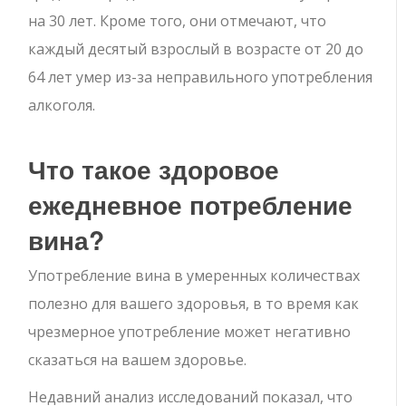
на 30 лет. Кроме того, они отмечают, что
каждый десятый взрослый в возрасте от 20 до
64 лет умер из-за неправильного употребления
алкоголя.
Что такое здоровое
ежедневное потребление
вина?
Употребление вина в умеренных количествах
полезно для вашего здоровья, в то время как
чрезмерное употребление может негативно
сказаться на вашем здоровье.
Недавний анализ исследований показал, что