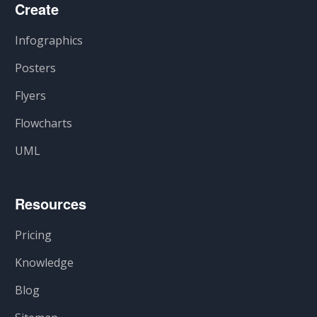
Create
Infographics
Posters
Flyers
Flowcharts
UML
Resources
Pricing
Knowledge
Blog