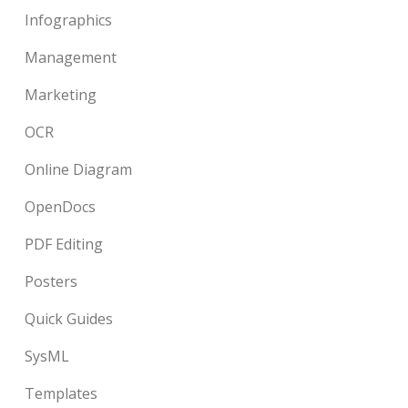
Infographics
Management
Marketing
OCR
Online Diagram
OpenDocs
PDF Editing
Posters
Quick Guides
SysML
Templates