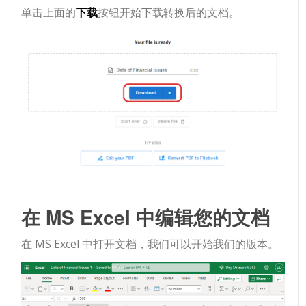
单击上面的
下载
按钮开始下载转换后的文档。
在 MS Excel 中编辑您的文档
在 MS Excel 中打开文档，我们可以开始我们的版本。