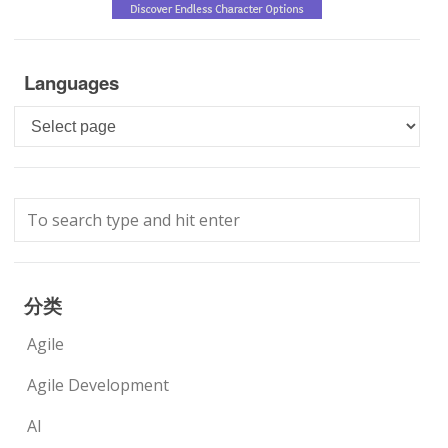
Languages
Languages
分类
Agile
Agile Development
AI