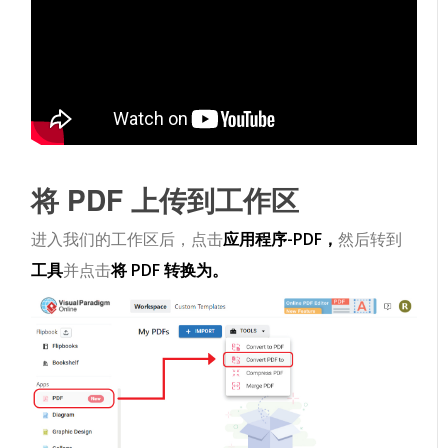
将 PDF 上传到工作区
进入我们的工作区后，点击
应用程序-PDF，
然后转到
工具
并点击
将 PDF 转换为。