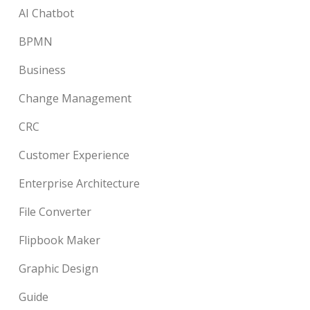
AI Chatbot
BPMN
Business
Change Management
CRC
Customer Experience
Enterprise Architecture
File Converter
Flipbook Maker
Graphic Design
Guide