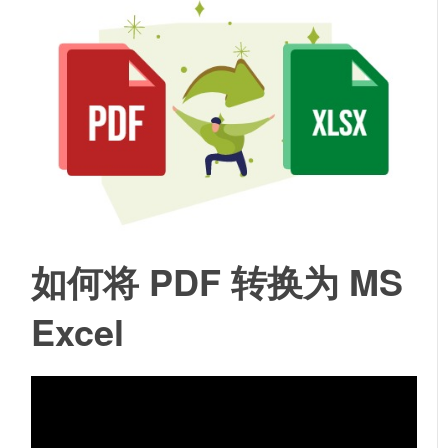
如何将 PDF 转换为 MS
Excel