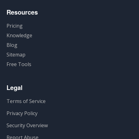
Resources
Pricing
Knowledge
Blog
Sitemap
Free Tools
Legal
Terms of Service
Privacy Policy
Security Overview
Report Abuse