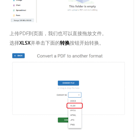
上传PDF到页面，我们也可以直接拖放文件。
选择
XLSX
并单击下面的
转换
按钮开始转换。