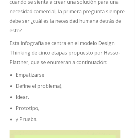
cuando se sienta a crear una solución para una
necesidad comercial, la primera pregunta siempre
debe ser ¿cuál es la necesidad humana detrás de
esto?
Esta infografía se centra en el modelo Design
Thinking de cinco etapas propuesto por Hasso-
Plattner, que se enumeran a continuación:
Empatizarse,
Define el problema),
Idear,
Prototipo,
y Prueba.