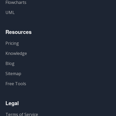
Flowcharts
UML
Resources
Pricing
Knowledge
Blog
Sitemap
Free Tools
Legal
Terms of Service