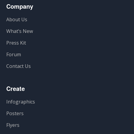
Company
About Us
What’s New
Press Kit
Forum
Contact Us
Create
Infographics
Posters
Flyers