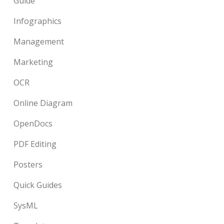
Guide
Infographics
Management
Marketing
OCR
Online Diagram
OpenDocs
PDF Editing
Posters
Quick Guides
SysML