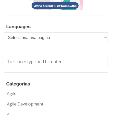
Languages
Languages
Categorías
Agile
Agile Development
AI