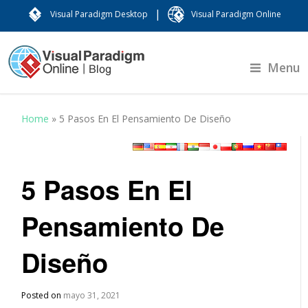
|
Visual Paradigm Desktop
Visual Paradigm Online
Menu
Home
»
5 Pasos En El Pensamiento De Diseño
5 Pasos En El
Pensamiento De
Diseño
Posted on
mayo 31, 2021