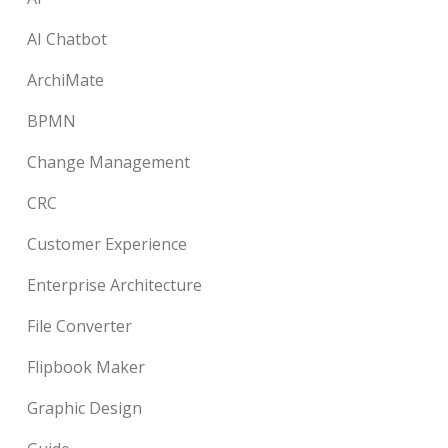
AI Chatbot
ArchiMate
BPMN
Change Management
CRC
Customer Experience
Enterprise Architecture
File Converter
Flipbook Maker
Graphic Design