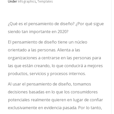
Under
Infographics
,
Templates
¿Qué es el pensamiento de diseño?
¿Por qué sigue
siendo tan importante en 2020?
El pensamiento de diseño tiene un núcleo
orientado a las personas. Alienta a las
organizaciones a centrarse en las personas para
las que están creando, lo que conducirá a mejores
productos, servicios y procesos internos.
Al usar el pensamiento de diseño, tomamos
decisiones basadas en lo que los consumidores
potenciales realmente quieren en lugar de confiar
exclusivamente en evidencia pasada. Por lo tanto,