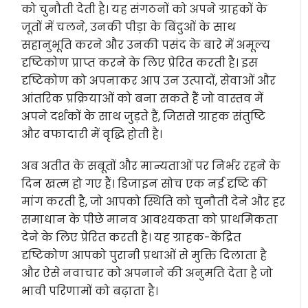
को चुनौती देती है। यह संगठनों को अपने ग्राहकों के
जूतों में चलने, उनकी पीड़ा के बिंदुओं के साथ
सहानुभूति करने और उनकी पसंद के बारे में अमूल्य
दृष्टिकोण प्राप्त करने के लिए प्रेरित करती है। इस
दृष्टिकोण को अपनाकर आप उन उत्पादों, सेवाओं और
आंतरिक प्रक्रियाओं को बना सकते हैं जो वास्तव में
अपने दर्शकों के साथ जुड़ते हैं, जिससे ग्राहक संतुष्टि
और वफादारी में वृद्धि होती है।
अब अतीत के सबूतों और मान्यताओं पर निर्भर रहने के
दिन खत्म हो गए हैं। डिजाइन सोच एक नई दृष्टि की
मांग करती है, जो आपको स्थिति को चुनौती देने और हर
समाधान के पीछे मानव आवश्यकता को प्राथमिकता
देने के लिए प्रेरित करती है। यह ग्राहक-केंद्रित
दृष्टिकोण आपको पुरानी प्रथाओं से मुक्ति दिलाता है
और ऐसे नवाचार को अपनाने की अनुमति देता है जो
भावी परिणामों को बढ़ाता है।