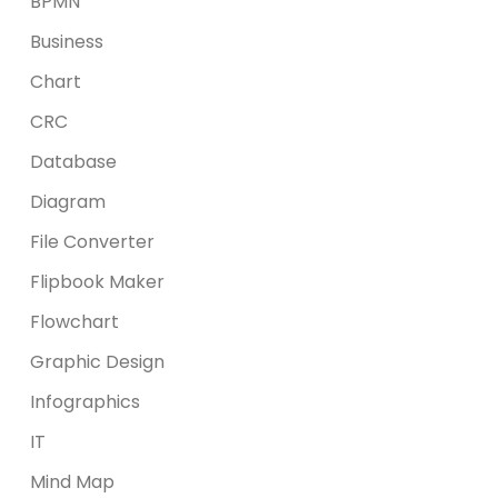
BPMN
Business
Chart
CRC
Database
Diagram
File Converter
Flipbook Maker
Flowchart
Graphic Design
Infographics
IT
Mind Map