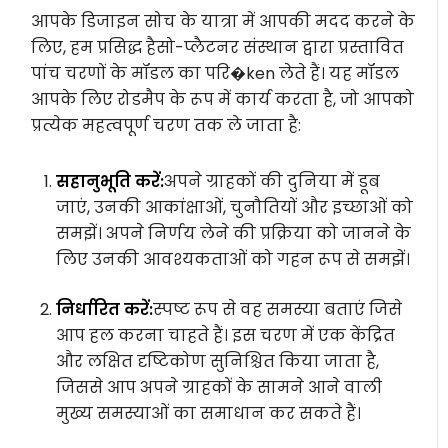
आपके डिजाइन सोच के यात्रा में आपकी मदद करने के
लिए, हम प्रसिद्ध हैसो-प्लैटनर संस्थान द्वारा प्रस्तावित
पांच चरणों के मॉडल का परि�ken लेते हैं। यह मॉडल
आपके लिए रोडमैप के रूप में कार्य करता है, जो आपको
प्रत्येक महत्वपूर्ण चरण तक ले जाता है:
सहानुभूति करें:
अपने ग्राहकों की दुनिया में डूब
जाएं, उनकी आकांक्षाओं, चुनौतियों और इच्छाओं को
समझें। अपने निर्णय लेने की प्रक्रिया को जानने के
लिए उनकी आवश्यकताओं को गहन रूप से समझें।
निर्धारित करें:
स्पष्ट रूप से वह समस्या बताएं जिसे
आप हल करना चाहते हैं। इस चरण में एक केंद्रित
और लक्षित दृष्टिकोण सुनिश्चित किया जाता है,
जिससे आप अपने ग्राहकों के सामने आने वाली
मुख्य समस्याओं का समाधान कर सकते हैं।