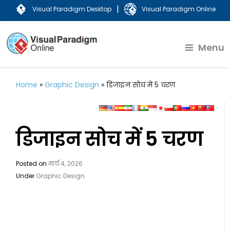
|
Visual Paradigm Desktop
Visual Paradigm Online
Menu
Home
»
Graphic Design
»
डिजाइन सोच में 5 चरण
डिजाइन सोच में 5 चरण
Posted on
मार्च 4, 2026
Under
Graphic Design