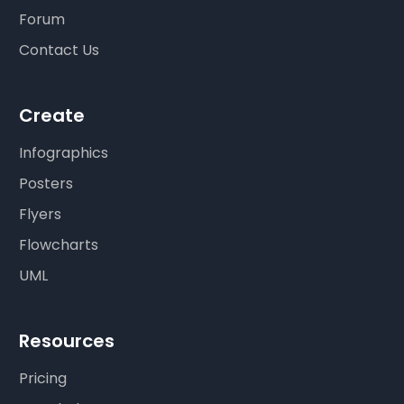
Forum
Contact Us
Create
Infographics
Posters
Flyers
Flowcharts
UML
Resources
Pricing