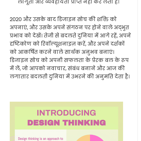
लागूता और व्यवहार्यता प्राप्त नहीं कर लेता है।
2020 और उसके बाद डिजाइन सोच की शक्ति को
अपनाएं, और उसके अपने संगठन पर होने वाले अद्भुत
प्रभाव को देखें। तेजी से बदलते दुनिया में आगे रहें, अपने
दृष्टिकोण को रिवॉल्यूशनाइज़ करें, और अपने दर्शकों
को आकर्षित करने वाले सार्थक अनुभव बनाएं।
डिजाइन सोच को अपनी सफलता के प्रेरक बल के रूप
में लें, जो आपको नवाचार, संबंध बनाने और आज की
लगातार बदलती दुनिया में उभरने की अनुमति देता है।