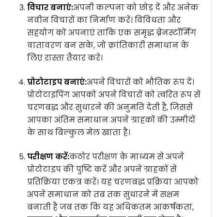
विचार बनाएं:
अपनी कल्पना को छोड़ दें और अनेक
नवीन विचारों का निर्माण करें। विविधता और
सहयोग को अपनाएं ताकि एक समृद्ध ब्रेनस्टॉर्मिंग
वातावरण बन सके, जो क्रांतिकारी समाधान के
लिए रास्ता तैयार करे।
प्रोटोटाइप बनाएं:
अपने विचारों को भौतिक रूप दें।
प्रोटोटाइपिंग आपको अपने विचारों को त्वरित रूप से
चरणबद्ध और सुधारने की अनुमति देती है, जिससे
आपका अंतिम समाधान अपने ग्राहकों की उम्मीदों
के साथ बिल्कुल मेल खाता है।
परीक्षण करें:
कठोर परीक्षण के माध्यम से अपने
प्रोटोटाइप की पुष्टि करें और अपने ग्राहकों से
प्रतिक्रिया एकत्र करें। यह चरणबद्ध प्रक्रिया आपको
अपने समाधान को तब तक सुधारने में सक्षम
बनाती है जब तक कि यह अधिकतम आकर्षकता,