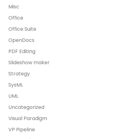
Misc
Office
Office Suite
OpenDocs
PDF Editing
Slideshow maker
Strategy
SysML
UML
Uncategorized
Visual Paradigm
VP Pipeline