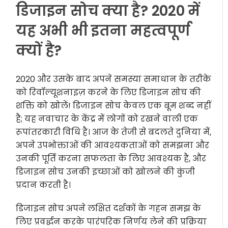
डिजाइन सोच क्या है? 2020 में
यह अभी भी इतना महत्वपूर्ण
क्यों है?
2020 और उसके बाद अपने समस्या समाधान के तरीके
को रिवॉल्यूशनाइज़ करने के लिए डिजाइन सोच की
शक्ति को खोलें! डिजाइन सोच केवल एक बूम शब्द नहीं
है; यह नवाचार के केंद्र में लोगों को रखने वाली एक
रूपांतरकारी विधि है। आज के तेजी से बदलते दुनिया में,
अपने उपभोक्ताओं की आवश्यकताओं को समझना और
उनकी पूर्ति करना सफलता के लिए आवश्यक है, और
डिजाइन सोच उनकी इच्छाओं को खोलने की कुंजी
प्रदान करती है।
डिजाइन सोच अपने लक्षित दर्शकों के गहन समझ के
लिए प्रवर्द्धन करके पारंपरिक निर्णय लेने की प्रक्रिया