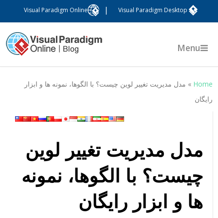
|
Visual Paradigm Online
Visual Paradigm Desktop
Menu
Hom
»
مدل مدیریت تغییر لوین چیست؟ با الگوها، نمونه ها و ابزار
ایگان
مدل مدیریت تغییر لوین
چیست؟ با الگوها، نمونه
ها و ابزار رایگان