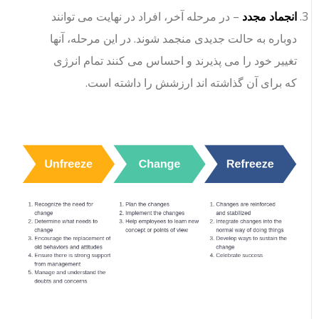
انجماد مجدد
– در مرحله آخر، افراد در نهایت می توانند
دوباره به حالت جدیدی منجمد شوند. در این مرحله، آنها
تغییر خود را می پذیرند و احساس می کنند تمام انرژی
که برای آن گذاشته اند ارزشش را داشته است.