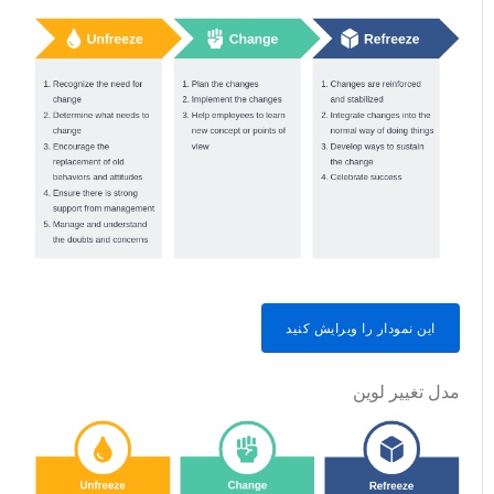
این نمودار را ویرایش کنید
مدل تغییر لوین