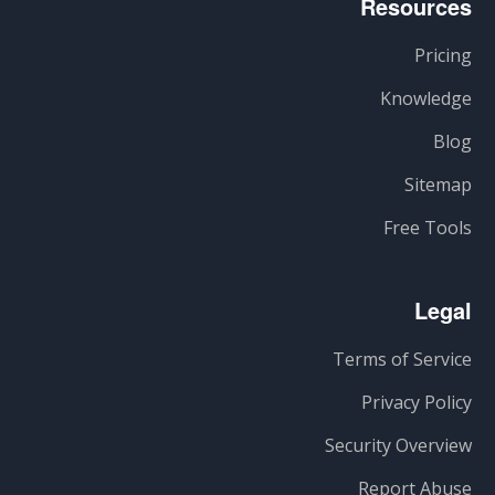
Resources
Pricing
Knowledge
Blog
Sitemap
Free Tools
Legal
Terms of Service
Privacy Policy
Security Overview
Report Abuse