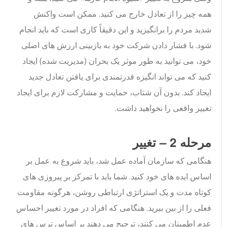
همه چیز را از تعادل خارج می کنید. ممکن است واکنش
شدید مردم را برانگیزید و این دقیقاً کاری است که باید انجام
شود. با فشار دادن شرکت خود به بازبینی ارزش های اصلی
خود، می توانید به طور موثر یک بحران (مدیریت شده) ایجاد
کنید که می تواند انگیزه قدرتمندی برای یافتن تعادل جدید
ایجاد کند. بدون آن شتاب، حمایت و مشارکت لازم برای ایجاد
تغییر واقعی را نخواهید داشت.
مرحله 2 – تغییر
هنگامی که سازمان آماده عمل شد، باید شروع به عمل بر
اساس ایده های خود کنید. شما باید با تمرکز بر پیروزی های
کوتاه مدت و یک استراتژی ارتباطی روشن، هرگونه مقاومت
فعلی را از بین ببرید. هنگامی که افراد در مورد تغییر احساس
عدم اطمینان می کنند، ترجیح می دهند بر اساس ترس های