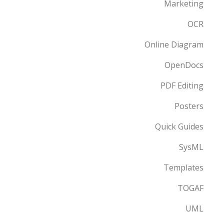
Marketing
OCR
Online Diagram
OpenDocs
PDF Editing
Posters
Quick Guides
SysML
Templates
TOGAF
UML