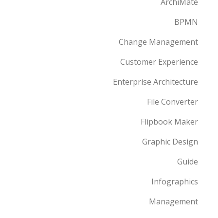
ArchiMate
BPMN
Change Management
Customer Experience
Enterprise Architecture
File Converter
Flipbook Maker
Graphic Design
Guide
Infographics
Management