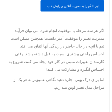
این الگو را به صورت آنلاین ویرایش کنید
اگر هر سه مرحله با موفقیت انجام شود، می توان فرآیند
مدیریت تغییر را موفقیت آمیز دانست! همچنین ممکن است
تیم با آنچه در حال حاضر در زندگی آنها اتفاق می افتد
احساس راحتی بیشتری نسبت به قبل داشته باشد. وقتی
کارمندان تغییرات مثبتی در کار خود ایجاد می کنند، شروع به
احساس انگیزه و مشارکت می کنند!
اما برای درک بهتر، اجازه دهید نگاهی عمیق‌تر به هر یک از
مراحل مدل تغییر لوین بیندازیم.