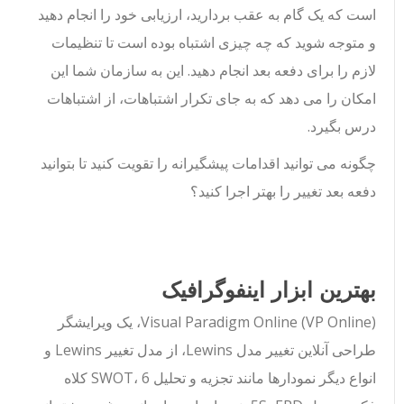
است که یک گام به عقب بردارید، ارزیابی خود را انجام دهید
و متوجه شوید که چه چیزی اشتباه بوده است تا تنظیمات
لازم را برای دفعه بعد انجام دهید. این به سازمان شما این
امکان را می دهد که به جای تکرار اشتباهات، از اشتباهات
درس بگیرد.
چگونه می توانید اقدامات پیشگیرانه را تقویت کنید تا بتوانید
دفعه بعد تغییر را بهتر اجرا کنید؟
بهترین ابزار اینفوگرافیک
Visual Paradigm Online (VP Online)، یک ویرایشگر
طراحی آنلاین تغییر مدل Lewins، از مدل تغییر Lewins و
انواع دیگر نمودارها مانند تجزیه و تحلیل SWOT، 6 کلاه