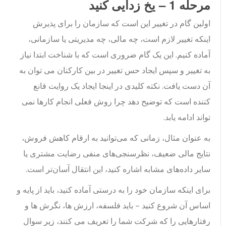
مرحله 1 – یخ زدایی کنید
اولین گام در تغییر این است که سازمان را برای پذیرش
اینکه تغییر لازم است، چه مالی، چه مدیریتی یا سازمانی،
آماده کنیم. این یک گام ضروری است که با شناخت ابتدا نیاز
به تغییر و سپس ایجاد حس تغییر در بین کارکنان می توان به
آن دست یافت. نکته کلیدی در اینجا ایجاد یک روایت قانع
کننده است که توضیح دهد چرا روش فعلی انجام کارها نمی
تواند ادامه یابد.
به عنوان مثال، زمانی که می‌توانید به ارقام کاهش فروش،
نتایج مالی ضعیف، نظرسنجی‌های منفی رضایت مشتری یا
سایر داده‌های مشابه اشاره کنید، این انتقال آسان‌تر است.
برای اینکه سازمان خود را به درستی آماده کنید، باید از پایه و
اساس آن شروع کنید – باید فلسفه، ارزش ها، نگرش ها و
رفتارهایی را که شرکت شما را تعریف می کنند، زیر سوال