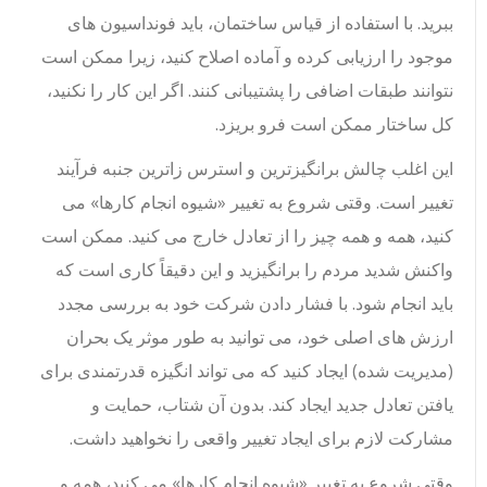
ببرید. با استفاده از قیاس ساختمان، باید فونداسیون های
موجود را ارزیابی کرده و آماده اصلاح کنید، زیرا ممکن است
نتوانند طبقات اضافی را پشتیبانی کنند. اگر این کار را نکنید،
کل ساختار ممکن است فرو بریزد.
این اغلب چالش برانگیزترین و استرس زاترین جنبه فرآیند
تغییر است. وقتی شروع به تغییر «شیوه انجام کارها» می
کنید، همه و همه چیز را از تعادل خارج می کنید. ممکن است
واکنش شدید مردم را برانگیزید و این دقیقاً کاری است که
باید انجام شود. با فشار دادن شرکت خود به بررسی مجدد
ارزش های اصلی خود، می توانید به طور موثر یک بحران
(مدیریت شده) ایجاد کنید که می تواند انگیزه قدرتمندی برای
یافتن تعادل جدید ایجاد کند. بدون آن شتاب، حمایت و
مشارکت لازم برای ایجاد تغییر واقعی را نخواهید داشت.
وقتی شروع به تغییر «شیوه انجام کارها» می کنید، همه و