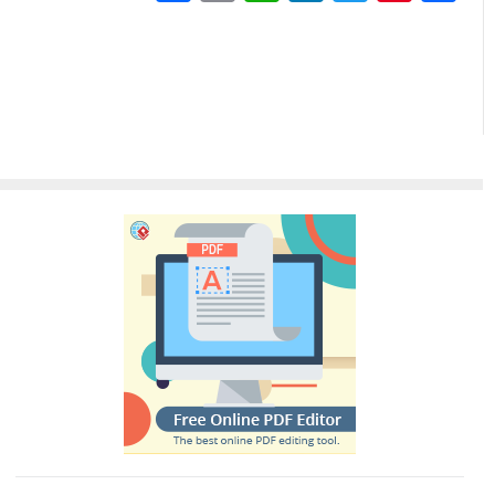
گذاری