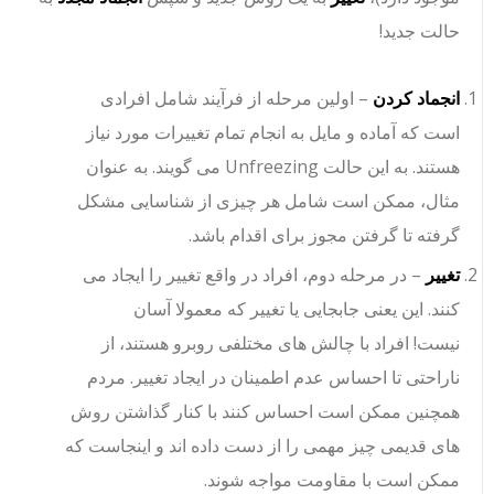
حالت جدید!
انجماد کردن
– اولین مرحله از فرآیند شامل افرادی
است که آماده و مایل به انجام تمام تغییرات مورد نیاز
هستند. به این حالت Unfreezing می گویند. به عنوان
مثال، ممکن است شامل هر چیزی از شناسایی مشکل
گرفته تا گرفتن مجوز برای اقدام باشد.
تغییر
– در مرحله دوم، افراد در واقع تغییر را ایجاد می
کنند. این یعنی جابجایی یا تغییر که معمولا آسان
نیست! افراد با چالش های مختلفی روبرو هستند، از
ناراحتی تا احساس عدم اطمینان در ایجاد تغییر. مردم
همچنین ممکن است احساس کنند با کنار گذاشتن روش
های قدیمی چیز مهمی را از دست داده اند و اینجاست که
ممکن است با مقاومت مواجه شوند.