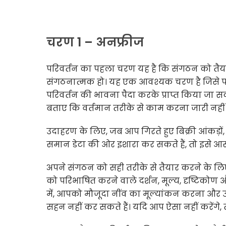
चरण 1 – अनफ्रीज
परिवर्तन का पहला चरण यह है कि संगठन को तैयार 
संगठनात्मक हो। यह एक आवश्यक चरण है जिसे प
परिवर्तन की भावना पैदा करके प्राप्त किया जा स
बताए कि वर्तमान तरीके से काम करना जारी नही
उदाहरण के लिए, जब आप गिरते हुए बिक्री आंकड़ों, 
समान डेटा की ओर इशारा कर सकते हैं, तो इसे 
अपने संगठन को सही तरीके से तैयार करने के 
को परिभाषित करने वाले दर्शन, मूल्य, दृष्टिकोण औ
में, आपको मौजूदा नींव का मूल्यांकन करना और उस
सहन नहीं कर सकते हैं। यदि आप ऐसा नहीं करेंगे, 