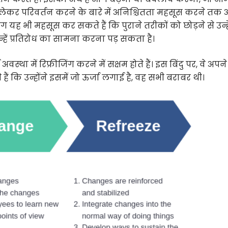
 लेकर परिवर्तन करने के बारे में अनिश्चितता महसूस करने त
यह भी महसूस कर सकते हैं कि पुराने तरीकों को छोड़ने से उन्ह
उन्हें प्रतिरोध का सामना करना पड़ सकता है।
था में रिफ्रीजिंग करने में सक्षम होते हैं। इस बिंदु पर, वे अपने
ैं कि उन्होंने इसमें जो ऊर्जा लगाई है, वह सभी बराबर थी।