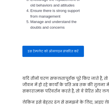
इस टेम्पलेट को ऑनलाइन संपादित करें
यदि तीनों चरण सफलतापूर्वक पूरे किए जाते हैं, त
जीवन में हो रहे कार्यों के प्रति अब तक की तुल
सकारात्मक परिवर्तन करते हैं, तो वे प्रेरित और 
लेकिन इसे बेहतर ढंग से समझने के लिए, आइए लेव