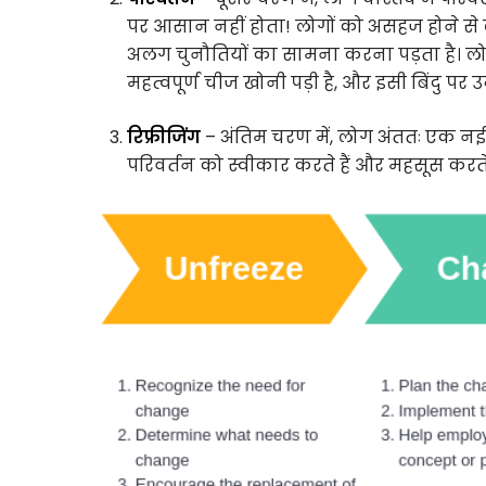
पर आसान नहीं होता! लोगों को असहज होने से
अलग चुनौतियों का सामना करना पड़ता है। लोग 
महत्वपूर्ण चीज खोनी पड़ी है, और इसी बिंदु पर 
रिफ्रीजिंग
– अंतिम चरण में, लोग अंततः एक नई अवस्
परिवर्तन को स्वीकार करते हैं और महसूस करते ह