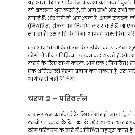
यह आमतौर पर परिवर्तन प्रक्रिया का सबसे चुनौतीप
को बदलना शुरू करते हैं, तो आप सभी और सभी को संत
सकते हैं, और यही तो आवश्यक है। अपने संगठन को
(नियंत्रित) संकट का निर्माण कर सकते हैं, जो 
सकता है। उस गति के बिना, आपको वास्तविक परि
जब आप “चीजों के करने के तरीके” को बदलना शुरू
लोगों से तीव्र प्रतिक्रिया उत्पन्न कर सकते हैं, 
करने के लिए बाध्य करके, आप एक (नियंत्रित) 
एक शक्तिशाली प्रेरणा प्रदान कर सकता है। उस 
भागीदारी नहीं मिलेगी।
चरण 2 – परिवर्तन
जब संगठन कार्रवाई के लिए तैयार हो जाता है, 
लक्ष्यों पर ध्यान केंद्रित करके और स्पष्ट संचार
लोग परिवर्तन के बारे में अनिश्चित महसूस करते हैं