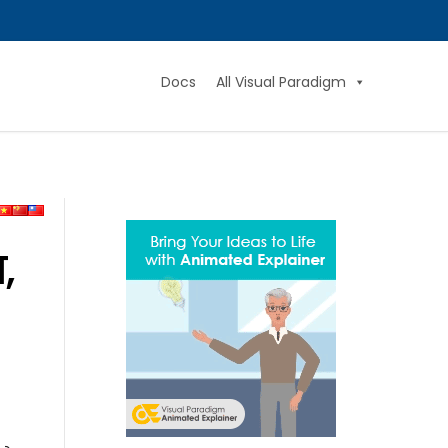
Docs
All Visual Paradigm
,