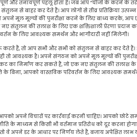
ूर्ण और तनावपूर्ण पहलू होता है। जब आप “चीजों के करने के तर
ुलन से बाहर कर देते हैं। आप लोगों से तीव्र प्रतिक्रिया उत्पन्
 अपने मूल मूल्यों की पुनरीक्षा करने के लिए बाध्य करके, आप
एक नए संतुलन की तलाश के लिए एक शक्तिशाली प्रेरणा प्रदान 
वर्तन के लिए आवश्यक समर्थन और भागीदारी नहीं मिलेगी।
 करते हैं, तो आप सभी और सभी को संतुलन से बाहर कर देते हैं
और यही तो आवश्यक है। अपने संगठन को अपने मूल मूल्यों की पुनरीक्
संकट का निर्माण कर सकते हैं, जो एक नए संतुलन की तलाश के
गति के बिना, आपको वास्तविक परिवर्तन के लिए आवश्यक समर्
तो आपको अपने विचारों पर कार्रवाई करनी चाहिए। आपको छोटे स
 रणनीति के माध्यम से किसी भी वर्तमान प्रतिरोध को दूर करना होग
, तो वे अपने डर के आधार पर निर्णय लेते हैं, बजाय अपेक्षित लाभ 