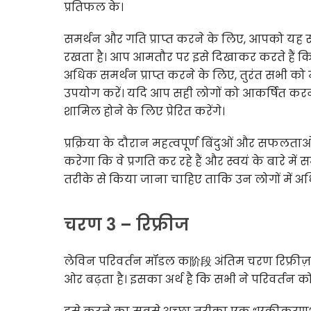
प्रतिफल के।
समर्थन और गति प्राप्त करने के लिए, आपको यह
रखता है। आप आमतौर पर इसे दिखाकर करते हैं कि यह
अधिक समर्थन प्राप्त करने के लिए, तुरंत सभी को
उपयोग करें। यदि आप सही लोगों को आकर्षित करने म
शामिल होने के लिए प्रेरित करेंगे।
प्रक्रिया के दौरान महत्वपूर्ण बिंदुओं और सफलताओ
करेगा कि वे प्रगति कर रहे हैं और स्वयं के बारे मे
तरीके से किया जाना चाहिए ताकि उन लोगों में अध
चरण 3 – रिफ्रीज
लेविन परिवर्तन मॉडल क阶段 अंतिम चरण रिफ्रीज़ है
ओर बढ़ता है। इसका अर्थ है कि सभी ने परिवर्तन को 