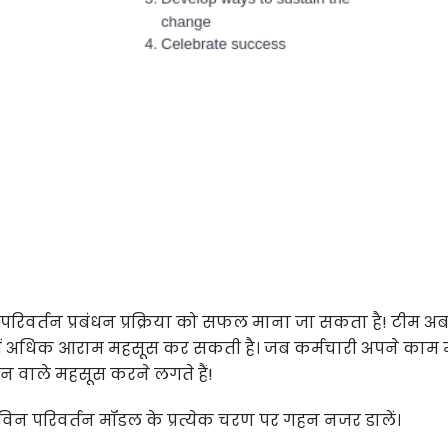
ो परिवर्तन प्रबंधन प्रक्रिया को सफल माना जा सकता है! टीम अ
ना में अधिक आराम महसूस कर सकती है। जब कर्मचारी अपने काम म
लगन वाले महसूस करने लगते हैं!
िन परिवर्तन मॉडल के प्रत्येक चरण पर गहन नजर डालें।