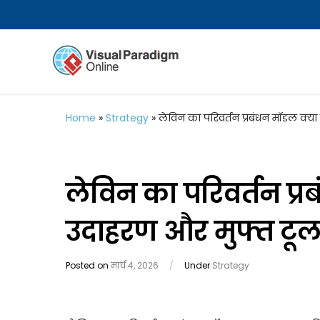
Home
»
Strategy
»
लेविन का परिवर्तन प्रबंधन मॉडल क्या
लेविन का परिवर्तन प्रब
उदाहरण और मुफ्त टूल
Posted on
मार्च 4, 2026
/
Under
Strategy