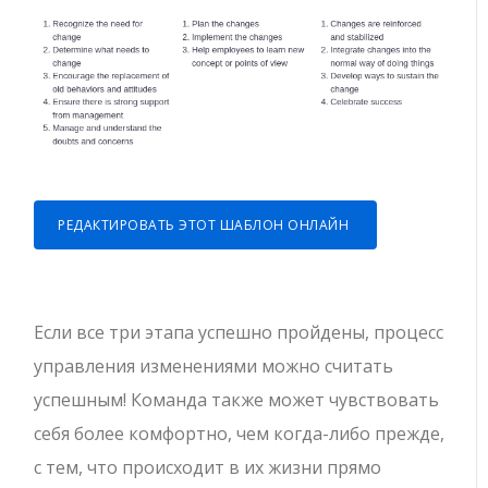
РЕДАКТИРОВАТЬ ЭТОТ ШАБЛОН ОНЛАЙН
Если все три этапа успешно пройдены, процесс
управления изменениями можно считать
успешным! Команда также может чувствовать
себя более комфортно, чем когда-либо прежде,
с тем, что происходит в их жизни прямо