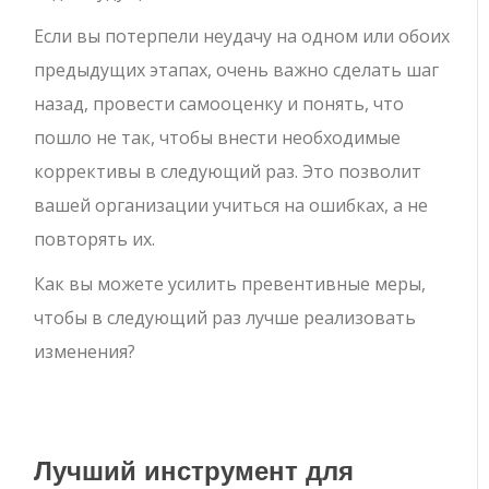
Если вы потерпели неудачу на одном или обоих
предыдущих этапах, очень важно сделать шаг
назад, провести самооценку и понять, что
пошло не так, чтобы внести необходимые
коррективы в следующий раз. Это позволит
вашей организации учиться на ошибках, а не
повторять их.
Как вы можете усилить превентивные меры,
чтобы в следующий раз лучше реализовать
изменения?
Лучший инструмент для