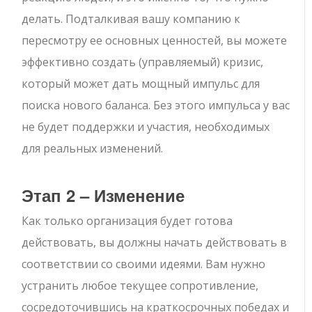
делать. Подталкивая вашу компанию к
пересмотру ее основных ценностей, вы можете
эффективно создать (управляемый) кризис,
который может дать мощный импульс для
поиска нового баланса. Без этого импульса у вас
не будет поддержки и участия, необходимых
для реальных изменений.
Этап 2 – Изменение
Как только организация будет готова
действовать, вы должны начать действовать в
соответствии со своими идеями. Вам нужно
устранить любое текущее сопротивление,
сосредоточившись на краткосрочных победах и