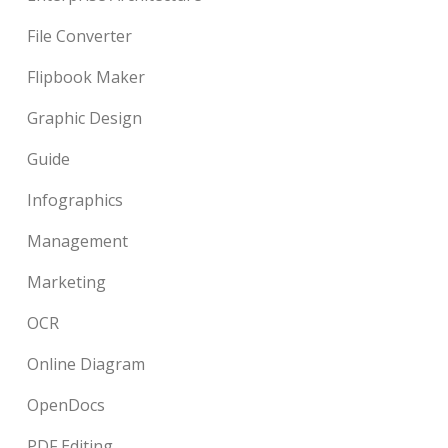
File Converter
Flipbook Maker
Graphic Design
Guide
Infographics
Management
Marketing
OCR
Online Diagram
OpenDocs
PDF Editing