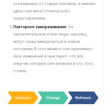
отказавшись от старых способов, и именно
здесь они могут столкнуться с
сопротивлением.
Повторное замораживание.
На
заключительном этапе люди, наконец,
могут снова заморозиться в новом
состоянии. В этот момент они принимают
свое изменение и чувствуют, что вся
энергия, которую они вложили в это, того
стоила.