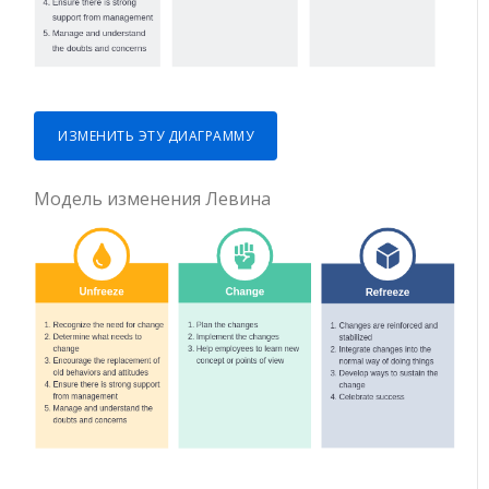
ИЗМЕНИТЬ ЭТУ ДИАГРАММУ
Модель изменения Левина