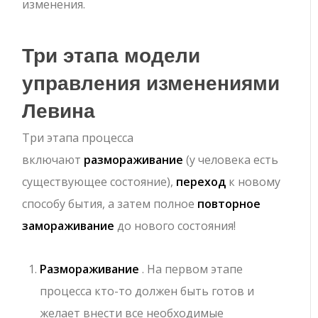
изменения.
Три этапа модели
управления изменениями
Левина
Три этапа процесса
включают
размораживание
(у человека есть
существующее состояние),
переход
к новому
способу бытия, а затем полное
повторное
замораживание
до нового состояния!
Размораживание
. На первом этапе
процесса кто-то должен быть готов и
желает внести все необходимые