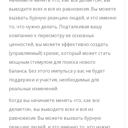
начинаете менять «то, как все делается», вы
выводите всех и вся из равновесия. Вы можете
вызвать бурную реакцию людей, и это именно
то, что нужно делать. Подталкивая вашу
компанию к пересмотру ее основных
ценностей, вы можете эффективно создать
(управляемый) кризис, который может стать
мощным стимулом для поиска нового
баланса. Без этого импульса у вас не будет
поддержки и участия, необходимых для
реальных изменений.
Когда вы начинаете менять «то, как все
делается», вы выводите всех и вся из
равновесия. Вы можете вызвать бурную
реакцию людей, и это именно то, что нужно