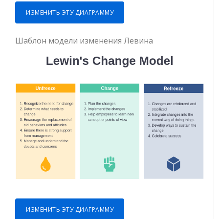
ИЗМЕНИТЬ ЭТУ ДИАГРАММУ
Шаблон модели изменения Левина
ИЗМЕНИТЬ ЭТУ ДИАГРАММУ