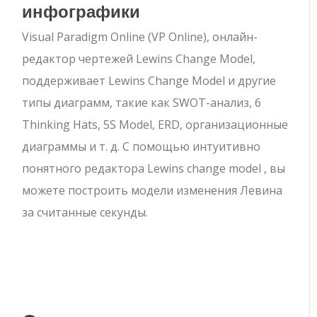
инфографики
Visual Paradigm Online (VP Online), онлайн-
редактор чертежей Lewins Change Model,
поддерживает Lewins Change Model и другие
типы диаграмм, такие как SWOT-анализ, 6
Thinking Hats, 5S Model, ERD, организационные
диаграммы и т. д. С помощью интуитивно
понятного редактора Lewins change model , вы
можете построить модели изменения Левина
за считанные секунды.