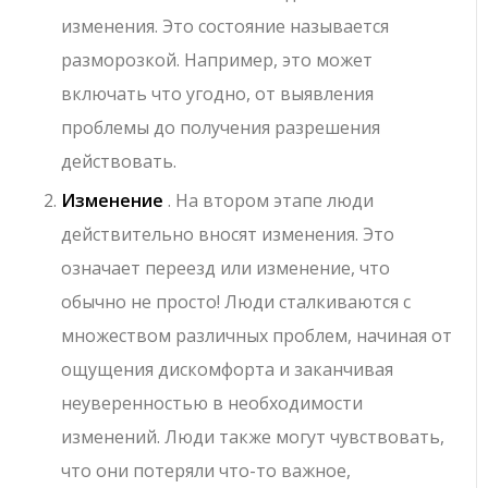
изменения. Это состояние называется
разморозкой. Например, это может
включать что угодно, от выявления
проблемы до получения разрешения
действовать.
Изменение
. На втором этапе люди
действительно вносят изменения. Это
означает переезд или изменение, что
обычно не просто! Люди сталкиваются с
множеством различных проблем, начиная от
ощущения дискомфорта и заканчивая
неуверенностью в необходимости
изменений. Люди также могут чувствовать,
что они потеряли что-то важное,