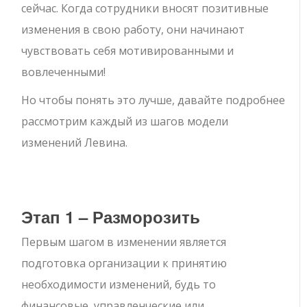
сейчас. Когда сотрудники вносят позитивные
изменения в свою работу, они начинают
чувствовать себя мотивированными и
вовлеченными!
Но чтобы понять это лучше, давайте подробнее
рассмотрим каждый из шагов модели
изменений Левина.
Этап 1 – Разморозить
Первым шагом в изменении является
подготовка организации к принятию
необходимости изменений, будь то
финансовые, управленческие или