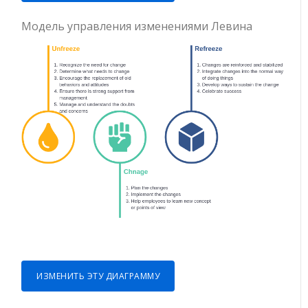
Модель управления изменениями Левина
ИЗМЕНИТЬ ЭТУ ДИАГРАММУ