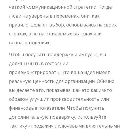
четкой коммуникационной стратегии. Когда
люди не уверены в переменах, они, как
правило, делают выбор, основываясь на своих
страхах, а не на ожидаемых выгодах или
вознаграждениях.
Чтобы получить поддержку и импульс, вы
должны быть в состоянии
продемонстрировать, что ваша идея имеет
реальную ценность для организации. Обычно
вы делаете это, показывая, как это каким-то
образом улучшит производительность или
финансовые показатели. Чтобы получить
дополнительную поддержку, используйте
тактику «продажи» с ключевыми влиятельными