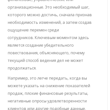
организационные. Это необходимый шаг,
которого можно достичь, сначала признав
необходимость изменений, а затем создав
ощущение перемен среди
сотрудников. Ключевым моментом здесь
является создание убедительного
повествования, объясняющего, почему
текущий способ ведения дел не может
продолжаться.
Например, это легче передать, когда вы
можете указать на снижение показателей
продаж, плохие финансовые результаты,
негативные опросы удовлетворенности
клиентов или другие подобные данные.