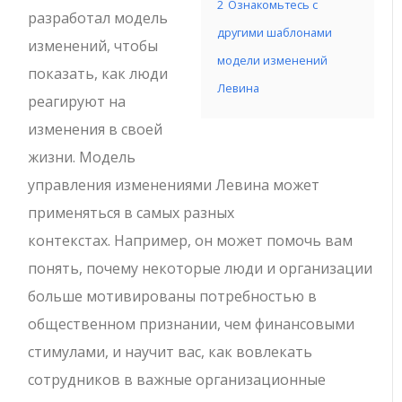
2
Ознакомьтесь с
разработал модель
другими шаблонами
изменений, чтобы
модели изменений
показать, как люди
Левина
реагируют на
изменения в своей
жизни. Модель
управления изменениями Левина может
применяться в самых разных
контекстах. Например, он может помочь вам
понять, почему некоторые люди и организации
больше мотивированы потребностью в
общественном признании, чем финансовыми
стимулами, и научит вас, как вовлекать
сотрудников в важные организационные