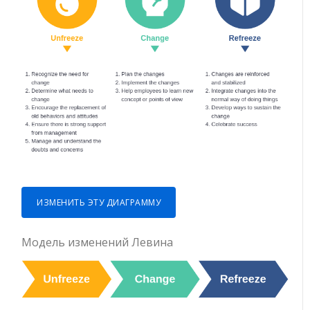
ИЗМЕНИТЬ ЭТУ ДИАГРАММУ
Модель изменений Левина