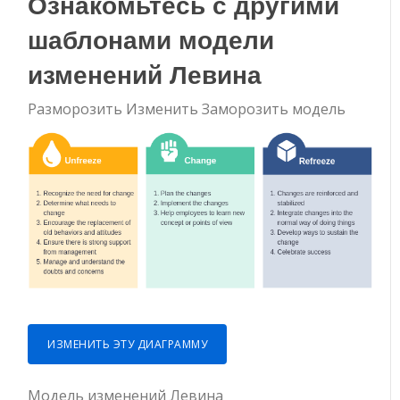
Ознакомьтесь с другими
шаблонами модели
изменений Левина
Разморозить Изменить Заморозить модель
ИЗМЕНИТЬ ЭТУ ДИАГРАММУ
Модель изменений Левина