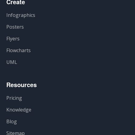
Create
Infographics
Posters
Flyers
Flowcharts
UML
Resources
Pricing
Knowledge
Blog
Sitemap