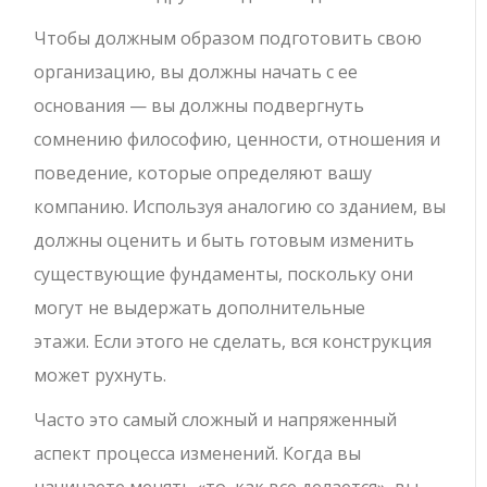
Чтобы должным образом подготовить свою
организацию, вы должны начать с ее
основания — вы должны подвергнуть
сомнению философию, ценности, отношения и
поведение, которые определяют вашу
компанию. Используя аналогию со зданием, вы
должны оценить и быть готовым изменить
существующие фундаменты, поскольку они
могут не выдержать дополнительные
этажи. Если этого не сделать, вся конструкция
может рухнуть.
Часто это самый сложный и напряженный
аспект процесса изменений. Когда вы