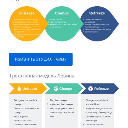
ИЗМЕНИТЬ ЭТУ ДИАГРАММУ
Трехэтапная модель Левина