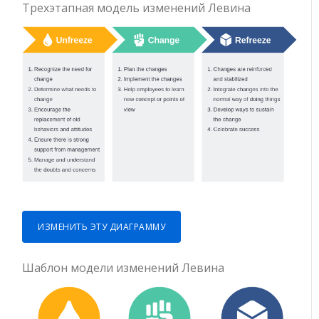
Трехэтапная модель изменений Левина
ИЗМЕНИТЬ ЭТУ ДИАГРАММУ
Шаблон модели изменений Левина