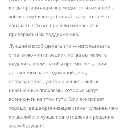
когда организация переходит от изменений к
«обычному бизнесу» (новый статус-кво). Это
означает, что все приняли изменения и
привержены их поддержанию.
Лучший способ сделать это — использовать
стратегию «интеграции», когда вы можете
выделить время, чтобы просмотреть свои
достижения на сегодняшний день,
отпраздновать успехи и решить любые
нерешенные проблемы, которые могут
возникнуть на этом пути. Если все пойдет
хорошо, ваша организация станет сильнее, чем
когда-либо, и лучше подготовлена ​​к решению
задач будущего.