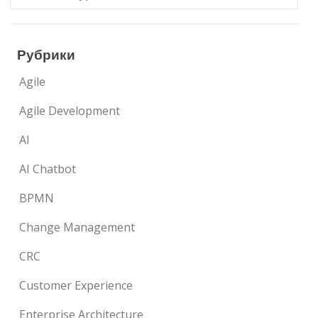
Рубрики
Agile
Agile Development
AI
AI Chatbot
BPMN
Change Management
CRC
Customer Experience
Enterprise Architecture