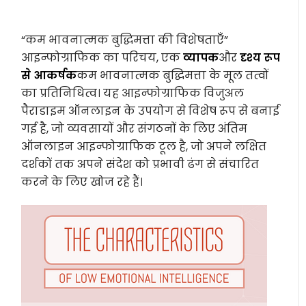
“कम भावनात्मक बुद्धिमत्ता की विशेषताएँ”
आइन्फोग्राफिक का परिचय, एक
व्यापक
और
दृश्य रूप
से आकर्षक
कम भावनात्मक बुद्धिमत्ता के मूल तत्वों
का प्रतिनिधित्व। यह आइन्फोग्राफिक विजुअल
पैराडाइम ऑनलाइन के उपयोग से विशेष रूप से बनाई
गई है, जो व्यवसायों और संगठनों के लिए अंतिम
ऑनलाइन आइन्फोग्राफिक टूल है, जो अपने लक्षित
दर्शकों तक अपने संदेश को प्रभावी ढंग से संचारित
करने के लिए खोज रहे हैं।