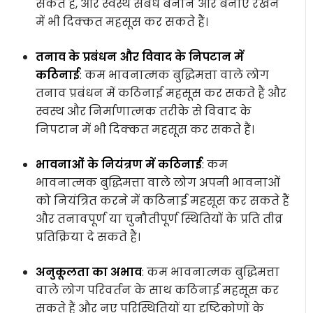
सकते हैं, और स्वस्थ संबंध बनाने और बनाए रखने
में भी दिक्कत महसूस कर सकते हैं।
तनाव के प्रबंधन और विवाद के निपटान में
कठिनाई
: कम भावनात्मक बुद्धिमत्ता वाले लोग
तनाव प्रबंधन में कठिनाई महसूस कर सकते हैं और
स्वस्थ और निर्माणात्मक तरीके से विवाद के
निपटान में भी दिक्कत महसूस कर सकते हैं।
भावनाओं के नियंत्रण में कठिनाई
: कम
भावनात्मक बुद्धिमत्ता वाले लोग अपनी भावनाओं
को नियंत्रित करने में कठिनाई महसूस कर सकते हैं
और तनावपूर्ण या चुनौतीपूर्ण स्थितियों के प्रति तीव्र
प्रतिक्रिया दे सकते हैं।
अनुकूलता का अभाव
: कम भावनात्मक बुद्धिमत्ता
वाले लोग परिवर्तन के साथ कठिनाई महसूस कर
सकते हैं और नए परिस्थितियों या दृष्टिकोणों के