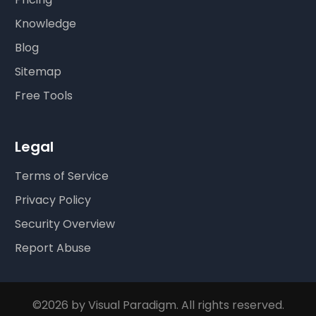
Knowledge
Blog
Sitemap
Free Tools
Legal
Terms of Service
Privacy Policy
Security Overview
Report Abuse
©2026 by Visual Paradigm. All rights reserved.