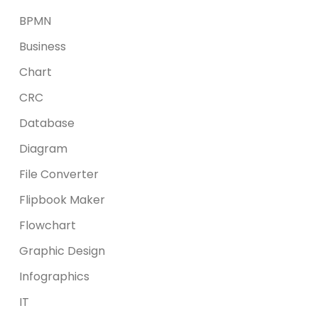
BPMN
Business
Chart
CRC
Database
Diagram
File Converter
Flipbook Maker
Flowchart
Graphic Design
Infographics
IT