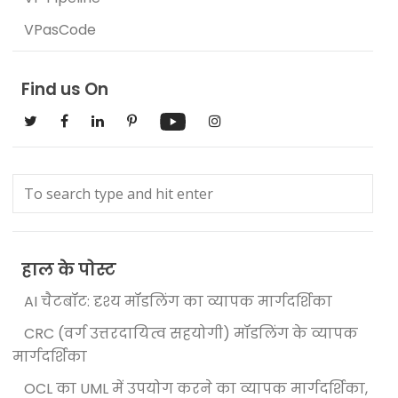
VPasCode
Find us On
हाल के पोस्ट
AI चैटबॉट: दृश्य मॉडलिंग का व्यापक मार्गदर्शिका
CRC (वर्ग उत्तरदायित्व सहयोगी) मॉडलिंग के व्यापक
मार्गदर्शिका
OCL का UML में उपयोग करने का व्यापक मार्गदर्शिका,