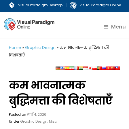
|
Visual Paradigm Desktop
Visual Paradigm Online
Menu
Home
»
Graphic Design
»
कम भावनात्मक बुद्धिमत्ता की
विशेषताएँ
कम भावनात्मक
बुद्धिमत्ता की विशेषताएँ
Posted on
मार्च 4, 2026
Under
Graphic Design
,
Misc