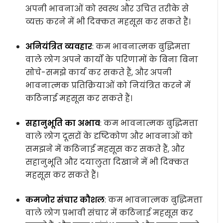
अपनी भावनाओं को स्वस्थ और उचित तरीके से
व्यक्त करने में भी दिक्कत महसूस कर सकते हैं।
अनियंत्रित व्यवहार
: कम भावनात्मक बुद्धिमत्ता
वाले लोग अपने कार्यों के परिणामों के बिना बिना
सोचे-समझे कार्य कर सकते हैं, और अपनी
भावनात्मक प्रतिक्रियाओं को नियंत्रित करने में
कठिनाई महसूस कर सकते हैं।
सहानुभूति का अभाव
: कम भावनात्मक बुद्धिमत्ता
वाले लोग दूसरों के दृष्टिकोण और भावनाओं को
समझने में कठिनाई महसूस कर सकते हैं, और
सहानुभूति और दयालुता दिखाने में भी दिक्कत
महसूस कर सकते हैं।
कमजोर संचार कौशल
: कम भावनात्मक बुद्धिमत्ता
वाले लोग प्रभावी संचार में कठिनाई महसूस कर