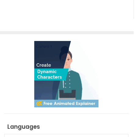
Languages