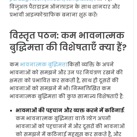
विजुअल पैराडाइम ऑनलाइन के साथ शानदार और
प्रभावी आइन्फोग्राफिक बनाना शुरू करें!
विस्तृत पठन: कम भावनात्मक
बुद्धिमत्ता की विशेषताएँ क्या हैं?
कम
भावनात्मक बुद्धिमत्ता
किसी व्यक्ति के अपने
भावनाओं को समझने और उन पर नियंत्रण रखने की
क्षमता को प्रभावित कर सकती है, साथ ही दूसरों की
भावनाओं को समझने में भी। निम्नलिखित कम
भावनात्मक बुद्धिमत्ता की कुछ सामान्य विशेषताएँ हैं:
भावनाओं की पहचान और व्यक्त करने में कठिनाई
:
कम भावनात्मक बुद्धिमत्ता वाले लोग अपनी
भावनाओं को पहचानने में और दूसरों की भावनाओं
को समझने में कठिनाई महसूस कर सकते हैं, और