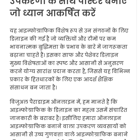
उपकरणों के साथ पोस्टर बनाएं
जो ध्यान आकर्षित करें
यह आइन्फोग्राफिक विशेष रूप से उन संगठनों के लिए
डिज़ाइन की गई है जो व्यक्तियों और टीमों पर कम
भावनात्मक बुद्धिमत्ता के प्रभाव के बारे में जागरूकता
बढ़ाना चाहते हैं। इसका साफ और पेशेवर डिज़ाइन
मुख्य विशेषताओं का स्पष्ट और आसानी से अनुसरण
करने योग्य सारांश प्रदान करता है, जिससे यह विभिन्न
प्रकार के हितधारकों के लिए एक आदर्श शैक्षिक
संसाधन बन जाता है।
विजुअल पैराडाइम ऑनलाइन में, हम मानते हैं कि
आइन्फोग्राफिक के डिज़ाइन का महत्व उसमें संचारित
जानकारी के बराबर है। इसीलिए हमारा ऑनलाइन
आइन्फोग्राफिक बनाने वाला उपकरण व्यवसायों को
आसानी से उच्च गुणवत्ता वाले आइन्फोग्राफिक बनाने