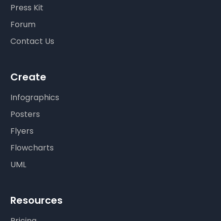
Press Kit
Forum
Contact Us
Create
Infographics
Posters
Flyers
Flowcharts
UML
Resources
Pricing