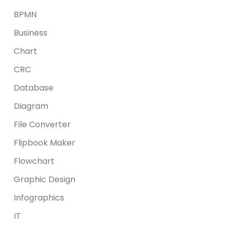
BPMN
Business
Chart
CRC
Database
Diagram
File Converter
Flipbook Maker
Flowchart
Graphic Design
Infographics
IT