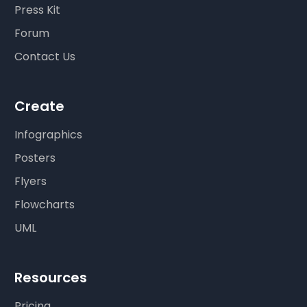
Press Kit
Forum
Contact Us
Create
Infographics
Posters
Flyers
Flowcharts
UML
Resources
Pricing