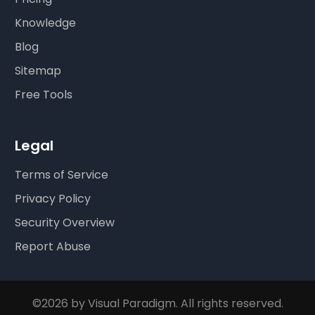
Knowledge
Blog
Sitemap
Free Tools
Legal
Terms of Service
Privacy Policy
Security Overview
Report Abuse
©2026 by Visual Paradigm. All rights reserved.