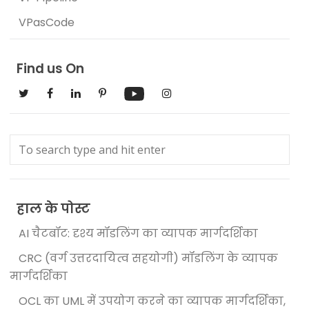
VPasCode
Find us On
हाल के पोस्ट
AI चैटबॉट: दृश्य मॉडलिंग का व्यापक मार्गदर्शिका
CRC (वर्ग उत्तरदायित्व सहयोगी) मॉडलिंग के व्यापक
मार्गदर्शिका
OCL का UML में उपयोग करने का व्यापक मार्गदर्शिका,