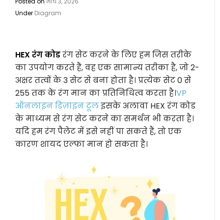
Posted on
मार्च 3, 2026
Under
Diagram
HEX रंग कोड
रंग सेट करने के लिए हम जिस तरीके
का उपयोग करते हैं, वह एक सामान्य तरीका है, जो 2-
अक्षर तत्वों के 3 सेट से बना होता है। प्रत्येक सेट 0 से
255 तक के रंग मान का प्रतिनिधित्व करता है।
VP
ऑनलाइन डिज़ाइन टूल
इसके अलावा HEX रंग कोड
के माध्यम से रंग सेट करने का समर्थन भी करता है।
यदि हम रंग पैलेट में इसे नहीं पा सकते हैं, तो एक
कारण शायद एल्फा मान हो सकता है।