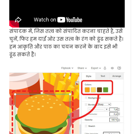
संपादक में, जिस तत्व को संपादित करना चाहते हैं, उसे
चुनें, फिर हम दाईं ओर उस तत्व के रंग को ढूंढ सकते हैं।
हम आकृति और पाठ का चयन करने के बाद इसे भी
ढूंढ सकते हैं।