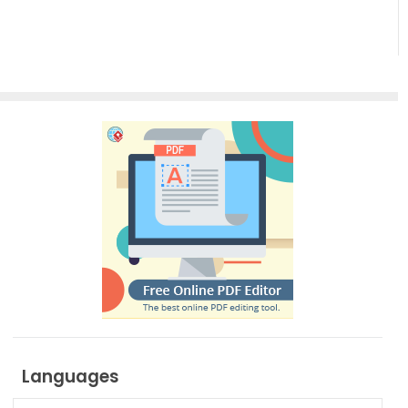
Languages