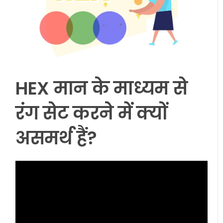
HEX मान के माध्यम से
रंग सेट करने में क्यों
असमर्थ हैं?