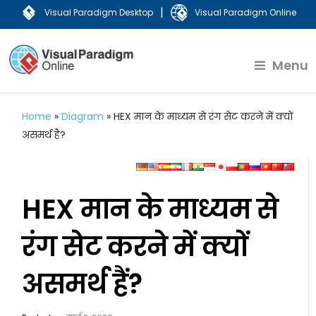
|
Visual Paradigm Desktop
Visual Paradigm Online
Menu
Home
»
Diagram
»
HEX मान के माध्यम से रंग सेट करने में क्यों
असमर्थ हैं?
HEX मान के माध्यम से
रंग सेट करने में क्यों
असमर्थ हैं?