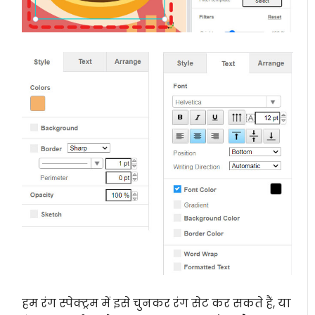
हम रंग स्पेक्ट्रम में इसे चुनकर रंग सेट कर सकते हैं, या