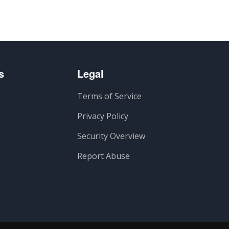
s
Legal
Terms of Service
Privacy Policy
Security Overview
Report Abuse