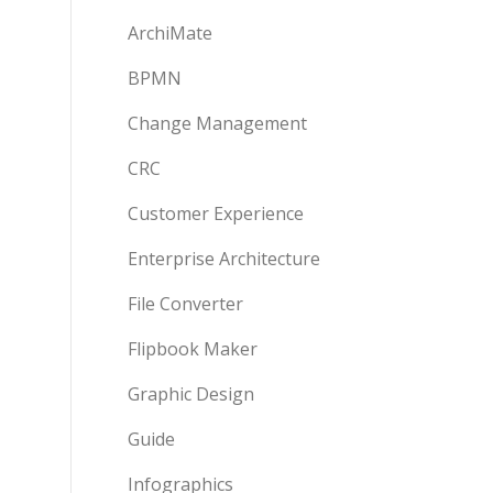
ArchiMate
BPMN
Change Management
CRC
Customer Experience
Enterprise Architecture
File Converter
Flipbook Maker
Graphic Design
Guide
Infographics