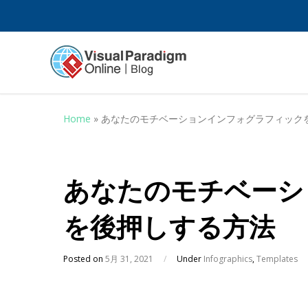
Home
»
あなたのモチベーションインフォグラフィック
あなたのモチベーシ
を後押しする方法
Posted on
5月 31, 2021
/
Under
Infographics
,
Templates