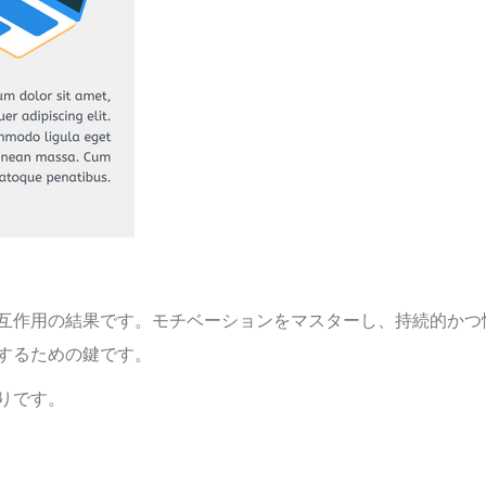
互作用の結果です。モチベーションをマスターし、持続的かつ
するための鍵です。
りです。