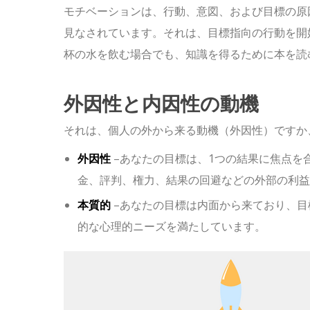
モチベーションは、行動、意図、および目標の原
見なされています。それは、目標指向の行動を開
杯の水を飲む場合でも、知識を得るために本を読
外因性と内因性の動機
それは、個人の外から来る動機（外因性）ですか
外因性
–あなたの目標は、1つの結果に焦点を
金、評判、権力、結果の回避などの外部の利益
本質的
–あなたの目標は内面から来ており、目
的な心理的ニーズを満たしています。