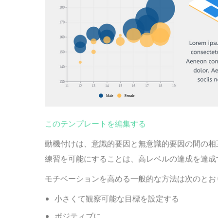
このテンプレートを編集する
動機付けは、意識的要因と無意識的要因の間の相
練習を可能にすることは、高レベルの達成を達成
モチベーションを高める一般的な方法は次のとお
小さくて観察可能な目標を設定する
ポジティブに