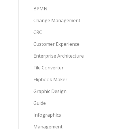
BPMN
Change Management
CRC
Customer Experience
Enterprise Architecture
File Converter
Flipbook Maker
Graphic Design
Guide
Infographics
Management