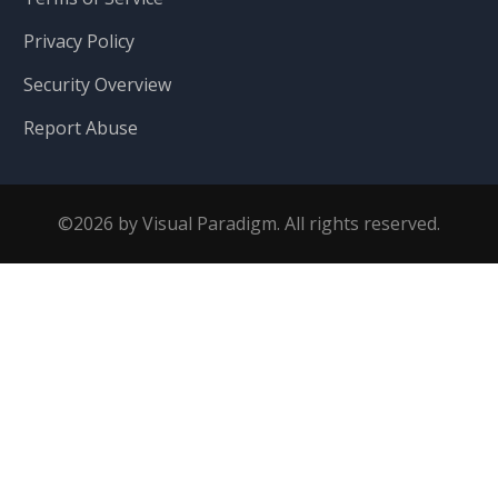
Privacy Policy
Security Overview
Report Abuse
©2026 by Visual Paradigm. All rights reserved.