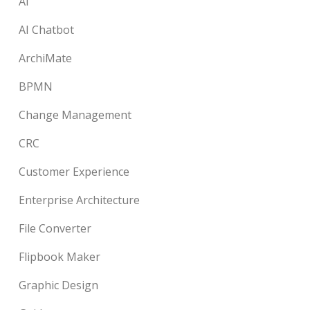
AI
AI Chatbot
ArchiMate
BPMN
Change Management
CRC
Customer Experience
Enterprise Architecture
File Converter
Flipbook Maker
Graphic Design