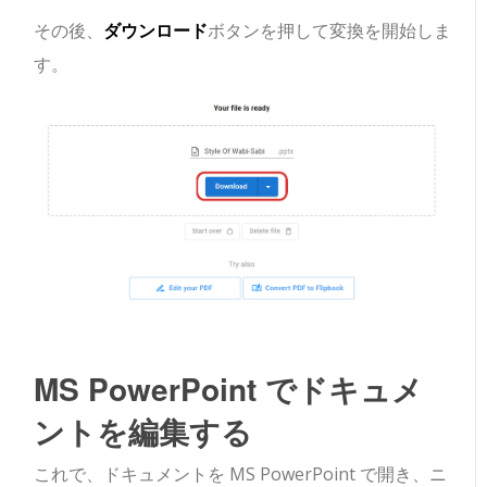
その後、
ダウンロード
ボタンを押して変換を開始しま
す。
MS PowerPoint でドキュメ
ントを編集する
これで、ドキュメントを MS PowerPoint で開き、ニ