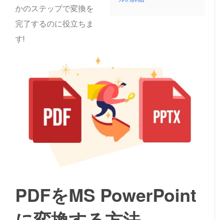
かのステップで変換を
完了するのに役立ちま
す!
PDFをMS PowerPoint
に変換する方法