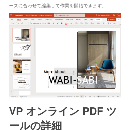
ーズに合わせて編集して作業を開始できます。
VP オンライン PDF ツ
ールの詳細