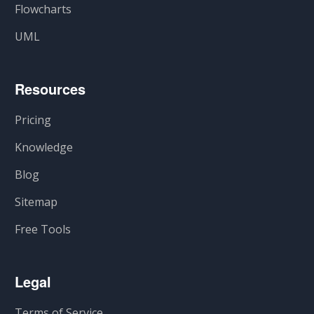
Flowcharts
UML
Resources
Pricing
Knowledge
Blog
Sitemap
Free Tools
Legal
Terms of Service