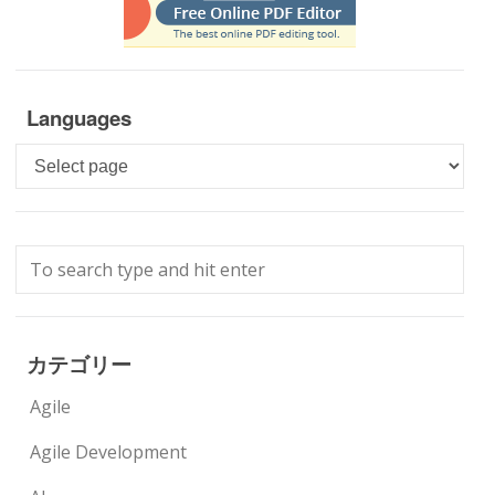
Languages
Languages
カテゴリー
Agile
Agile Development