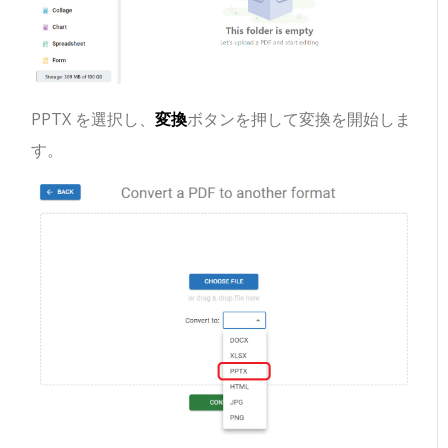
PPTX を選択し、
変換
ボタンを押して変換を開始しま
す。