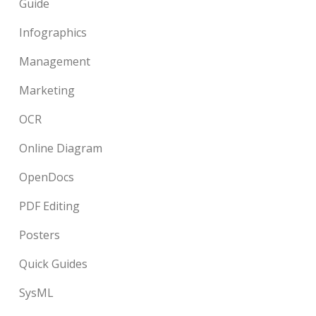
Guide
Infographics
Management
Marketing
OCR
Online Diagram
OpenDocs
PDF Editing
Posters
Quick Guides
SysML