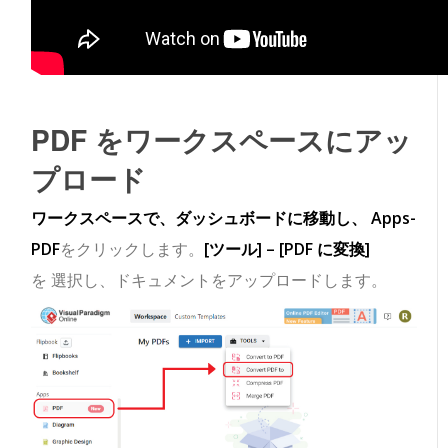
PDF をワークスペースにアッ
プロード
ワークスペースで、ダッシュボードに移動し、 Apps-
PDF
をクリックします。
[ツール] – [PDF に変換]
を 選択し、ドキュメントをアップロードします。