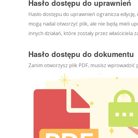
Hasło dostępu do uprawnień
Hasło dostępu do uprawnień ogranicza edycję, 
mogą nadal otworzyć plik, ale nie będą mieli 
innych działań, które zostały przez właściciel
Hasło dostępu do dokumentu
Zanim otworzysz plik PDF, musisz wprowadzić 