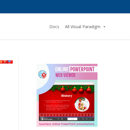
Docs
All Visual Paradigm