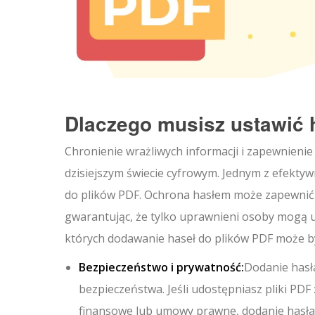
Dlaczego musisz ustawić 
Chronienie wrażliwych informacji i zapewnieni
dzisiejszym świecie cyfrowym. Jednym z efekt
do plików PDF. Ochrona hasłem może zapewnić 
gwarantując, że tylko uprawnieni osoby mogą u
których dodawanie haseł do plików PDF może b
Bezpieczeństwo i prywatność:
Dodanie hasł
bezpieczeństwa. Jeśli udostępniasz pliki PDF
finansowe lub umowy prawne, dodanie hasła 