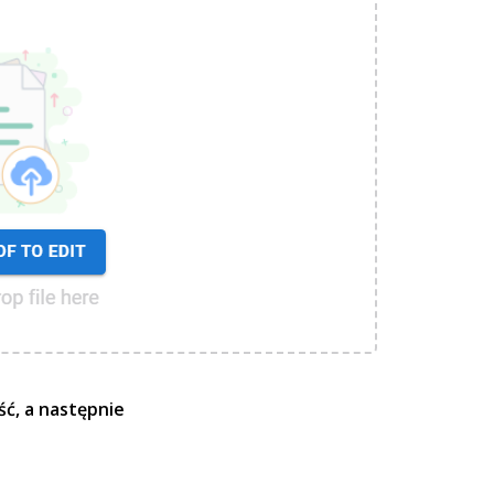
ść, a następnie