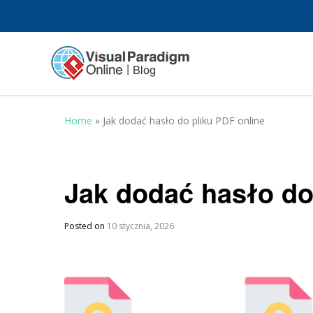
Home
»
Jak dodać hasło do pliku PDF online
Jak dodać hasło do
Posted on
10 stycznia, 2026