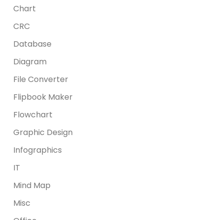
Chart
CRC
Database
Diagram
File Converter
Flipbook Maker
Flowchart
Graphic Design
Infographics
IT
Mind Map
Misc