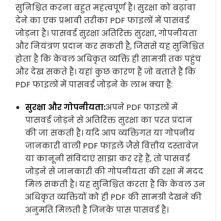
सुनिश्चित करना बहुत महत्वपूर्ण है। सुरक्षा को बढ़ावा
देने का एक प्रभावी तरीका PDF फाइलों में पासवर्ड
जोड़ना है। पासवर्ड सुरक्षा अतिरिक्त सुरक्षा, गोपनीयता
और नियंत्रण प्रदान कर सकती है, जिससे यह सुनिश्चित
होता है कि केवल अधिकृत व्यक्ति ही सामग्री तक पहुंच
और देख सकते हैं। यहां कुछ कारण हैं जो बताते हैं कि
PDF फाइलों में पासवर्ड जोड़ने के लाभ क्या हैं:
सुरक्षा और गोपनीयता:
अपने PDF फाइलों में
पासवर्ड जोड़ने से अतिरिक्त सुरक्षा का परत प्रदान
की जा सकती है। यदि आप व्यक्तिगत या गोपनीय
जानकारी वाली PDF फाइलें जैसे वित्तीय दस्तावेज़
या कानूनी संविदाएं साझा कर रहे हैं, तो पासवर्ड
जोड़ने से जानकारी की गोपनीयता की रक्षा में मदद
मिल सकती है। यह सुनिश्चित करता है कि केवल उन
अधिकृत व्यक्तियों को ही PDF की सामग्री देखने की
अनुमति मिलती है जिनके पास पासवर्ड है।