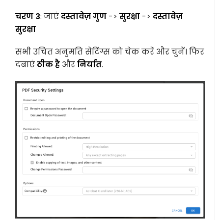
चरण 3
: जाएं
दस्तावेज़ गुण
->
सुरक्षा
->
दस्तावेज़
सुरक्षा
सभी उचित अनुमति सेटिंग्स को चेक करें और चुनें। फिर
दबाएं
ठीक है
और
निर्यात
.