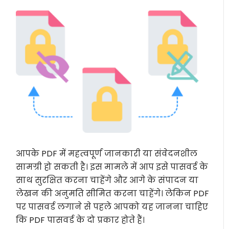
आपके PDF में महत्वपूर्ण जानकारी या संवेदनशील
सामग्री हो सकती है। इस मामले में आप इसे पासवर्ड के
साथ सुरक्षित करना चाहेंगे और आगे के संपादन या
लेखन की अनुमति सीमित करना चाहेंगे। लेकिन PDF
पर पासवर्ड लगाने से पहले आपको यह जानना चाहिए
कि PDF पासवर्ड के दो प्रकार होते हैं।