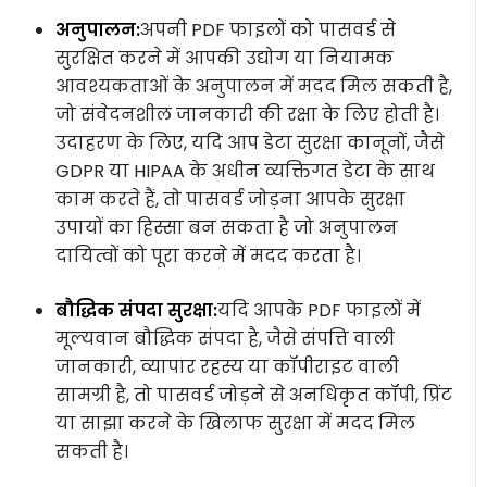
अनुपालन:
अपनी PDF फाइलों को पासवर्ड से
सुरक्षित करने में आपकी उद्योग या नियामक
आवश्यकताओं के अनुपालन में मदद मिल सकती है,
जो संवेदनशील जानकारी की रक्षा के लिए होती है।
उदाहरण के लिए, यदि आप डेटा सुरक्षा कानूनों, जैसे
GDPR या HIPAA के अधीन व्यक्तिगत डेटा के साथ
काम करते हैं, तो पासवर्ड जोड़ना आपके सुरक्षा
उपायों का हिस्सा बन सकता है जो अनुपालन
दायित्वों को पूरा करने में मदद करता है।
बौद्धिक संपदा सुरक्षा:
यदि आपके PDF फाइलों में
मूल्यवान बौद्धिक संपदा है, जैसे संपत्ति वाली
जानकारी, व्यापार रहस्य या कॉपीराइट वाली
सामग्री है, तो पासवर्ड जोड़ने से अनधिकृत कॉपी, प्रिंट
या साझा करने के खिलाफ सुरक्षा में मदद मिल
सकती है।