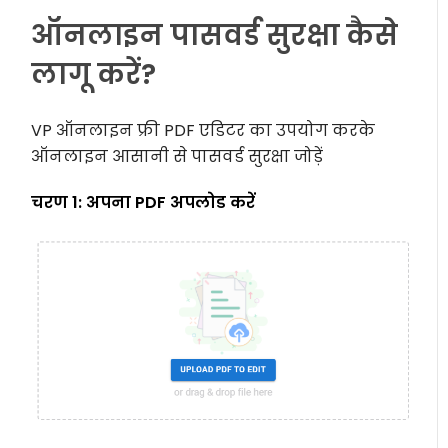
ऑनलाइन पासवर्ड सुरक्षा कैसे
लागू करें?
VP ऑनलाइन फ्री PDF एडिटर का उपयोग करके
ऑनलाइन आसानी से पासवर्ड सुरक्षा जोड़ें
चरण 1: अपना PDF अपलोड करें