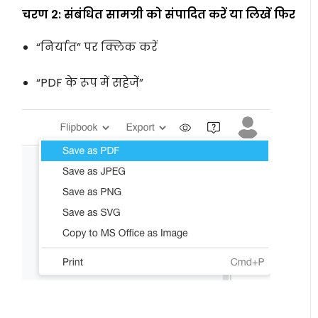
चरण 2: संबंधित सामग्री को संपादित करें या लिखें फिर
“निर्यात” पर क्लिक करें
“PDF के रूप में सहेजें”