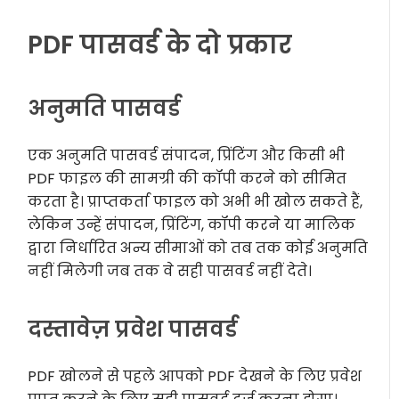
PDF पासवर्ड के दो प्रकार
अनुमति पासवर्ड
एक अनुमति पासवर्ड संपादन, प्रिंटिंग और किसी भी
PDF फाइल की सामग्री की कॉपी करने को सीमित
करता है। प्राप्तकर्ता फाइल को अभी भी खोल सकते हैं,
लेकिन उन्हें संपादन, प्रिंटिंग, कॉपी करने या मालिक
द्वारा निर्धारित अन्य सीमाओं को तब तक कोई अनुमति
नहीं मिलेगी जब तक वे सही पासवर्ड नहीं देते।
दस्तावेज़ प्रवेश पासवर्ड
PDF खोलने से पहले आपको PDF देखने के लिए प्रवेश