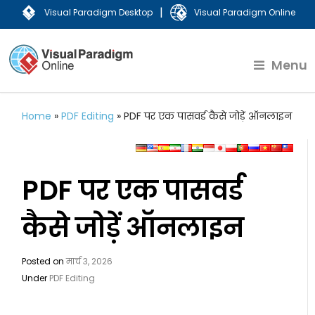
|
Visual Paradigm Desktop
Visual Paradigm Online
Menu
Home
»
PDF Editing
»
PDF पर एक पासवर्ड कैसे जोड़ें ऑनलाइन
PDF पर एक पासवर्ड
कैसे जोड़ें ऑनलाइन
Posted on
मार्च 3, 2026
Under
PDF Editing