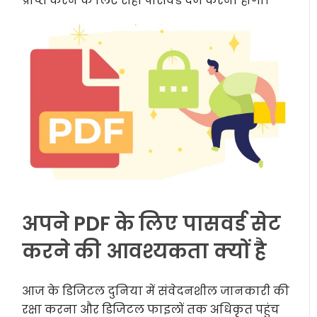
प्राप्त करने के लिए सही पासवर्ड दर्ज करना होगा।
अपने PDF के लिए पासवर्ड सेट
करने की आवश्यकता क्यों है
आज के डिजिटल दुनिया में संवेदनशील जानकारी की
रक्षा करना और डिजिटल फाइलों तक अधिकृत पहुंच