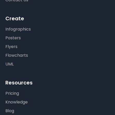
Create
Infographics
Posters
Flyers
Flowcharts
UML
Resources
Pricing
Knowledge
Blog