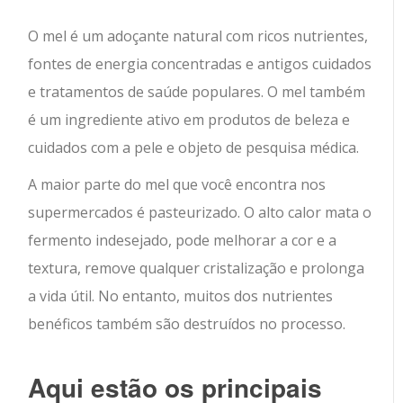
O mel é um adoçante natural com ricos nutrientes,
fontes de energia concentradas e antigos cuidados
e tratamentos de saúde populares.
O mel também
é um ingrediente ativo em produtos de beleza e
cuidados com a pele e objeto de pesquisa médica.
A maior parte do mel que você encontra nos
supermercados é pasteurizado. O alto calor mata o
fermento indesejado, pode melhorar a cor e a
textura, remove qualquer cristalização e prolonga
a vida útil. No entanto, muitos dos nutrientes
benéficos também são destruídos no processo.
Aqui estão os principais