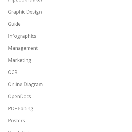
Graphic Design
Guide
Infographics
Management
Marketing
OCR
Online Diagram
OpenDocs
PDF Editing
Posters