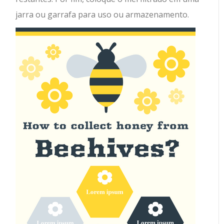
jarra ou garrafa para uso ou armazenamento.