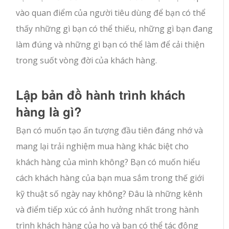
vào quan điểm của người tiêu dùng để bạn có thể
thấy những gì bạn có thể thiếu, những gì bạn đang
làm đúng và những gì bạn có thể làm để cải thiện
trong suốt vòng đời của khách hàng.
Lập bản đồ hành trình khách
hàng là gì?
Bạn có muốn tạo ấn tượng đầu tiên đáng nhớ và
mang lại trải nghiệm mua hàng khác biệt cho
khách hàng của mình không? Bạn có muốn hiểu
cách khách hàng của bạn mua sắm trong thế giới
kỹ thuật số ngày nay không? Đâu là những kênh
và điểm tiếp xúc có ảnh hưởng nhất trong hành
trình khách hàng của họ và bạn có thể tác động