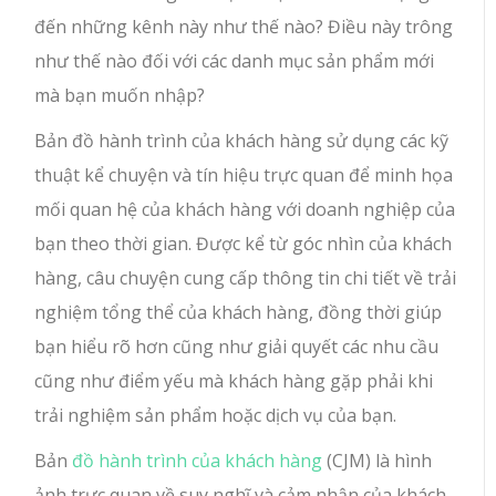
đến những kênh này như thế nào? Điều này trông
như thế nào đối với các danh mục sản phẩm mới
mà bạn muốn nhập?
Bản đồ hành trình của khách hàng sử dụng các kỹ
thuật kể chuyện và tín hiệu trực quan để minh họa
mối quan hệ của khách hàng với doanh nghiệp của
bạn theo thời gian. Được kể từ góc nhìn của khách
hàng, câu chuyện cung cấp thông tin chi tiết về trải
nghiệm tổng thể của khách hàng, đồng thời giúp
bạn hiểu rõ hơn cũng như giải quyết các nhu cầu
cũng như điểm yếu mà khách hàng gặp phải khi
trải nghiệm sản phẩm hoặc dịch vụ của bạn.
Bản
đồ hành trình của khách hàng
(CJM) là hình
ảnh trực quan về suy nghĩ và cảm nhận của khách