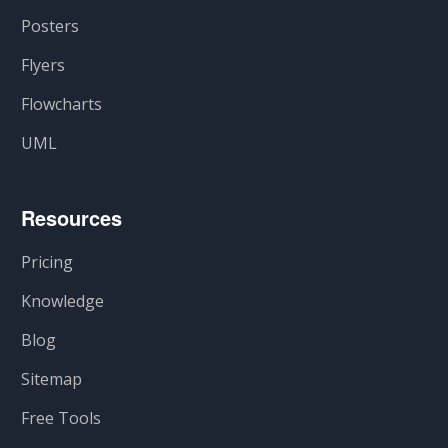
Posters
Flyers
Flowcharts
UML
Resources
Pricing
Knowledge
Blog
Sitemap
Free Tools