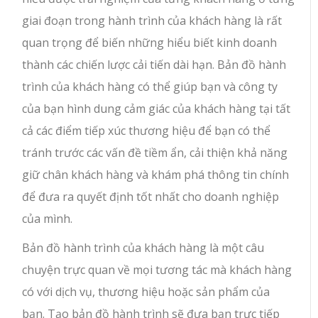
giai đoạn trong hành trình của khách hàng là rất
quan trọng để biến những hiểu biết kinh doanh
thành các chiến lược cải tiến dài hạn. Bản đồ hành
trình của khách hàng có thể giúp bạn và công ty
của bạn hình dung cảm giác của khách hàng tại tất
cả các điểm tiếp xúc thương hiệu để bạn có thể
tránh trước các vấn đề tiềm ẩn, cải thiện khả năng
giữ chân khách hàng và khám phá thông tin chính
để đưa ra quyết định tốt nhất cho doanh nghiệp
của mình.
Bản đồ hành trình của khách hàng là một câu
chuyện trực quan về mọi tương tác mà khách hàng
có với dịch vụ, thương hiệu hoặc sản phẩm của
bạn. Tạo bản đồ hành trình sẽ đưa bạn trực tiếp