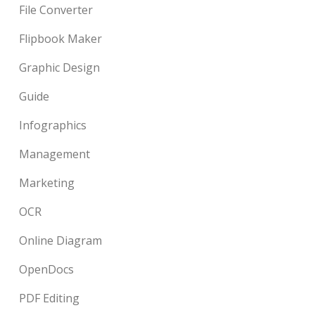
File Converter
Flipbook Maker
Graphic Design
Guide
Infographics
Management
Marketing
OCR
Online Diagram
OpenDocs
PDF Editing