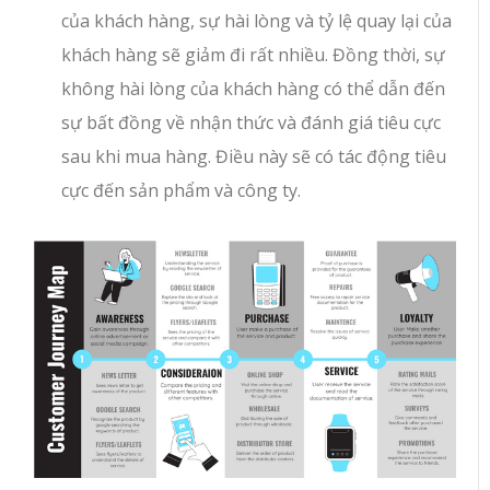
của khách hàng, sự hài lòng và tỷ lệ quay lại của
khách hàng sẽ giảm đi rất nhiều. Đồng thời, sự
không hài lòng của khách hàng có thể dẫn đến
sự bất đồng về nhận thức và đánh giá tiêu cực
sau khi mua hàng. Điều này sẽ có tác động tiêu
cực đến sản phẩm và công ty.