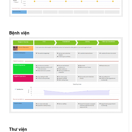
Bệnh viện
Thư viện