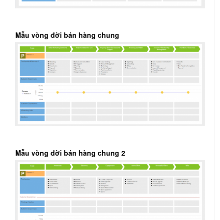
Mẫu vòng đời bán hàng chung
Mẫu vòng đời bán hàng chung 2