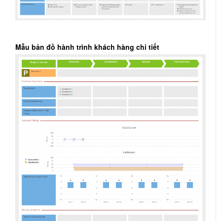
Mẫu bản đồ hành trình khách hàng chi tiết