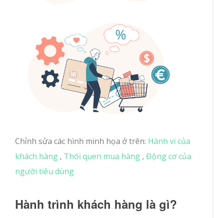
Chỉnh sửa các hình minh họa ở trên:
Hành vi của
khách hàng
,
Thói quen mua hàng
,
Động cơ của
người tiêu dùng
Hành trình khách hàng là gì?