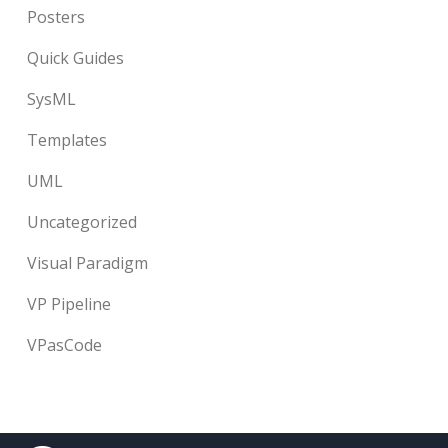
Posters
Quick Guides
SysML
Templates
UML
Uncategorized
Visual Paradigm
VP Pipeline
VPasCode