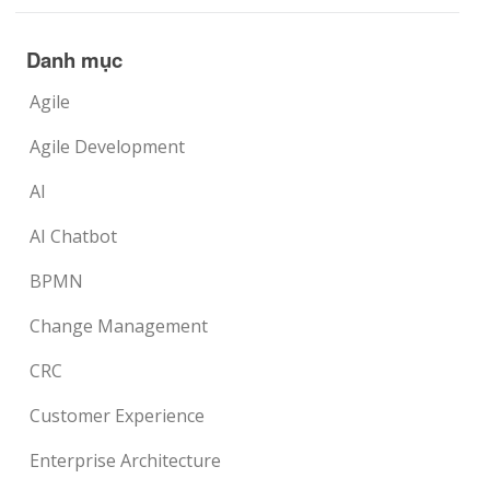
Danh mục
Agile
Agile Development
AI
AI Chatbot
BPMN
Change Management
CRC
Customer Experience
Enterprise Architecture