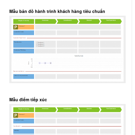
Mẫu bản đồ hành trình khách hàng tiêu chuẩn
Mẫu điểm tiếp xúc