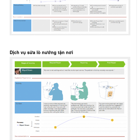
Dịch vụ sửa lò nướng tận nơi