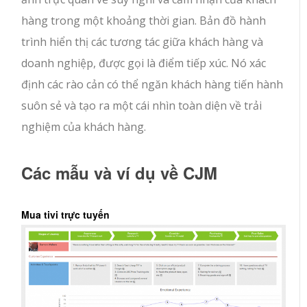
hàng trong một khoảng thời gian. Bản đồ hành
trình hiển thị các tương tác giữa khách hàng và
doanh nghiệp, được gọi là điểm tiếp xúc. Nó xác
định các rào cản có thể ngăn khách hàng tiến hành
suôn sẻ và tạo ra một cái nhìn toàn diện về trải
nghiệm của khách hàng.
Các mẫu và ví dụ về CJM
Mua tivi trực tuyến