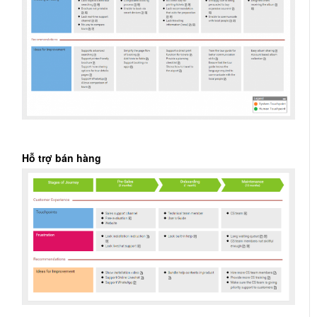
Hỗ trợ bán hàng