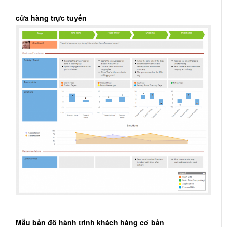
cửa hàng trực tuyến
Mẫu bản đồ hành trình khách hàng cơ bản