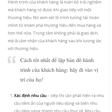
Hành trình của khách hàng là toàn bộ trải nghiệm
mà khách hàng có được khi giao tiếp với một
thương hiệu. Nó xem xét lộ trình tương tác hoàn
chỉnh từ khám phá thương hiệu đến mua hàng và
hơn thế nữa. Trọng tâm không phải là giao dịch,
mà là cảm nhận của khách hàng sau khi tương tác
với thương hiệu.
Cách tốt nhất để lập bản đồ hành
trình của khách hàng: hãy đi vào vị
trí của họ!
Xác định nhu cầu
– tiếp thị cần phát hiện ra nhu
cầu tiềm ẩn của người tiêu dùng và biến nhu
cầu tiềm năng thành nhu cầu thực tế. Nhu cầu