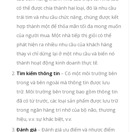
có thể được chia thành hai loại, đó là nhu cầu
trái tim và nhu cầu chức năng, chúng được kết
hợp thành một để thỏa mãn tối đa mong muốn
của người mua. Một nhà tiếp thị giỏi có thể
phát hiện ra nhiều nhu cầu của khách hàng
thay vì chỉ dừng lại ở một nhu cầu và biến nó
thành hoạt động kinh doanh thực tế.
Tìm kiếm thông tin
– Có một môi trường bên
trong và bên ngoài mà thông tin được lưu
trữ. Môi trường bên trong bao gồm thông tin
đã có từ trước, các loại sản phẩm được lưu trữ
trong ngân hàng trí nhớ của bộ não, thương
hiệu, v.v. sự khác biệt, v.v.
Đánh giá
– Đánh giá ưu điểm và nhược điểm