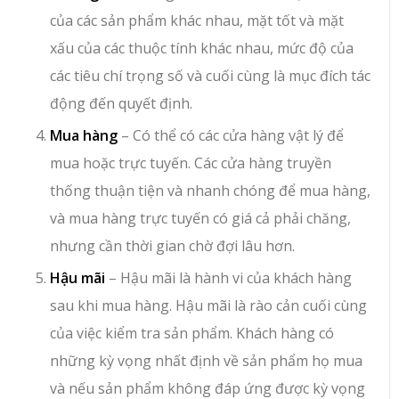
của các sản phẩm khác nhau, mặt tốt và mặt
xấu của các thuộc tính khác nhau, mức độ của
các tiêu chí trọng số và cuối cùng là mục đích tác
động đến quyết định.
Mua hàng
– Có thể có các cửa hàng vật lý để
mua hoặc trực tuyến. Các cửa hàng truyền
thống thuận tiện và nhanh chóng để mua hàng,
và mua hàng trực tuyến có giá cả phải chăng,
nhưng cần thời gian chờ đợi lâu hơn.
Hậu mãi
– Hậu mãi là hành vi của khách hàng
sau khi mua hàng. Hậu mãi là rào cản cuối cùng
của việc kiểm tra sản phẩm. Khách hàng có
những kỳ vọng nhất định về sản phẩm họ mua
và nếu sản phẩm không đáp ứng được kỳ vọng