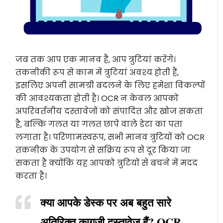
जब तक आप एक मानव हैं, आप त्रुटियां करेंगे।
तकनीकी रूप से काम में त्रुटियां अवश्य होती हैं,
इसलिए अपनी सामग्री बदलने के लिए हमेशा विकल्पों
की आवश्यकता होती है। OCR न केवल आपको
अपरिवर्तनीय दस्तावेजों को संपादित और खोज सकता
है, बल्कि गलत या गलत छापे वाले डेटा का पता
लगाता है। परिणामस्वरूप, सभी मानव त्रुटियों को OCR
तकनीक के उपयोग से सक्रिय रूप से दूर किया जा
सकता है क्योंकि यह आपको त्रुटियों से बचने में मदद
करता है।
क्या आपके डेस्क पर अब बहुत सारे
अतिरिक्त कागजी दस्तावेज हैं? OCR