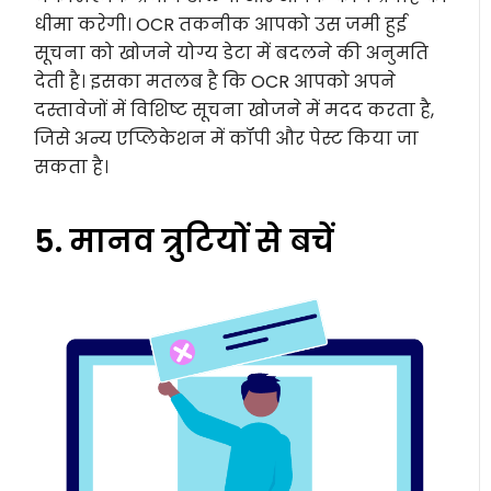
धीमा करेगी। OCR तकनीक आपको उस जमी हुई
सूचना को खोजने योग्य डेटा में बदलने की अनुमति
देती है। इसका मतलब है कि OCR आपको अपने
दस्तावेजों में विशिष्ट सूचना खोजने में मदद करता है,
जिसे अन्य एप्लिकेशन में कॉपी और पेस्ट किया जा
सकता है।
5. मानव त्रुटियों से बचें