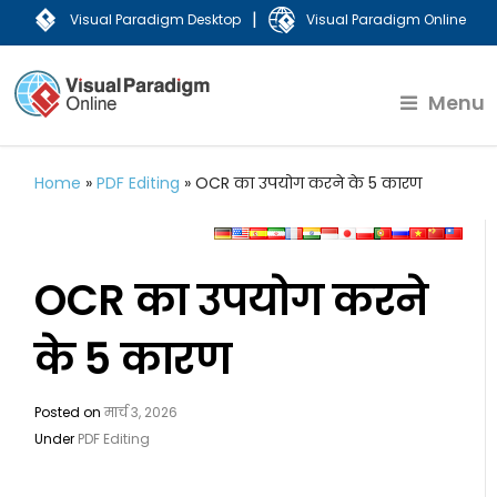
|
Visual Paradigm Desktop
Visual Paradigm Online
Menu
Home
»
PDF Editing
»
OCR का उपयोग करने के 5 कारण
OCR का उपयोग करने
के 5 कारण
Posted on
मार्च 3, 2026
Under
PDF Editing