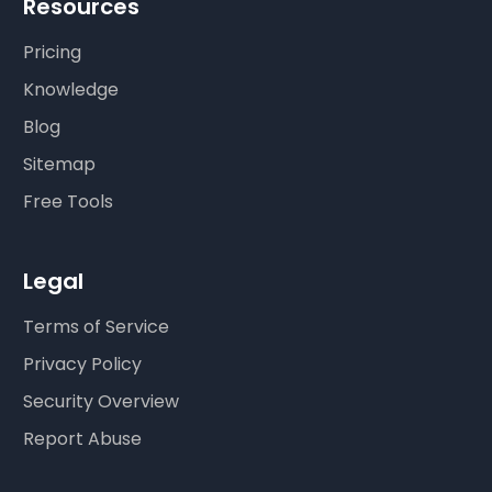
Resources
Pricing
Knowledge
Blog
Sitemap
Free Tools
Legal
Terms of Service
Privacy Policy
Security Overview
Report Abuse