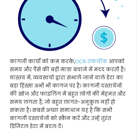
कागजी कार्यों को कम करके,
OCR तकनीक
आपको
समय और पैसे की बड़ी मात्रा बचाने में मदद करती है।
वास्तव में, व्यवसायों द्वारा संभाले जाने वाले डेटा का
बड़ा हिस्सा अभी भी कागज पर है। कागजी दस्तावेजों
की खोज और फाइलिंग में बहुत लोगों की मेहनत और
समय लगता है, जो बहुत लागत-अनुकूल नहीं हो
सकता है। सबसे अच्छा समाधान यह है कि सभी
कागजी दस्तावेजों को स्कैन करें और उन्हें तुरंत
डिजिटल डेटा में बदल दें।