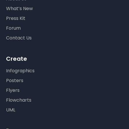
What’s New
Press Kit
Forum
Contact Us
Create
Infographics
Posters
Flyers
Flowcharts
UML