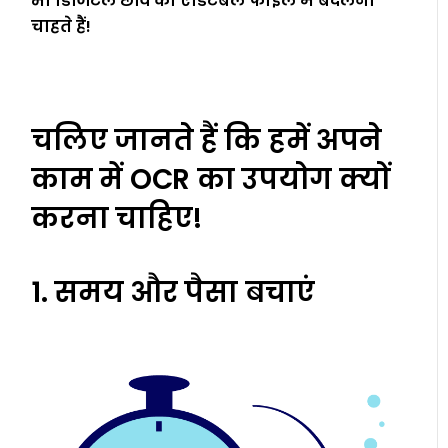
भी डिजिटल छवि को एडिटेबल फाइल में बदलना
चाहते हैं!
चलिए जानते हैं कि हमें अपने
काम में OCR का उपयोग क्यों
करना चाहिए!
1. समय और पैसा बचाएं