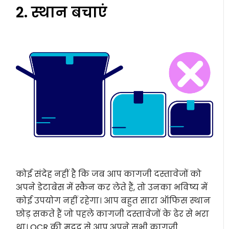
2. स्थान बचाएं
कोई संदेह नहीं है कि जब आप कागजी दस्तावेजों को
अपने डेटाबेस में स्कैन कर लेते हैं, तो उनका भविष्य में
कोई उपयोग नहीं रहेगा। आप बहुत सारा ऑफिस स्थान
छोड़ सकते हैं जो पहले कागजी दस्तावेजों के ढेर से भरा
था। OCR की मदद से आप अपने सभी कागजी