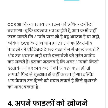
OCR आपके व्यवसाय संचालन को अधिक लचीला
बनाएगा। चूंकि बदलाव अवश्य होते हैं, आप कभी नहीं
जान सकते कि आपके पास जो है वह अद्यतन है या नहीं,
लेकिन OCR के साथ आप हमेशा उन अपरिवर्तनीय
फाइलों को एडिटेबल टेक्स्ट दस्तावेज में बदल सकते हैं
और उन अद्यतन नहीं वाले दस्तावेजों को तुरंत अपडेट
कर सकते हैं। इसका मतलब है कि अगर आपको किसी
दस्तावेज में बदलाव करने की आवश्यकता हो, तो
आपको फिर से शुरुआत से नहीं करना होगा। बल्कि
आप केवल उस हिस्से को बदल सकते हैं जिसे सुधारने
की आवश्यकता है।
4. अपने फाइलों को खोजने