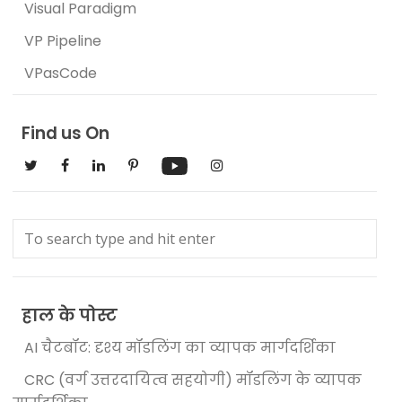
Visual Paradigm
VP Pipeline
VPasCode
Find us On
हाल के पोस्ट
AI चैटबॉट: दृश्य मॉडलिंग का व्यापक मार्गदर्शिका
CRC (वर्ग उत्तरदायित्व सहयोगी) मॉडलिंग के व्यापक