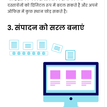
दस्तावेजों को डिजिटल रूप में बदल सकते हैं और अपने
ऑफिस में कुछ स्थान छोड़ सकते हैं।
3. संपादन को सरल बनाएं