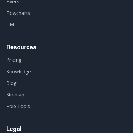
Flyers
Flowcharts
UML
Resources
Pricing
Knowledge
Blog
Sitemap
Free Tools
Legal