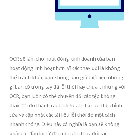
OCR sẽ làm cho hoạt động kinh doanh của bạn
hoạt động linh hoạt hơn. Vì các thay đổi là không
thể tránh khỏi, bạn không bao giờ biết liệu những
gì bạn có trong tay đã lỗi thời hay chưa… nhưng với
OCR, bạn luôn có thể chuyển đổi các tệp không
thay đổi đó thành các tài liệu văn bản có thể chỉnh
sửa và cập nhật các tài liệu lỗi thời đó một cách
nhanh chóng. Điều này có nghĩa là bạn sẽ không
phải bắt đầu lại từ đầu nếu cần thay đổi tài