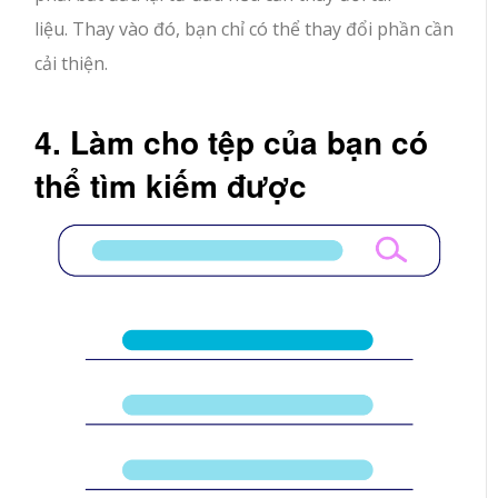
liệu. Thay vào đó, bạn chỉ có thể thay đổi phần cần
cải thiện.
4. Làm cho tệp của bạn có
thể tìm kiếm được