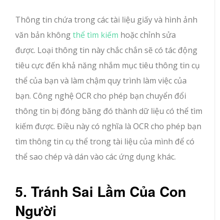
Thông tin chứa trong các tài liệu giấy và hình ảnh
văn bản không
thể tìm kiếm
hoặc chỉnh sửa
được. Loại thông tin này chắc chắn sẽ có tác động
tiêu cực đến khả năng nhắm mục tiêu thông tin cụ
thể của bạn và làm chậm quy trình làm việc của
bạn. Công nghệ OCR cho phép bạn chuyển đổi
thông tin bị đóng băng đó thành dữ liệu có thể tìm
kiếm được. Điều này có nghĩa là OCR cho phép bạn
tìm thông tin cụ thể trong tài liệu của mình để có
thể sao chép và dán vào các ứng dụng khác.
5. Tránh Sai Lầm Của Con
Người