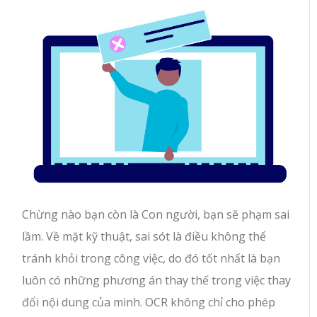
Chừng nào bạn còn là Con người, bạn sẽ phạm sai
lầm. Về mặt kỹ thuật, sai sót là điều không thể
tránh khỏi trong công việc, do đó tốt nhất là bạn
luôn có những phương án thay thế trong việc thay
đổi nội dung của mình. OCR không chỉ cho phép