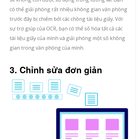
có thể giải phóng rất nhiều không gian văn phòng
trước đây bị chiếm bởi các chồng tài liệu giấy. Với
sự trợ giúp của OCR, bạn có thể số hóa tất cả các
tài liệu giấy của mình và giải phóng một số không
gian trong văn phòng của mình.
3. Chỉnh sửa đơn giản