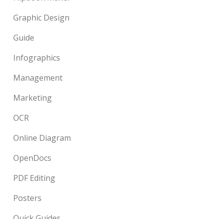
Graphic Design
Guide
Infographics
Management
Marketing
OCR
Online Diagram
OpenDocs
PDF Editing
Posters
Quick Guides