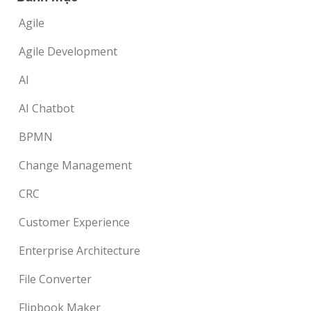
Agile
Agile Development
AI
AI Chatbot
BPMN
Change Management
CRC
Customer Experience
Enterprise Architecture
File Converter
Flipbook Maker