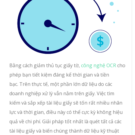
Bằng cách giảm thủ tục giấy tờ,
công nghệ OCR
cho
phép bạn tiết kiệm đáng kể thời gian và tiền
bạc. Trên thực tế, một phần lớn dữ liệu do các
doanh nghiệp xử lý vẫn nằm trên giấy. Việc tìm
kiếm và sắp xếp tài liệu giấy sẽ tốn rất nhiều nhân
lực và thời gian, điều này có thể cực kỳ không hiệu
quả về chi phí. Giải pháp tốt nhất là quét tất cả các
tài liệu giấy và biến chúng thành dữ liệu kỹ thuật