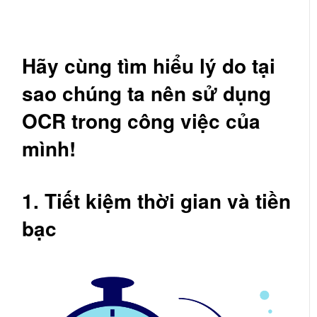
Hãy cùng tìm hiểu lý do tại
sao chúng ta nên sử dụng
OCR trong công việc của
mình!
1. Tiết kiệm thời gian và tiền
bạc