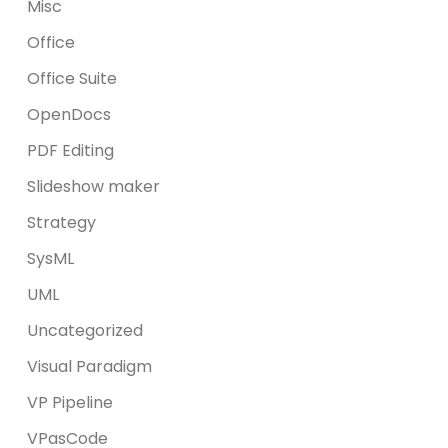
Misc
Office
Office Suite
OpenDocs
PDF Editing
Slideshow maker
Strategy
SysML
UML
Uncategorized
Visual Paradigm
VP Pipeline
VPasCode