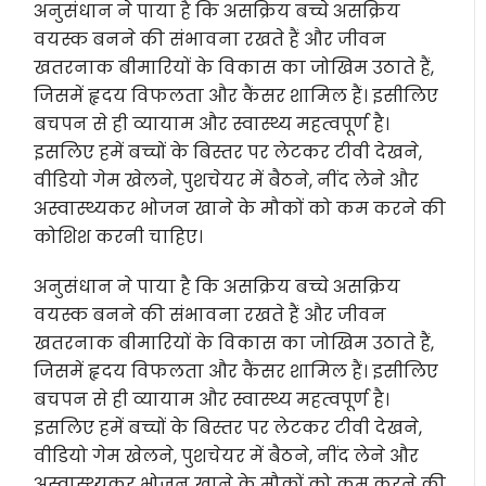
अनुसंधान ने पाया है कि असक्रिय बच्चे असक्रिय
वयस्क बनने की संभावना रखते हैं और जीवन
खतरनाक बीमारियों के विकास का जोखिम उठाते हैं,
जिसमें हृदय विफलता और कैंसर शामिल हैं। इसीलिए
बचपन से ही व्यायाम और स्वास्थ्य महत्वपूर्ण है।
इसलिए हमें बच्चों के बिस्तर पर लेटकर टीवी देखने,
वीडियो गेम खेलने, पुशचेयर में बैठने, नींद लेने और
अस्वास्थ्यकर भोजन खाने के मौकों को कम करने की
कोशिश करनी चाहिए।
अनुसंधान ने पाया है कि असक्रिय बच्चे असक्रिय
वयस्क बनने की संभावना रखते हैं और जीवन
खतरनाक बीमारियों के विकास का जोखिम उठाते हैं,
जिसमें हृदय विफलता और कैंसर शामिल हैं। इसीलिए
बचपन से ही व्यायाम और स्वास्थ्य महत्वपूर्ण है।
इसलिए हमें बच्चों के बिस्तर पर लेटकर टीवी देखने,
वीडियो गेम खेलने, पुशचेयर में बैठने, नींद लेने और
अस्वास्थ्यकर भोजन खाने के मौकों को कम करने की