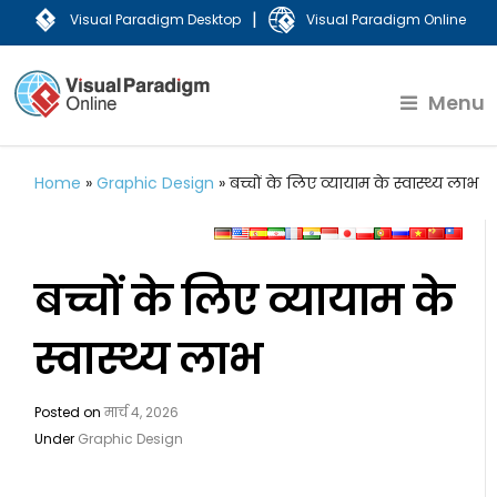
|
Visual Paradigm Desktop
Visual Paradigm Online
Menu
Home
»
Graphic Design
»
बच्चों के लिए व्यायाम के स्वास्थ्य लाभ
बच्चों के लिए व्यायाम के
स्वास्थ्य लाभ
Posted on
मार्च 4, 2026
Under
Graphic Design