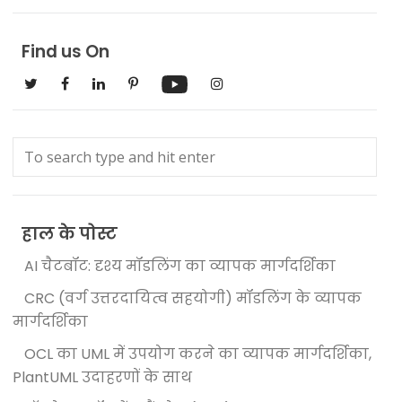
Find us On
हाल के पोस्ट
AI चैटबॉट: दृश्य मॉडलिंग का व्यापक मार्गदर्शिका
CRC (वर्ग उत्तरदायित्व सहयोगी) मॉडलिंग के व्यापक
मार्गदर्शिका
OCL का UML में उपयोग करने का व्यापक मार्गदर्शिका,
PlantUML उदाहरणों के साथ