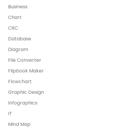
Business
Chart
CRC
Database
Diagram
File Converter
Flipbook Maker
Flowchart
Graphic Design
Infographics
IT
Mind Map