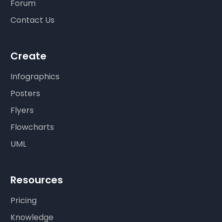
Forum
Contact Us
Create
Infographics
Posters
Flyers
Flowcharts
UML
Resources
Pricing
Knowledge