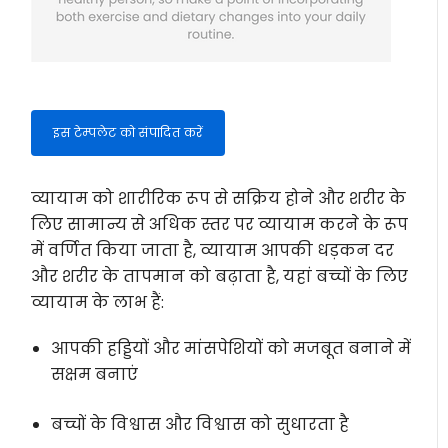
इस टेम्पलेट को संपादित करें
व्यायाम को शारीरिक रूप से सक्रिय होने और शरीर के
लिए सामान्य से अधिक स्तर पर व्यायाम करने के रूप
में वर्णित किया जाता है, व्यायाम आपकी धड़कन दर
और शरीर के तापमान को बढ़ाता है, यहां बच्चों के लिए
व्यायाम के लाभ हैं:
आपकी हड्डियों और मांसपेशियों को मजबूत बनाने में
सक्षम बनाएं
बच्चों के विश्वास और विश्वास को सुधारता है