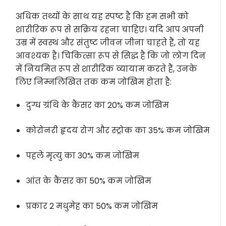
अधिक तथ्यों के साथ यह स्पष्ट है कि हम सभी को
शारीरिक रूप से सक्रिय रहना चाहिए। यदि आप अपनी
उम्र में स्वस्थ और संतुष्ट जीवन जीना चाहते हैं, तो यह
आवश्यक है। चिकित्सा रूप से सिद्ध है कि जो लोग दिन
में नियमित रूप से शारीरिक व्यायाम करते हैं, उनके
लिए निम्नलिखित तक कम जोखिम होता है:
दुग्ध ग्रंथि के कैंसर का 20% कम जोखिम
कोरोनरी हृदय रोग और स्ट्रोक का 35% कम जोखिम
पहले मृत्यु का 30% कम जोखिम
आंत के कैंसर का 50% कम जोखिम
प्रकार 2 मधुमेह का 50% कम जोखिम