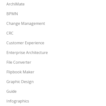
ArchiMate
BPMN
Change Management
CRC
Customer Experience
Enterprise Architecture
File Converter
Flipbook Maker
Graphic Design
Guide
Infographics