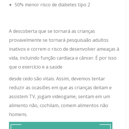
50% menor risco de diabetes tipo 2
A descoberta que se tornará as crianças
provavelmente se tornará pesquisaão adultos
inativos e correm o risco de desenvolver ameaças à
vida, incluindo função cardíaca e câncer. É por isso
que o exercício e a saúde
desde cedo são vitais. Assim, devemos tentar
reduzir as ocasiões em que as crianças deitam e
assistem TV, jogam videogame, sentam em um
alimento não, cochilam, comem alimentos não
homens.