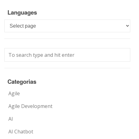
Languages
Languages
Categorias
Agile
Agile Development
AI
AI Chatbot