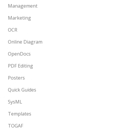
Management
Marketing
OCR
Online Diagram
OpenDocs
PDF Editing
Posters
Quick Guides
SysML
Templates
TOGAF