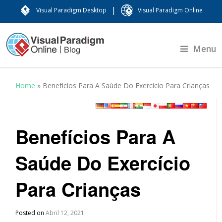
|
Visual Paradigm Desktop
Visual Paradigm Online
Menu
Home
»
Benefícios Para A Saúde Do Exercício Para Crianças
Benefícios Para A
Saúde Do Exercício
Para Crianças
Posted on
Abril 12, 2021