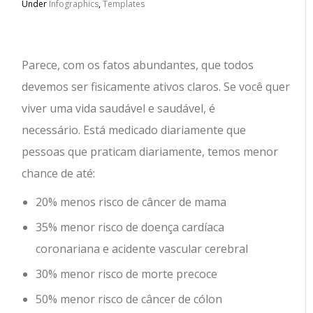
Under
Infographics
,
Templates
Parece, com os fatos abundantes, que todos
devemos ser fisicamente ativos claros.
Se você quer
viver uma vida saudável e saudável, é
necessário. Está medicado diariamente que
pessoas que praticam diariamente, temos menor
chance de até:
20% menos risco de câncer de mama
35% menor risco de doença cardíaca
coronariana e acidente vascular cerebral
30% menor risco de morte precoce
50% menor risco de câncer de cólon