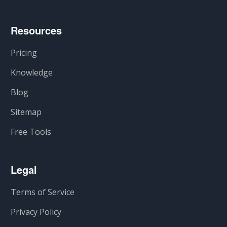
Resources
Pricing
Knowledge
Blog
Sitemap
Free Tools
Legal
Terms of Service
Privacy Policy