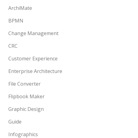
ArchiMate
BPMN
Change Management
CRC
Customer Experience
Enterprise Architecture
File Converter
Flipbook Maker
Graphic Design
Guide
Infographics