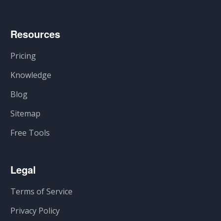
Resources
Pricing
Knowledge
Blog
Sitemap
Free Tools
Legal
Terms of Service
Privacy Policy