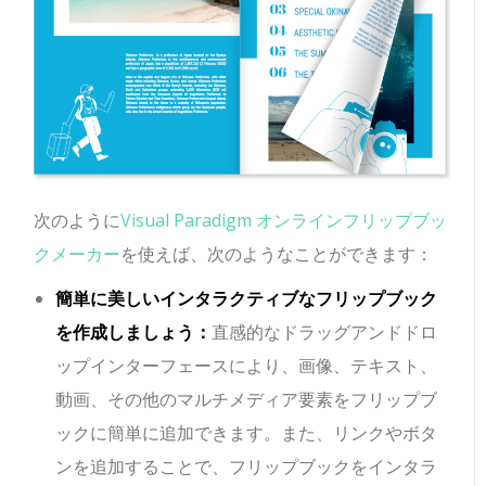
次のように
Visual Paradigm オンラインフリップブッ
クメーカー
を使えば、次のようなことができます：
簡単に美しいインタラクティブなフリップブック
を作成しましょう：
直感的なドラッグアンドドロ
ップインターフェースにより、画像、テキスト、
動画、その他のマルチメディア要素をフリップブ
ックに簡単に追加できます。また、リンクやボタ
ンを追加することで、フリップブックをインタラ