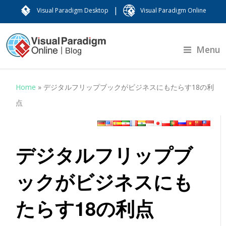
|
Visual Paradigm Desktop
Visual Paradigm Online
Menu
Home
»
デジタルフリップブックがビジネスにもたらす18の利
点
デジタルフリップブ
ックがビジネスにも
たらす18の利点