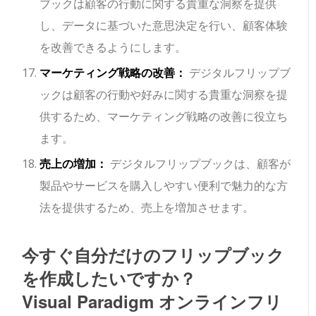
ブックは顧客の行動に関する貴重な洞察を提供
し、データに基づいた意思決定を行い、顧客体験
を改善できるようにします。
マーケティング戦略の改善：
デジタルフリップブ
ックは顧客の行動や好みに関する貴重な洞察を提
供するため、マーケティング戦略の改善に役立ち
ます。
売上の増加：
デジタルフリップブックは、顧客が
製品やサービスを購入しやすい便利で魅力的な方
法を提供するため、売上を増加させます。
今すぐ自分だけのフリップブック
を作成したいですか？
Visual Paradigm オンラインフリ