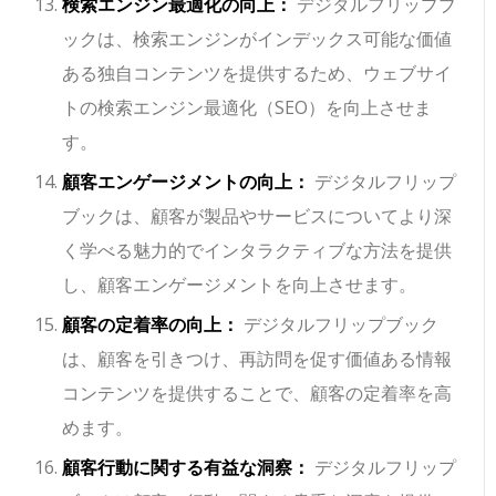
検索エンジン最適化の向上：
デジタルフリップブ
ックは、検索エンジンがインデックス可能な価値
ある独自コンテンツを提供するため、ウェブサイ
トの検索エンジン最適化（SEO）を向上させま
す。
顧客エンゲージメントの向上：
デジタルフリップ
ブックは、顧客が製品やサービスについてより深
く学べる魅力的でインタラクティブな方法を提供
し、顧客エンゲージメントを向上させます。
顧客の定着率の向上：
デジタルフリップブック
は、顧客を引きつけ、再訪問を促す価値ある情報
コンテンツを提供することで、顧客の定着率を高
めます。
顧客行動に関する有益な洞察：
デジタルフリップ