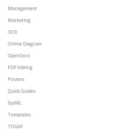
Management
Marketing
OCR
Online Diagram
OpenDocs
PDF Editing
Posters
Quick Guides
SysML
Templates
TOGAF