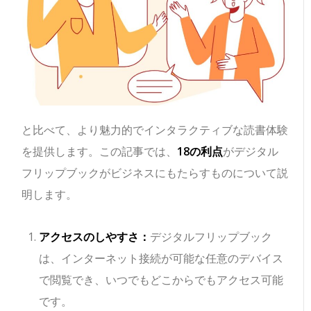
と比べて、より魅力的でインタラクティブな読書体験
を提供します。この記事では、
18の利点
がデジタル
フリップブックがビジネスにもたらすものについて説
明します。
アクセスのしやすさ：
デジタルフリップブック
は、インターネット接続が可能な任意のデバイス
で閲覧でき、いつでもどこからでもアクセス可能
です。