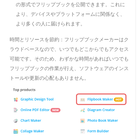
の形式でフリップブックを公開できます。これに
より、デバイスやプラットフォームに関係なく、
より多くの人に届けられます。
時間とリソースを節約：フリップブックメーカーはク
ラウドベースなので、いつでもどこからでもアクセス
可能です。そのため、わずかな時間があればいつでも
フリップブックの作業が行え、ソフトウェアのインス
トールや更新の心配もありません。