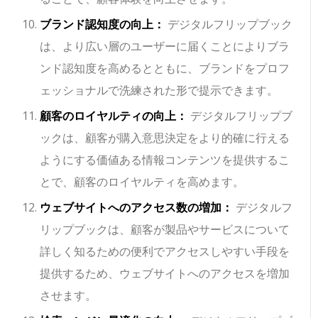
ブランド認知度の向上：
デジタルフリップブック
は、より広い層のユーザーに届くことによりブラ
ンド認知度を高めるとともに、ブランドをプロフ
ェッショナルで洗練された形で提示できます。
顧客のロイヤルティの向上：
デジタルフリップブ
ックは、顧客が購入意思決定をより的確に行える
ようにする価値ある情報コンテンツを提供するこ
とで、顧客のロイヤルティを高めます。
ウェブサイトへのアクセス数の増加：
デジタルフ
リップブックは、顧客が製品やサービスについて
詳しく知るための便利でアクセスしやすい手段を
提供するため、ウェブサイトへのアクセスを増加
させます。