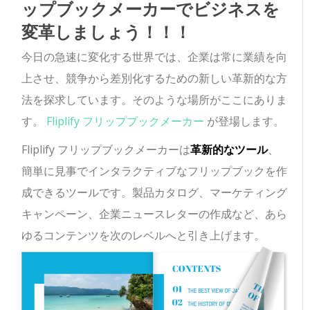
ップブックメーカーでビジネスを
変革しましょう！！！
今日の急速に変化する世界では、企業は常に業績を向
上させ、競争から差別化するための新しい革新的な方
法を探求しています。そのような場所がここにありま
す。
Fliplify フリップブックメーカー
が登場します。
Fliplify フリップブックメーカーは
革新的なツール
、
簡単に見事でインタラクティブなフリップブックを作
成できるツールです。製品カタログ、マーケティング
キャンペーン、企業ニュースレターの作成など、あら
ゆるコンテンツを次のレベルへと引き上げます。