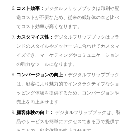
コスト効率：
デジタルフリップブックは印刷や配
送コストが不要なため、従来の紙媒体の本と比べ
てコスト効率が高くなります。
カスタマイズ性：
デジタルフリップブックはブラ
ンドのスタイルやメッセージに合わせてカスタマ
イズでき、マーケティングやコミュニケーション
の強力なツールになります。
コンバージョンの向上：
デジタルフリップブック
は、顧客により魅力的でインタラクティブなショ
ッピング体験を提供するため、コンバージョンや
売上を向上させます。
顧客体験の向上：
デジタルフリップブックは、製
品やサービスを簡単にアクセスできる形で提供す
ることで、顧客体験を向上させます。