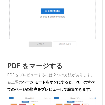
PDF をマージする
PDF をプレビューするには 2 つの方法があります。
右上隅の
ページ モードをオンにすると、PDF のすべ
てのページの順序をプレビューして編集できます。