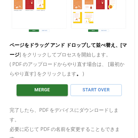
ページをドラッグ アンド ドロップして並べ替え、[マ
ージ
] をクリックしてプロセスを開始します。
( PDF のアップロードからやり直す場合は、 [最初か
らやり直す] をクリックします
。
)
完了したら、PDF をデバイスにダウンロードしま
す。
必要に応じて PDF の名前を変更することもできま