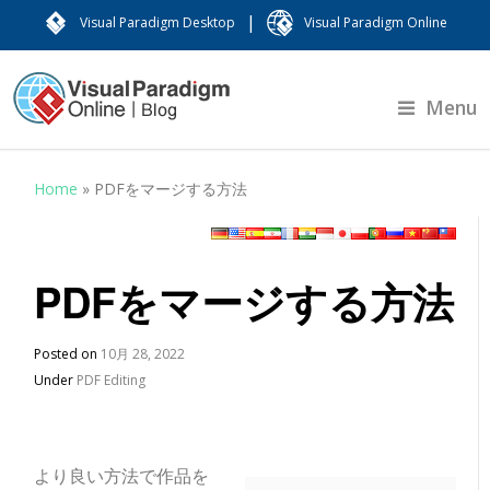
|
Visual Paradigm Desktop
Visual Paradigm Online
Menu
Home
»
PDFをマージする方法
PDFをマージする方法
Posted on
10月 28, 2022
Under
PDF Editing
より良い方法で作品を