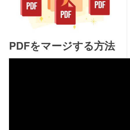
PDFをマージする方法