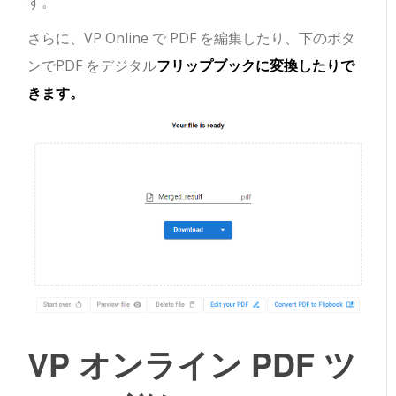
す。
さらに、VP Online で PDF を編集したり、下のボタ
ンでPDF をデジタル
フリップブックに変換したりで
きます。
VP オンライン PDF ツ