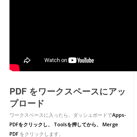
PDF をワークスペースにアッ
プロード
ワークスペースに入ったら、ダッシュボードで
Apps-
PDFをクリックし、
Toolsを押してから、
Merge
PDF
をクリックします。