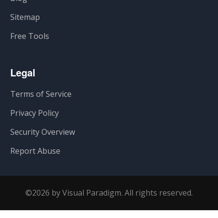
Sitemap
Free Tools
Legal
Terms of Service
Privacy Policy
Security Overview
Report Abuse
©2026 by Visual Paradigm. All rights reserved.