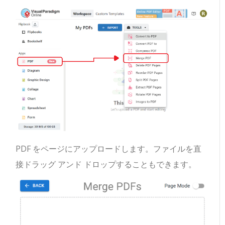
PDF をページにアップロードします。ファイルを直
接ドラッグ アンド ドロップすることもできます。