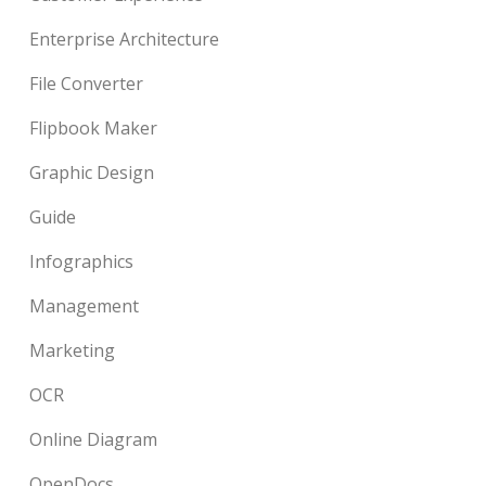
Enterprise Architecture
File Converter
Flipbook Maker
Graphic Design
Guide
Infographics
Management
Marketing
OCR
Online Diagram
OpenDocs