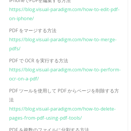
iPhoneでPDFを編集する方法
https://blog.visual-paradigm.com/how-to-edit-pdf-
on-iphone/
PDF をマージする方法
https://blog.visual-paradigm.com/how-to-merge-
pdfs/
PDF で OCR を実行する方法
https://blog.visual-paradigm.com/how-to-perform-
ocr-on-a-pdf/
PDF ツールを使用して PDF からページを削除する方
法
https://blog.visual-paradigm.com/how-to-delete-
pages-from-pdf-using-pdf-tools/
PDF を複数のファイルに分割する方法