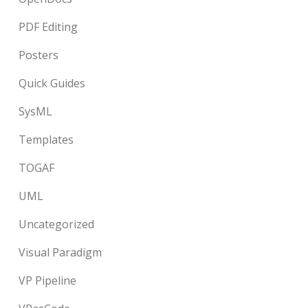
PDF Editing
Posters
Quick Guides
SysML
Templates
TOGAF
UML
Uncategorized
Visual Paradigm
VP Pipeline