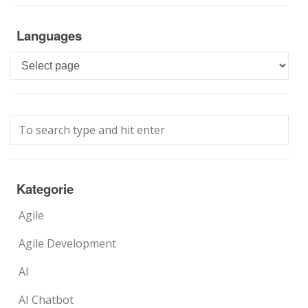
Languages
Languages
Kategorie
Agile
Agile Development
AI
AI Chatbot