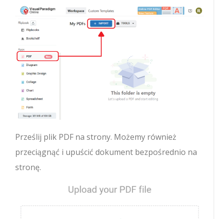
Prześlij plik PDF na strony. Możemy również
przeciągnąć i upuścić dokument bezpośrednio na
stronę.