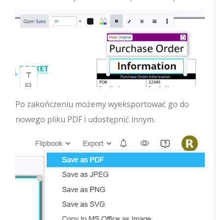
Po zakończeniu możemy wyeksportować go do
nowego pliku PDF i udostępnić innym.