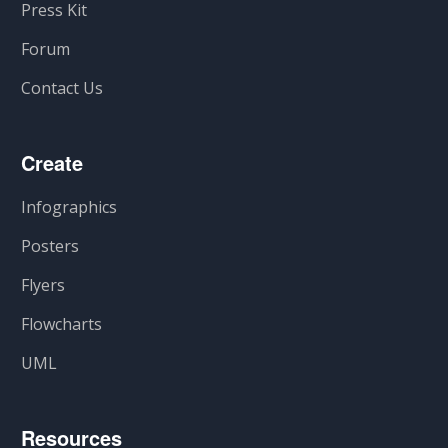
Press Kit
Forum
Contact Us
Create
Infographics
Posters
Flyers
Flowcharts
UML
Resources