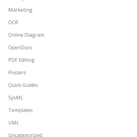
Marketing
OCR
Online Diagram
OpenDocs
PDF Editing
Posters
Quick Guides
SysML
Templates
UML
Uncategorized