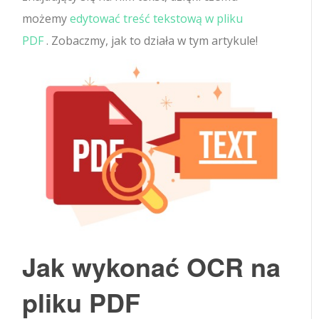
możemy
edytować treść tekstową w pliku
PDF
. Zobaczmy, jak to działa w tym artykule!
Jak wykonać OCR na
pliku PDF