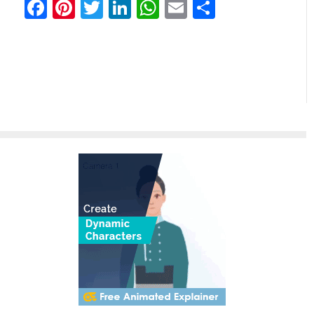
Facebook
Pinterest
Twitter
LinkedIn
WhatsApp
Email
Share