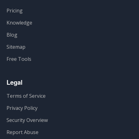
Pricing
Knowledge
Blog
Sitemap
Free Tools
Legal
Terms of Service
Privacy Policy
Security Overview
Report Abuse