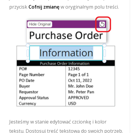
przycisk
Cofnij zmianę
w oryginalnym polu treści.
Jesteśmy w stanie edytować czcionkę i kolor
tekstu. Dostosuj treść tekstową do swoich potrzeb.