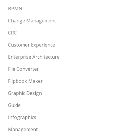
BPMN
Change Management
CRC
Customer Experience
Enterprise Architecture
File Converter
Flipbook Maker
Graphic Design
Guide
Infographics
Management