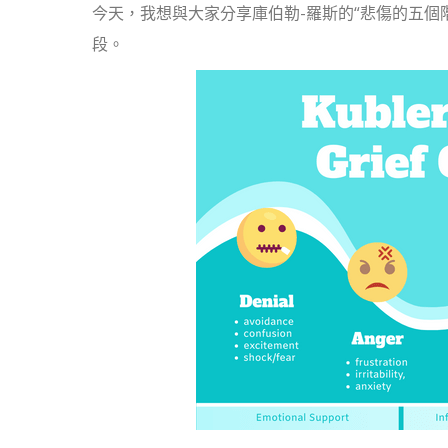
今天，我想與大家分享庫伯勒-羅斯的“悲傷的五個
段。