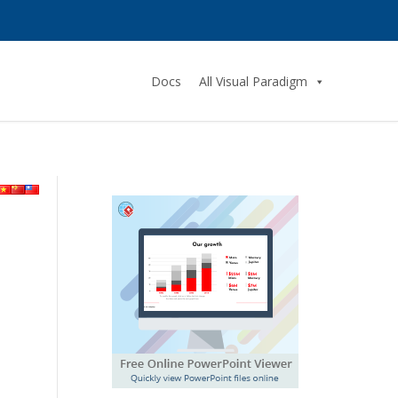
Docs
All Visual Paradigm