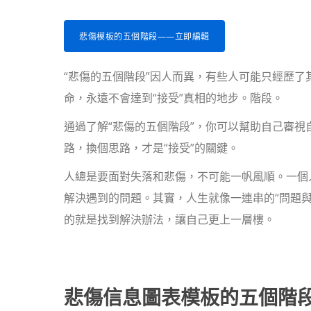
悲傷模板的五個階段——立即編輯
“悲傷的五個階段”因人而異，有些人可能只經歷了
命，永遠不會達到“接受”真相的地步。階段。
通過了解“悲傷的五個階段”，你可以幫助自己審
路，換個思路，才是“接受”的關鍵。
人總是要面對失落和悲傷，不可能一帆風順。一個
解決遇到的問題。其實，人生就像一連串的“問題
的就是找到解決辦法，讓自己更上一層樓。
悲傷信息圖表模板的五個階