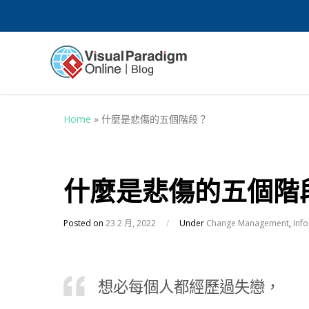
Home
»
什麼是悲傷的五個階段？
什麼是悲傷的五個階
Posted on
23 2 月, 2022
/
Under
Change Management
,
Inf
想必每個人都經歷過失戀，