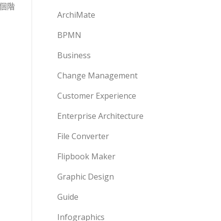
個階
ArchiMate
BPMN
Business
Change Management
Customer Experience
Enterprise Architecture
File Converter
Flipbook Maker
Graphic Design
Guide
Infographics