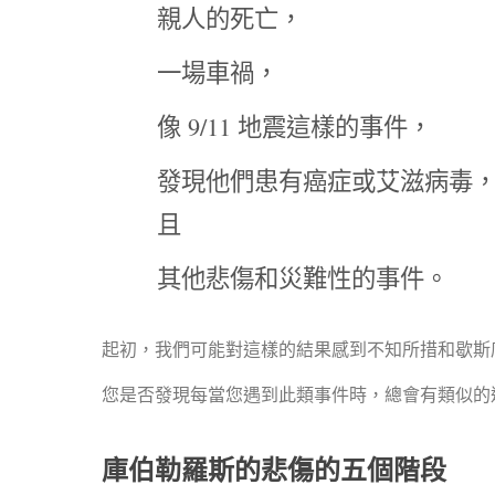
親人的死亡，
一場車禍，
像 9/11 地震這樣的事件，
發現他們患有癌症或艾滋病毒
且
其他悲傷和災難性的事件。
起初，我們可能對這樣的結果感到不知所措和歇斯
您是否發現每當您遇到此類事件時，總會有類似的
庫伯勒羅斯的悲傷的五個階段