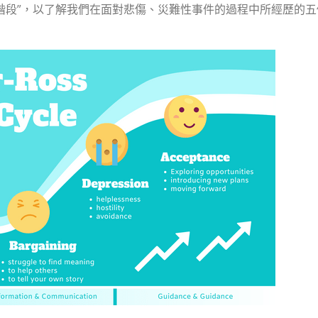
階段”，以了解我們在面對悲傷、災難性事件的過程中所經歷的五