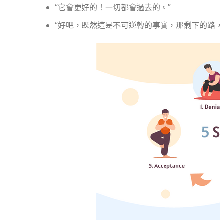
“它會更好的！一切都會過去的。”
“好吧，既然這是不可逆轉的事實，那剩下的路，