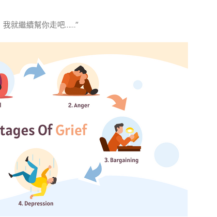
我就繼續幫你走吧……”