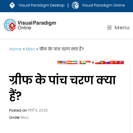
|
Visual Paradigm Desktop
Visual Paradigm Online
Menu
Home
»
Misc
»
ग्रीफ के पांच चरण क्या हैं?
ग्रीफ के पांच चरण क्या
हैं?
Posted on
मार्च 4, 2026
Under
Misc