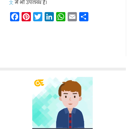
文
में भी उपलब्ध है।
Facebook
Pinterest
Twitter
LinkedIn
WhatsApp
Email
Share