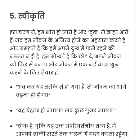
5. स्वीकृति
इस चरण में, हम शांत हो जाते हैं और “दुख” से बाहर आते
हैं, जब हम जीवन के अनित्य होने का अहसास करते हैं
और समझते हैं कि हमें अपने दुख में फंसे रहने की
जरूरत नहीं है। हम सीखते हैं कि छोड़ दें, अपने जीवन
को फिर से बनाएं और जीवन में एक नई यात्रा शुरू
करने के लिए तैयार हों।
“अब जब यह तरीके से हो गया है, तो जीवन को आगे
बढ़ना ही होगा!”
“यह बेहतर हो जाएगा! सब कुछ गुजर जाएगा।”
“ठीक है, चूंकि यह एक अपरिवर्तनीय तथ्य है, मैं
आपको बाकी रास्ते तक चलने में मदद करता रहूंगा