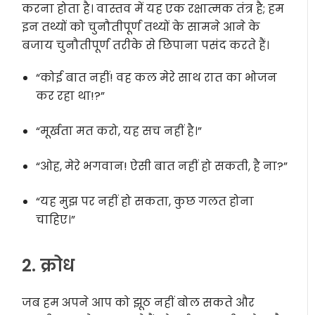
करना होता है। वास्तव में यह एक रक्षात्मक तंत्र है; हम
इन तथ्यों को चुनौतीपूर्ण तथ्यों के सामने आने के
बजाय चुनौतीपूर्ण तरीके से छिपाना पसंद करते हैं।
“कोई बात नहीं! वह कल मेरे साथ रात का भोजन
कर रहा था!?”
“मूर्खता मत करो, यह सच नहीं है।”
“ओह, मेरे भगवान! ऐसी बात नहीं हो सकती, है ना?”
“यह मुझ पर नहीं हो सकता, कुछ गलत होना
चाहिए।”
2. क्रोध
जब हम अपने आप को झूठ नहीं बोल सकते और