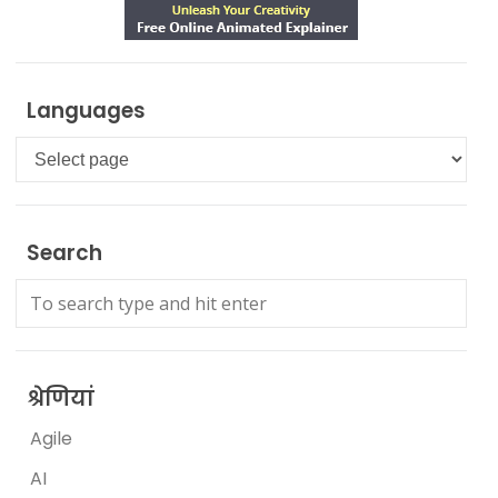
Languages
Languages
Search
श्रेणियां
Agile
AI