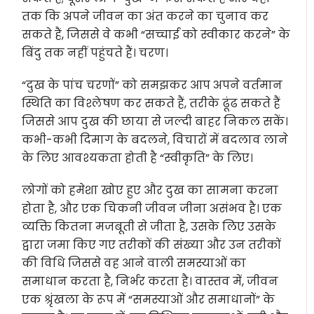
तक कि अपने जीवन का अंत करने का चुनाव कर
सकते हैं, जिससे वे कभी “सच्चाई को स्वीकार करने” के
बिंदु तक नहीं पहुंचते हैं। चरण।
“दुख के पांच चरणों” को समझकर आप अपने वर्तमान
स्थिति का विश्लेषण कर सकते हैं, तरीके ढूंढ सकते हैं
जिससे आप दुख की छाया से जल्दी बाहर निकल सकें।
कभी-कभी दिमाग के बदलने, विचारों में बदलाव लाने
के लिए आवश्यकता होती है “स्वीकृति” के लिए।
लोगों को हमेशा खोए हुए और दुख का सामना करना
होता है, और एक चिकनी जीवन जीना असंभव है। एक
व्यक्ति कितना मजबूती से जीता है, उसके लिए उसके
द्वारा जमा किए गए तरीकों की संख्या और उन तरीकों
की विधि जिससे वह आने वाली समस्याओं का
समाधान करता है, निर्भर करता है। वास्तव में, जीवन
एक श्रृंखला के रूप में “समस्याओं और समाधानों” के