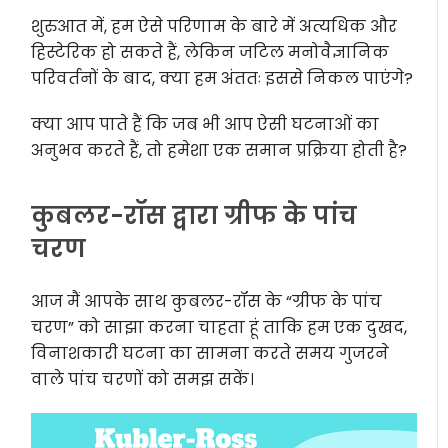
शुरुआत में, हम ऐसे परिणाम के बारे में अत्यधिक और
हिस्टेरिक हो सकते हैं, लेकिन जटिल मनोवैज्ञानिक
परिवर्तनों के बाद, क्या हम अंततः इससे निकल पाएंगे?
क्या आप पाते हैं कि जब भी आप ऐसी घटनाओं का
अनुभव करते हैं, तो हमेशा एक समान प्रक्रिया होती है?
कुबलर-रॉस द्वारा ग्रीफ के पांच
चरण
आज मैं आपके साथ कुबलर-रॉस के “ग्रीफ के पांच
चरण” को साझा करना चाहता हूं ताकि हम एक दुखद,
विनाशकारी घटना का सामना करते समय गुजरने
वाले पांच चरणों को समझ सकें।