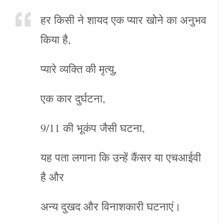
हर किसी ने शायद एक प्यार खोने का अनुभव
किया है,
प्यारे व्यक्ति की मृत्यु,
एक कार दुर्घटना,
9/11 की भूकंप जैसी घटना,
यह पता लगाना कि उन्हें कैंसर या एचआईवी
है और
अन्य दुखद और विनाशकारी घटनाएं।