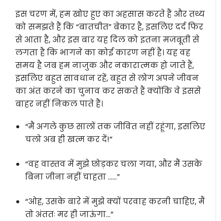
इस चरण में, हम खोए हुए का अहसास करते हैं और तथ्य
को समझते हैं कि “बातचीत” बेकार है, इसलिए दर्द फिर
से आता है, और इस बार यह दिल को इतना मजबूती से
लगता है कि भागने का कोई कारण नहीं है। यह वह
समय है जब हम नाजुक और नकारात्मक हो जाते हैं,
इसलिए बहुत सावधान रहें, बहुत से लोग अपने जीवन
का अंत करने का चुनाव कर सकते हैं क्योंकि वे इससे
बाहर नहीं निकल पाते हैं।
“मैं अगले कुछ सालों तक जीवित नहीं रहूंगा, इसलिए
चलो अब ही खत्म कर दें!”
“वह वास्तव में मुझे छोड़कर चला गया, और मैं उसके
बिना जीना नहीं चाहता ……”
“ओह, उसके बारे में मुझे क्यों परवाह करनी चाहिए, मैं
तो अंततः मर ही जाऊंगा…”