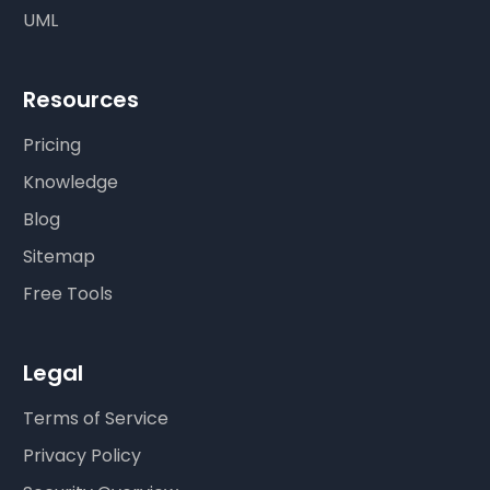
UML
Resources
Pricing
Knowledge
Blog
Sitemap
Free Tools
Legal
Terms of Service
Privacy Policy