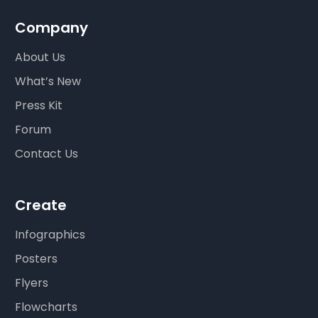
Company
About Us
What’s New
Press Kit
Forum
Contact Us
Create
Infographics
Posters
Flyers
Flowcharts