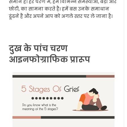
समान है। हर चरण में, हम विभिन्न समस्याओं, बड़ी और
छोटी, का सामना करते हैं। हमें बस उनके समाधान
ढूंढने हैं और अपने आप को अगले स्तर पर ले जाना है।
दुख के पांच चरण
आइनफोग्राफिक प्रारूप