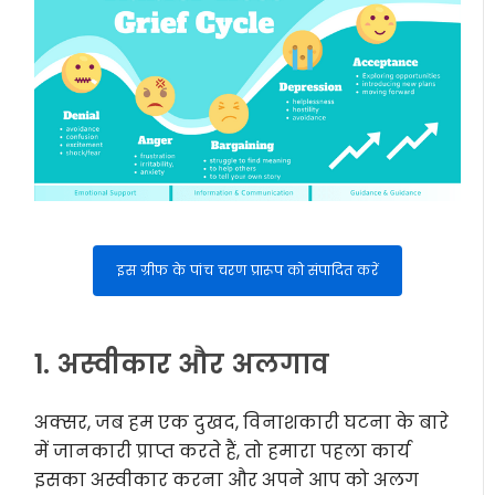
इस ग्रीफ के पांच चरण प्रारूप को संपादित करें
1. अस्वीकार और अलगाव
अक्सर, जब हम एक दुखद, विनाशकारी घटना के बारे
में जानकारी प्राप्त करते हैं, तो हमारा पहला कार्य
इसका अस्वीकार करना और अपने आप को अलग