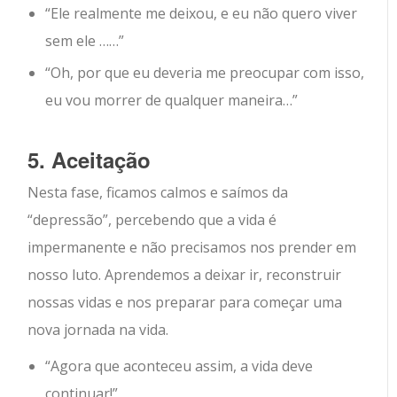
“Ele realmente me deixou, e eu não quero viver
sem ele ……”
“Oh, por que eu deveria me preocupar com isso,
eu vou morrer de qualquer maneira…”
5. Aceitação
Nesta fase, ficamos calmos e saímos da
“depressão”, percebendo que a vida é
impermanente e não precisamos nos prender em
nosso luto. Aprendemos a deixar ir, reconstruir
nossas vidas e nos preparar para começar uma
nova jornada na vida.
“Agora que aconteceu assim, a vida deve
continuar!”