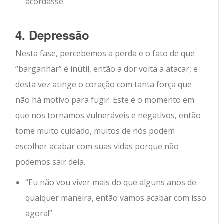
acordasse.”
4. Depressão
Nesta fase, percebemos a perda e o fato de que
“barganhar” é inútil, então a dor volta a atacar, e
desta vez atinge o coração com tanta força que
não há motivo para fugir. Este é o momento em
que nos tornamos vulneráveis ​​e negativos, então
tome muito cuidado, muitos de nós podem
escolher acabar com suas vidas porque não
podemos sair dela.
“Eu não vou viver mais do que alguns anos de
qualquer maneira, então vamos acabar com isso
agora!”