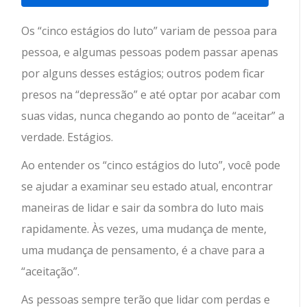
Os “cinco estágios do luto” variam de pessoa para
pessoa, e algumas pessoas podem passar apenas
por alguns desses estágios; outros podem ficar
presos na “depressão” e até optar por acabar com
suas vidas, nunca chegando ao ponto de “aceitar” a
verdade. Estágios.
Ao entender os “cinco estágios do luto”, você pode
se ajudar a examinar seu estado atual, encontrar
maneiras de lidar e sair da sombra do luto mais
rapidamente. Às vezes, uma mudança de mente,
uma mudança de pensamento, é a chave para a
“aceitação”.
As pessoas sempre terão que lidar com perdas e