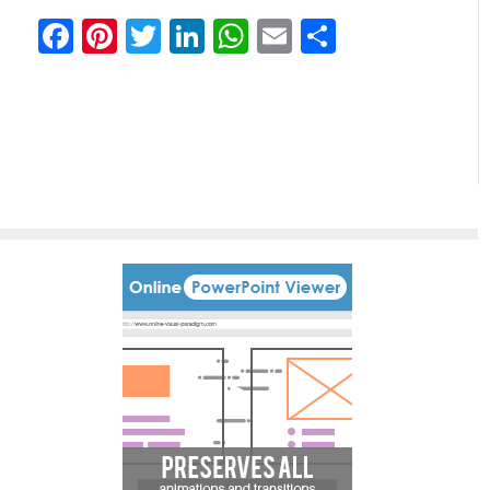
Facebook
Pinterest
Twitter
LinkedIn
WhatsApp
Email
Partilhar