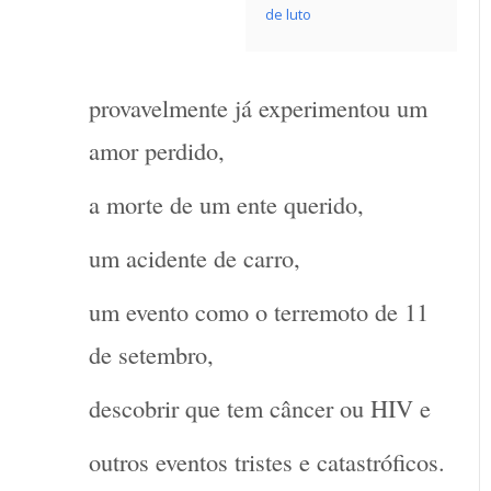
de luto
provavelmente já experimentou um
amor perdido,
a morte de um ente querido,
um acidente de carro,
um evento como o terremoto de 11
de setembro,
descobrir que tem câncer ou HIV e
outros eventos tristes e catastróficos.