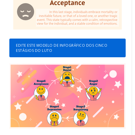
EDITE ESTE MODELO DE INFOGRÁFICO DOS CINCO
ESTÁGIOS DO LUTO