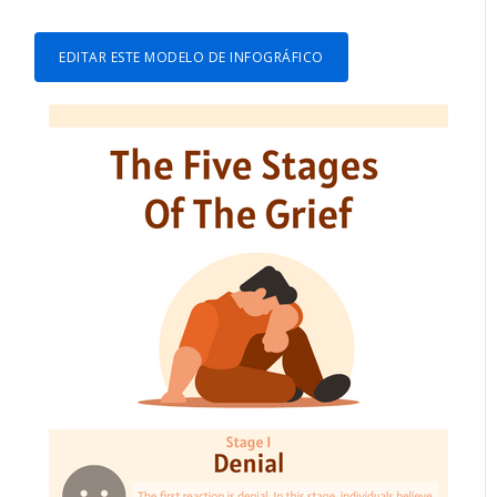
EDITAR ESTE MODELO DE INFOGRÁFICO