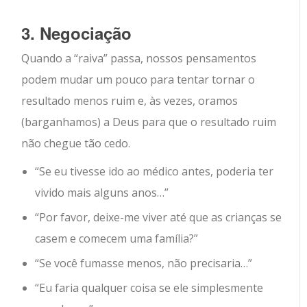
3. Negociação
Quando a “raiva” passa, nossos pensamentos
podem mudar um pouco para tentar tornar o
resultado menos ruim e, às vezes, oramos
(barganhamos) a Deus para que o resultado ruim
não chegue tão cedo.
“Se eu tivesse ido ao médico antes, poderia ter
vivido mais alguns anos…”
“Por favor, deixe-me viver até que as crianças se
casem e comecem uma família?”
“Se você fumasse menos, não precisaria…”
“Eu faria qualquer coisa se ele simplesmente