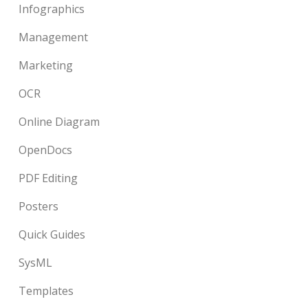
Infographics
Management
Marketing
OCR
Online Diagram
OpenDocs
PDF Editing
Posters
Quick Guides
SysML
Templates