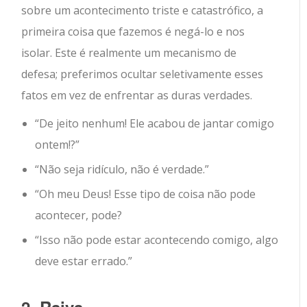
sobre um acontecimento triste e catastrófico, a
primeira coisa que fazemos é negá-lo e nos
isolar. Este é realmente um mecanismo de
defesa; preferimos ocultar seletivamente esses
fatos em vez de enfrentar as duras verdades.
“De jeito nenhum! Ele acabou de jantar comigo
ontem!?”
“Não seja ridículo, não é verdade.”
“Oh meu Deus! Esse tipo de coisa não pode
acontecer, pode?
“Isso não pode estar acontecendo comigo, algo
deve estar errado.”
2. Raiva