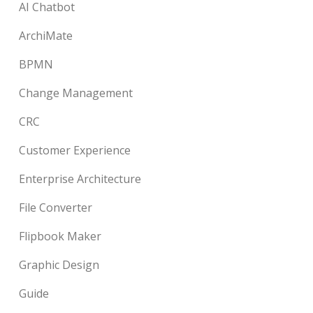
AI Chatbot
ArchiMate
BPMN
Change Management
CRC
Customer Experience
Enterprise Architecture
File Converter
Flipbook Maker
Graphic Design
Guide