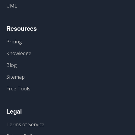
UML
Resources
Pricing
Knowledge
Blog
Sitemap
Free Tools
Legal
Terms of Service