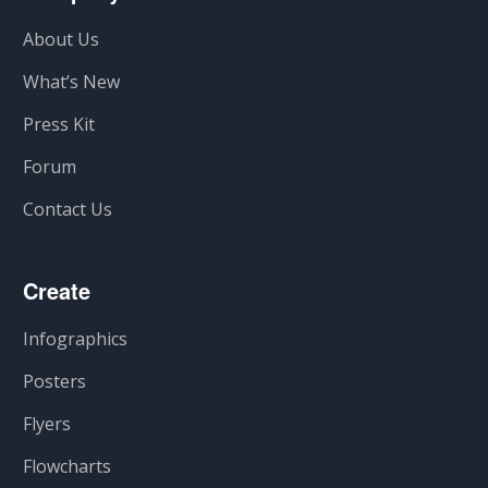
About Us
What’s New
Press Kit
Forum
Contact Us
Create
Infographics
Posters
Flyers
Flowcharts