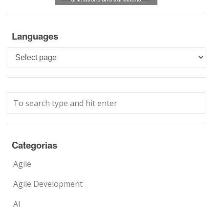
Languages
Languages
Categorias
Agile
Agile Development
AI