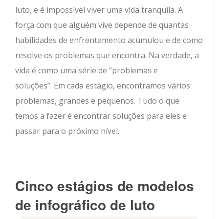
luto, e é impossível viver uma vida tranquila. A
força com que alguém vive depende de quantas
habilidades de enfrentamento acumulou e de como
resolve os problemas que encontra. Na verdade, a
vida é como uma série de “problemas e
soluções”. Em cada estágio, encontramos vários
problemas, grandes e pequenos. Tudo o que
temos a fazer é encontrar soluções para eles e
passar para o próximo nível.
Cinco estágios de modelos
de infográfico de luto