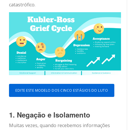
catastrófico.
EDITE ESTE MODELO DOS CINCO ESTÁGIOS DO LUTO
1. Negação e Isolamento
Muitas vezes, quando recebemos informações