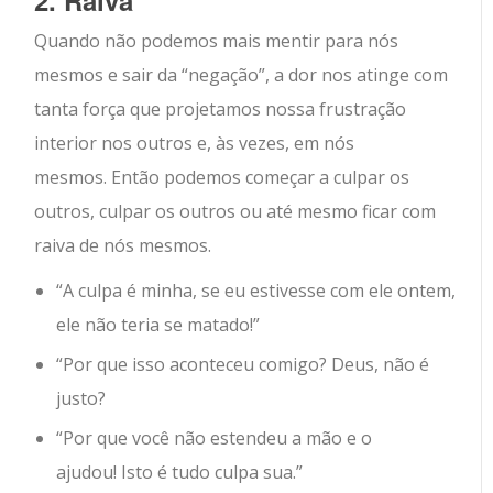
Quando não podemos mais mentir para nós
mesmos e sair da “negação”, a dor nos atinge com
tanta força que projetamos nossa frustração
interior nos outros e, às vezes, em nós
mesmos. Então podemos começar a culpar os
outros, culpar os outros ou até mesmo ficar com
raiva de nós mesmos.
“A culpa é minha, se eu estivesse com ele ontem,
ele não teria se matado!”
“Por que isso aconteceu comigo? Deus, não é
justo?
“Por que você não estendeu a mão e o
ajudou! Isto é tudo culpa sua.”