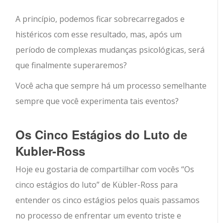
A princípio, podemos ficar sobrecarregados e
histéricos com esse resultado, mas, após um
período de complexas mudanças psicológicas, será
que finalmente superaremos?
Você acha que sempre há um processo semelhante
sempre que você experimenta tais eventos?
Os Cinco Estágios do Luto de
Kubler-Ross
Hoje eu gostaria de compartilhar com vocês “Os
cinco estágios do luto” de Kübler-Ross para
entender os cinco estágios pelos quais passamos
no processo de enfrentar um evento triste e