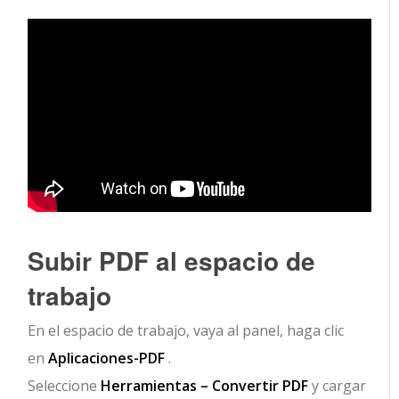
Subir PDF al espacio de
trabajo
En el espacio de trabajo, vaya al panel, haga clic
en
Aplicaciones-PDF
.
Seleccione
Herramientas – Convertir PDF
y cargar