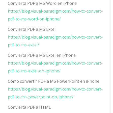
Convierta PDF a MS Word en iPhone
https://blog.visual-paradigm.com/how-to-convert-
pdf-to-ms-word-on-iphone/
Convierta PDF a MS Excel
https://blog.visual-paradigm.com/how-to-convert-
pdf-to-ms-excel/
Convierta PDF a MS Excel en iPhone
https://blog.visual-paradigm.com/how-to-convert-
pdf-to-ms-excel-on-iphone/
Cómo convertir PDF a MS PowerPoint en iPhone
https://blog.visual-paradigm.com/how-to-convert-
pdf-to-ms-powerpoint-on-iphone/
Convierta PDF a HTML