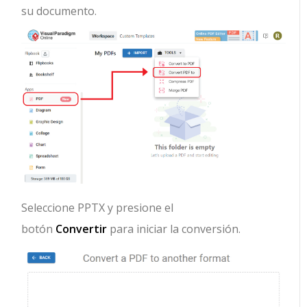
su documento.
Seleccione PPTX y presione el
botón
Convertir
para iniciar la conversión.