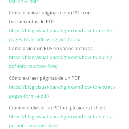
ocr-on-a-pdf/
Cómo eliminar páginas de un PDF con
herramientas de PDF
https://blog.visual-paradigm.com/how-to-delete-
pages-from-pdf-using-pdf-tools/
Cómo dividir un PDF en varios archivos
https://blog.visual-paradigm.com/how-to-split-a-
pdf-into-multiple-files/
Cómo extraer páginas de un PDF
https://blog.visual-paradigm.com/how-to-extract-
pages-form-a-pdf/
Comment diviser un PDF en plusieurs fichiers
https://blog.visual-paradigm.com/how-to-split-a-
pdf-into-multiple-files/