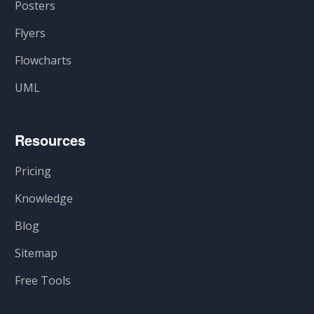
Posters
Flyers
Flowcharts
UML
Resources
Pricing
Knowledge
Blog
Sitemap
Free Tools