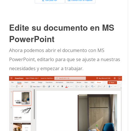
Edite su documento en MS
PowerPoint
Ahora podemos abrir el documento con MS
PowerPoint, editarlo para que se ajuste a nuestras
necesidades y empezar a trabajar.