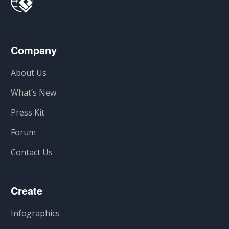
Company
About Us
What’s New
Press Kit
Forum
Contact Us
Create
Infographics