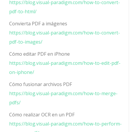
https://blog.visual-paradigm.com/how-to-convert-
pdf-to-html/
Convierta PDF a imágenes
https://blog.visual-paradigm.com/how-to-convert-
pdf-to-images/
Cómo editar PDF en iPhone
https://blog.visual-paradigm.com/how-to-edit-pdf-
on-iphone/
Cómo fusionar archivos PDF
https://blog.visual-paradigm.com/how-to-merge-
pdfs/
Cómo realizar OCR en un PDF
https://blog.visual-paradigm.com/how-to-perform-