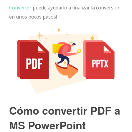
Converter
puede ayudarlo a finalizar la conversión
en unos pocos pasos!
Cómo convertir PDF a
MS PowerPoint