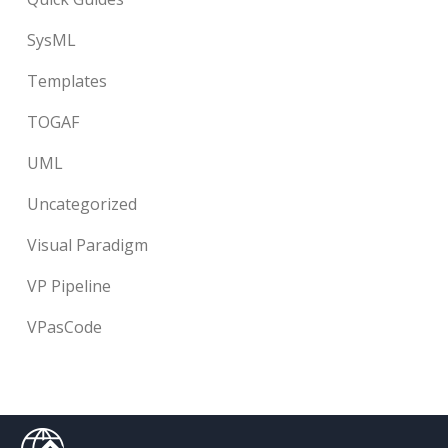
SysML
Templates
TOGAF
UML
Uncategorized
Visual Paradigm
VP Pipeline
VPasCode