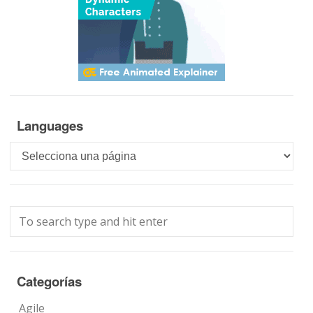
Languages
Languages
Categorías
Agile