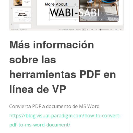
Más información
sobre las
herramientas PDF en
línea de VP
Convierta PDF a documento de MS Word
https://blog.visual-paradigm.com/how-to-convert-
pdf-to-ms-word-document/