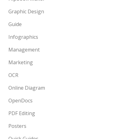
Graphic Design
Guide
Infographics
Management
Marketing
OCR
Online Diagram
OpenDocs
PDF Editing
Posters
Quick Guides