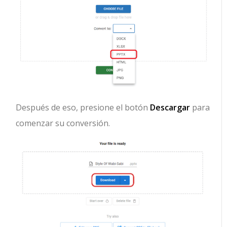
Después de eso, presione el botón
Descargar
para
comenzar su conversión.