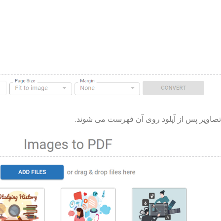
تصاویر پس از آپلود روی آن فهرست می شوند.