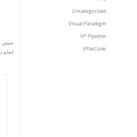
Uncategorized
Visual Paradigm
VP Pipeline
VPasCode
انجام د