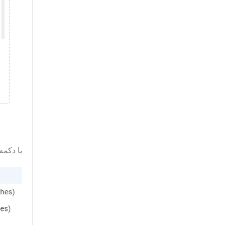
با دکمه