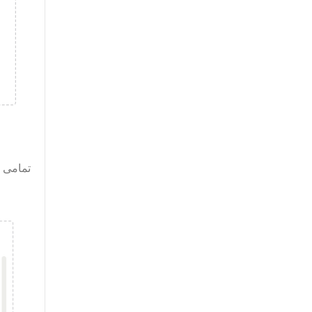
تمامی 