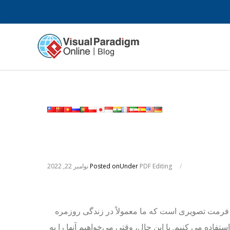
/
PDF Editing
Under
Posted on
نوامبر 22, 2022
PN فرمت تصویری است که ما معمولاً در زندگی روزمره
استفاده می کنیم. با این حال، وقتی می‌خواهیم آنها را به