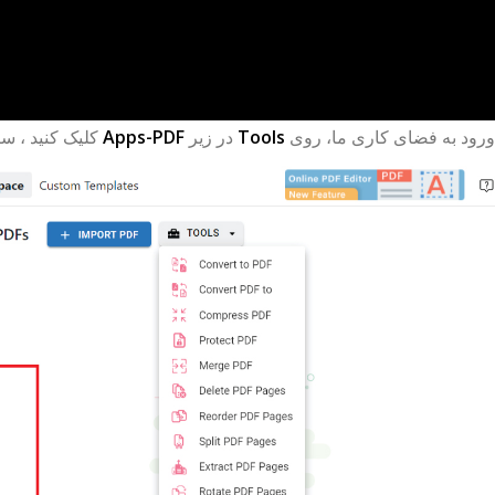
ورود به فضای کاری ما، روی
Tools
در زیر
Apps-PDF
کلیک کنید ، 