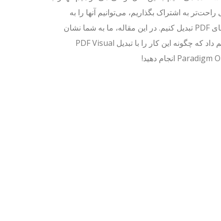
احت‌تر به اشتراک بگذاریم، می‌توانیم آنها را به
فایل‌های PDF تبدیل کنیم. در این مقاله، ما به شما نشان
خواهیم داد که چگونه این کار را با تبدیل PDF Visual
Paradig انجام دهید!