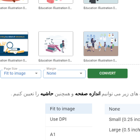
 های زیر می توانیم
اندازه صفحه
و همچنین
حاشیه
را تعیین کنیم .