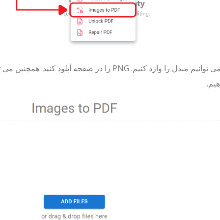
سپس می توانیم مبدل را وارد کنیم. PNG را در صفحه آ
هیم.