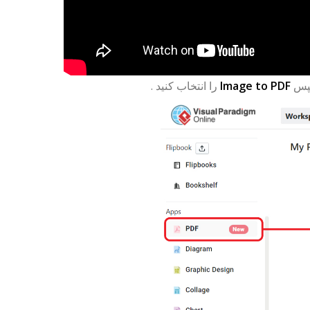
سپس
Image to PDF
را انتخاب کنید .