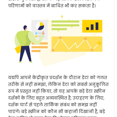
परिणामों को वास्तव में बाधित भी कर सकता है।
यद्यपि आपने केंद्रीकृत प्रदर्शन के दौरान डेटा को गलत
तरीके से नहीं समझा, लेकिन डेटा को सबसे अनुकूलित
रूप में प्रस्तुत नहीं किया, तो यह आपके बड़े डेटा स्क्रीन
दर्शकों के लिए बहुत अव्यवस्थित है; उदाहरण के लिए,
दर्शक चार्ट से पहले तार्किक संबंध को समझ नहीं
पाएंगे। बड़े स्क्रीन को कौन सी कहानी दिखानी है, बड़े