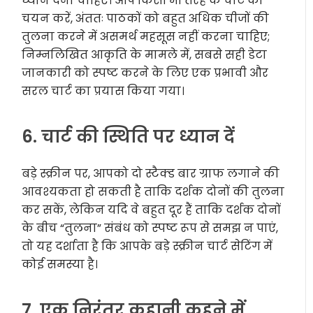
ध्यान देना चाहिए। आप किसी भी तरह के चार्ट का
चयन करें, अंततः पाठकों को बहुत अधिक चीजों की
तुलना करने में असमर्थ महसूस नहीं करना चाहिए;
निम्नलिखित आकृति के मामले में, सबसे सही डेटा
जानकारी को स्पष्ट करने के लिए एक प्रभावी और
सरल चार्ट का प्रयास किया गया।
6. चार्ट की स्थिति पर ध्यान दें
बड़े स्क्रीन पर, आपको दो स्टैक्ड बार ग्राफ लगाने की
आवश्यकता हो सकती है ताकि दर्शक दोनों की तुलना
कर सकें, लेकिन यदि वे बहुत दूर हैं ताकि दर्शक दोनों
के बीच “तुलना” संबंध को स्पष्ट रूप से समझ न पाएं,
तो यह दर्शाता है कि आपके बड़े स्क्रीन चार्ट सेटिंग में
कोई समस्या है।
7. एक निरंतर कहानी कहने में