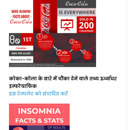
कोका-कोला के बारे में चौंका देने वाले तथ्य ऊर्ध्वाधर
इन्फोग्राफिक
इस टेम्पलेट को संपादित करें