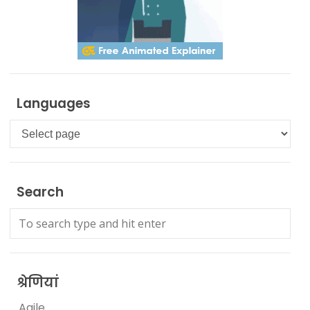
Languages
Languages
Search
श्रेणियां
Agile