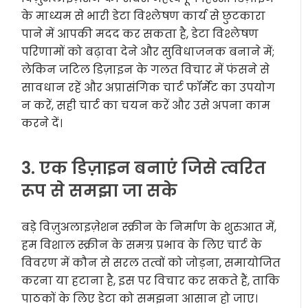
के माध्यम से भारी डेटा विश्लेषण कार्य से छुटकारा
पाने में आपकी मदद कर सकता है, डेटा विश्लेषण
परिणामों को बढ़ावा देने और सुविधाजनक बनाने में;
लेकिन जटिल डिज़ाइन के गलत विचार में फंसने से
सावधान रहें और अप्रासंगिक चार्ट फॉर्मेट का उपयोग
न करें, सही चार्ट का चयन करें और उसे अपना काम
करने दें।
3. एक डिज़ाइन बनाएं जिसे त्वरित
रूप से समझा जा सके
बड़े विज़ुअलाइज़ेशन स्क्रीन के निर्माण के शुरुआत में,
हम विशाल स्क्रीन के समग्र प्रभाव के लिए चार्ट के
विवरण में कौन से सरल तत्वों को जोड़ना, समायोजित
करना या हटाना है, इस पर विचार कर सकते हैं, ताकि
पाठकों के लिए डेटा को समझना आसान हो जाए।