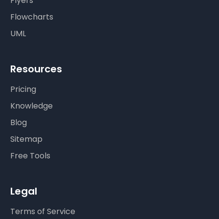
Flyers
Flowcharts
UML
Resources
Pricing
Knowledge
Blog
Sitemap
Free Tools
Legal
Terms of Service