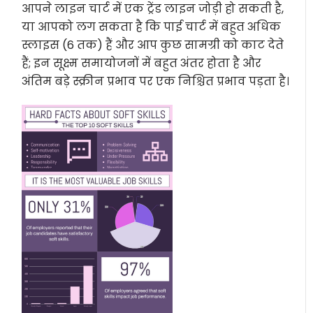
आपने लाइन चार्ट में एक ट्रेंड लाइन जोड़ी हो सकती है,
या आपको लग सकता है कि पाई चार्ट में बहुत अधिक
स्लाइस (6 तक) हैं और आप कुछ सामग्री को काट देते
हैं; इन सूक्ष्म समायोजनों में बहुत अंतर होता है और
अंतिम बड़े स्क्रीन प्रभाव पर एक निश्चित प्रभाव पड़ता है।