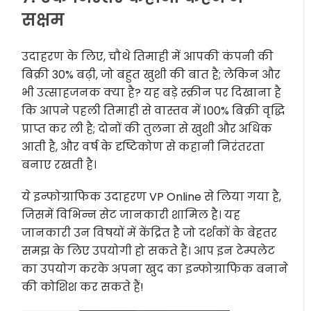
सक्षम
उदाहरण के लिए, चौथे तिमाही में आपकी कंपनी की
बिक्री 30% बढ़ी, जो बहुत खुशी की बात है; लेकिन और
भी उत्साहजनक क्या है? यह बड़े स्क्रीन पर दिखाना है
कि आपने पहली तिमाही से वास्तव में 100% बिक्री वृद्धि
प्राप्त कर ली है; दोनों की तुलना से खुशी और अधिक
आती है, और वर्ष के दृष्टिकोण से कहानी निरंतरता
बनाए रखती है।
ये इन्फोग्राफिक उदाहरण VP Online से लिया गया है,
जिसमें विभिन्न सेट जानकारी शामिल है। यह
जानकारी उन विषयों में केंद्रित है जो दर्शकों के बेहतर
समझ के लिए उपयोगी हो सकते हैं। आप इन टेम्पलेट
का उपयोग करके अपना खुद का इन्फोग्राफिक बनाने
की कोशिश कर सकते हैं!