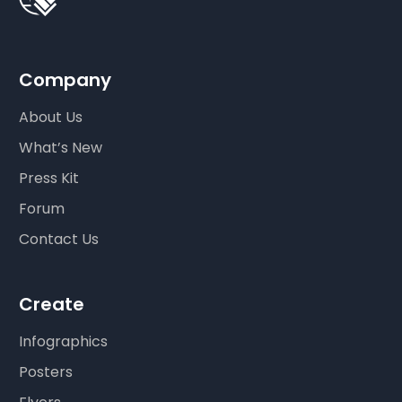
Company
About Us
What’s New
Press Kit
Forum
Contact Us
Create
Infographics
Posters