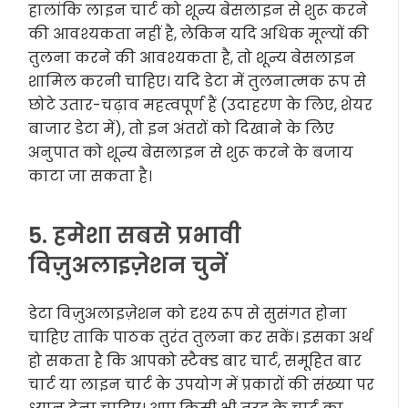
हालांकि लाइन चार्ट को शून्य बेसलाइन से शुरू करने
की आवश्यकता नहीं है, लेकिन यदि अधिक मूल्यों की
तुलना करने की आवश्यकता है, तो शून्य बेसलाइन
शामिल करनी चाहिए। यदि डेटा में तुलनात्मक रूप से
छोटे उतार-चढ़ाव महत्वपूर्ण हैं (उदाहरण के लिए, शेयर
बाजार डेटा में), तो इन अंतरों को दिखाने के लिए
अनुपात को शून्य बेसलाइन से शुरू करने के बजाय
काटा जा सकता है।
5. हमेशा सबसे प्रभावी
विज़ुअलाइज़ेशन चुनें
डेटा विज़ुअलाइज़ेशन को दृश्य रूप से सुसंगत होना
चाहिए ताकि पाठक तुरंत तुलना कर सकें। इसका अर्थ
हो सकता है कि आपको स्टैक्ड बार चार्ट, समूहित बार
चार्ट या लाइन चार्ट के उपयोग में प्रकारों की संख्या पर