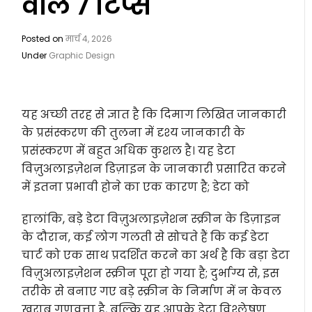
वाले 7 टिप्स
Posted on
मार्च 4, 2026
Under
Graphic Design
यह अच्छी तरह से ज्ञात है कि दिमाग लिखित जानकारी
के प्रसंस्करण की तुलना में दृश्य जानकारी के
प्रसंस्करण में बहुत अधिक कुशल है। यह डेटा
विज़ुअलाइज़ेशन डिज़ाइन के जानकारी प्रसारित करने
में इतना प्रभावी होने का एक कारण है; डेटा को
हालांकि, बड़े डेटा विज़ुअलाइज़ेशन स्क्रीन के डिज़ाइन
के दौरान, कई लोग गलती से सोचते हैं कि कई डेटा
चार्ट को एक साथ प्रदर्शित करने का अर्थ है कि बड़ा डेटा
विज़ुअलाइज़ेशन स्क्रीन पूरा हो गया है; दुर्भाग्य से, इस
तरीके से बनाए गए बड़े स्क्रीन के निर्माण में न केवल
खराब गुणवत्ता है, बल्कि यह आपके डेटा विश्लेषण