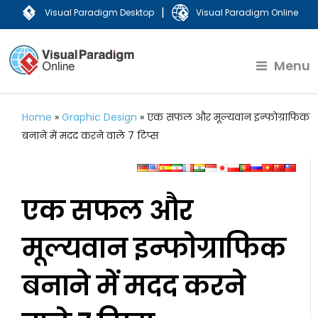
|
Visual Paradigm Desktop
Visual Paradigm Online
Menu
Home
»
Graphic Design
»
एक सफल और मूल्यवान इन्फोग्राफिक
बनाने में मदद करने वाले 7 टिप्स
एक सफल और
मूल्यवान इन्फोग्राफिक
बनाने में मदद करने