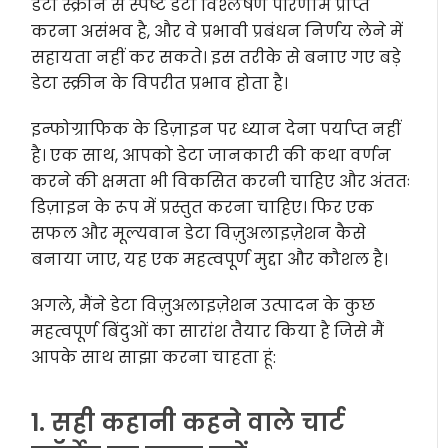
डेटा स्क्रीन से स्पष्ट डेटा विश्लेषण परिणाम प्राप्त
करना असंभव है, और वे प्रभावी प्रबंधन निर्णय लेने में
सहायता नहीं कर सकते। इस तरीके से बनाए गए बड़े
डेटा स्क्रीन के विपरीत प्रभाव होता है।
इन्फोग्राफिक के डिज़ाइन पर ध्यान देना पर्याप्त नहीं
है। एक साथ, आपको डेटा जानकारी की कथा वर्णन
करने की क्षमता भी विकसित करनी चाहिए और अंततः
डिज़ाइन के रूप में प्रस्तुत करना चाहिए। फिर एक
सफल और मूल्यवान डेटा विज़ुअलाइज़ेशन कैसे
बनाया जाए, यह एक महत्वपूर्ण मुद्दा और कौशल है।
अगले, मैंने डेटा विज़ुअलाइज़ेशन उत्पादन के कुछ
महत्वपूर्ण बिंदुओं का सारांश तैयार किया है जिसे मैं
आपके साथ साझा करना चाहता हूं:
1. सही कहानी कहने वाले चार्ट