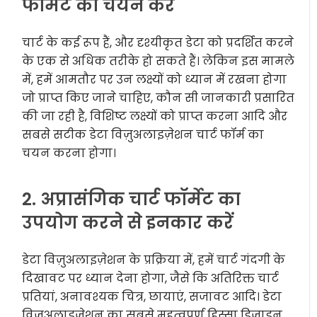
फॉर्मेट का चयन करें
चार्ट के कई रूप हैं, और दृश्यीकृत डेटा को प्रदर्शित करने
के एक से अधिक तरीके हो सकते हैं। लेकिन इस मामले
में, हमें आमतौर पर उन लक्ष्यों को ध्यान में रखना होगा
जो प्राप्त किए जाने चाहिए, कौन सी जानकारी प्रसारित
की जा रही है, विशिष्ट लक्ष्यों को प्राप्त करना आदि और
सबसे सटीक डेटा विज़ुअलाइज़ेशन चार्ट फॉर्म का
चयन करना होगा।
2. अप्रासंगिक चार्ट फॉर्मेट का
उपयोग करने से इनकार करें
डेटा विज़ुअलाइज़ेशन के प्रक्रिया में, हमें चार्ट गंदगी के
दिखावट पर ध्यान देना होगा, जैसे कि अतिरिक्त चार्ट
प्रतियां, अनावश्यक चित्र, छायाएं, सजावट आदि। डेटा
विज़ुअलाइज़ेशन का सबसे महत्वपूर्ण हिस्सा डिज़ाइन