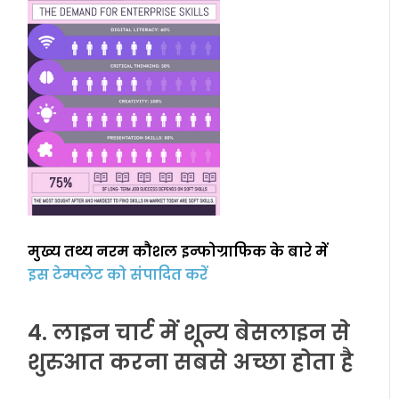
मुख्य तथ्य नरम कौशल इन्फोग्राफिक के बारे में
इस टेम्पलेट को संपादित करें
4. लाइन चार्ट में शून्य बेसलाइन से
शुरुआत करना सबसे अच्छा होता है