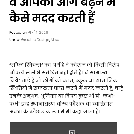
वे आपको आगे बढ़ने में
कैसे मदद करती हैं
Posted on
मार्च 4, 2026
Under
Graphic Design
,
Misc
“सॉफ्ट स्किल्स” का अर्थ है वे कौशल जो किसी विशेष
नौकरी से सीधे संबंधित नहीं होते हैं। ये सामान्य
विशेषताएं हैं जो लोगों को काम, स्कूल या सामाजिक
स्थितियों में सफलता प्राप्त करने में मदद करती हैं, चाहे
उनके अनुभव, भूमिका या विषय कुछ भी हो। कभी-
कभी इन्हें स्थानांतरण योग्य कौशल या व्यक्तिगत
संबंधों के कौशल के रूप में भी कहा जाता है।