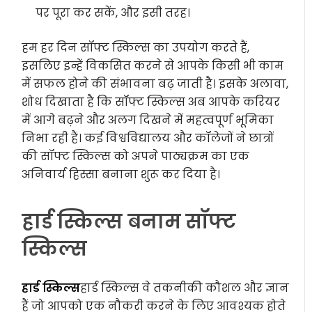
पर पूरा कर सकें, और इसी तरह।
हम हर दिन सॉफ्ट स्किल्स का उपयोग करते हैं,
इसलिए इन्हें विकसित करने से आपके किसी भी काम
में सफल होने की संभावना बढ़ जाती है। इसके अलावा,
शोध दिखाता है कि सॉफ्ट स्किल्स अब आपके करियर
में आगे बढ़ने और अलग दिखने में महत्वपूर्ण भूमिका
निभा रही हैं। कई विश्वविद्यालय और कॉलेजों ने छात्रों
की सॉफ्ट स्किल्स को अपने पाठ्यक्रम का एक
अनिवार्य हिस्सा बनाना शुरू कर दिया है।
हार्ड स्किल्स बनाम सॉफ्ट
स्किल्स
हार्ड स्किल्स
हार्ड स्किल्स वे तकनीकी कौशल और ज्ञान
हैं जो आपको एक नौकरी करने के लिए आवश्यक होते