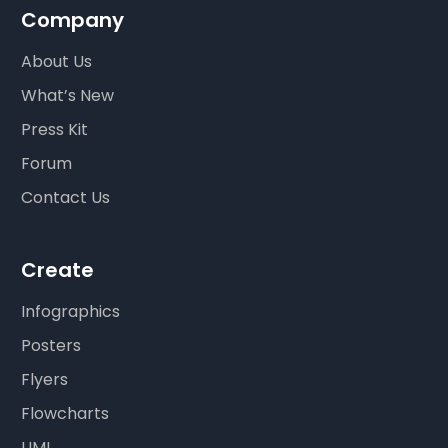
Company
About Us
What’s New
Press Kit
Forum
Contact Us
Create
Infographics
Posters
Flyers
Flowcharts
UML