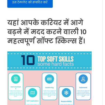
इस टेम्पलेट को संपादित करें
यहां आपके करियर में आगे
बढ़ने में मदद करने वाली 10
महत्वपूर्ण सॉफ्ट स्किल्स हैं।