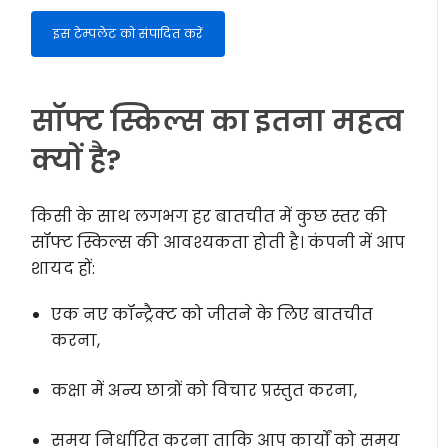
इस टेम्पलेट को संपादित करें
सॉफ्ट स्किल्स का इतना महत्व
क्यों है?
किसी के साथ लगभग हर बातचीत में कुछ स्तर की
सॉफ्ट स्किल्स की आवश्यकता होती है। कंपनी में आप
शायद हों:
एक नए कॉन्ट्रैक्ट को जीतने के लिए बातचीत
करना,
कक्षा में अन्य छात्रों को विचार प्रस्तुत करना,
समय निर्धारित करना ताकि आप कार्यों को समय