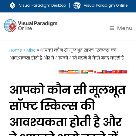
|
Visual Paradigm Desktop
Visual Paradigm Online
Menu
Home
»
Misc
»
आपको कौन सी मूलभूत सॉफ्ट स्किल्स की
आवश्यकता होती है और वे आपको आगे बढ़ने में कैसे मदद करती हैं
आपको कौन सी मूलभूत
सॉफ्ट स्किल्स की
आवश्यकता होती है और