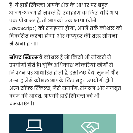
हैं। ये हार्ड स्किल्स आपके क्षेत्र के आधार पर बहुत
अलग-अलग हो सकते हैं। उदाहरण के लिए, यदि आप
एक प्रोग्रामर हैं, तो आपको एक भाषा (जैसे
JavaScript) को समझना होगा, अपने तर्क कौशल को
विकसित करना होगा, और कंप्यूटर की तरह सोचना
सीखना होगा।
सॉफ्ट स्किल्स
वे कौशल हैं जो किसी भी नौकरी में
उपयोगी होते हैं। चूंकि अधिकांश नौकरियां लोगों से
निपटने पर आधारित होती हैं, इसलिए धैर्य, सुनने और
उत्साह जैसे कौशल आपके लिए बहुत उपयोगी होंगे।
अन्य सॉफ्ट स्किल्स, जैसे समर्पण, संगठन और मजबूत
काम की आदत, आपकी हार्ड स्किल्स को भी
चमकाएंगी।