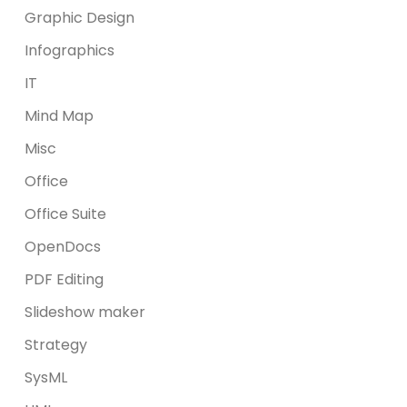
Graphic Design
Infographics
IT
Mind Map
Misc
Office
Office Suite
OpenDocs
PDF Editing
Slideshow maker
Strategy
SysML