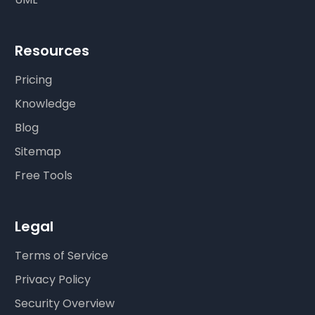
Resources
Pricing
Knowledge
Blog
Sitemap
Free Tools
Legal
Terms of Service
Privacy Policy
Security Overview