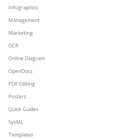
Infographics
Management
Marketing
OCR
Online Diagram
OpenDocs
PDF Editing
Posters
Quick Guides
SysML
Templates