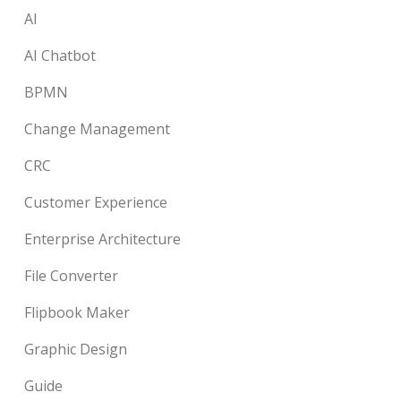
AI
AI Chatbot
BPMN
Change Management
CRC
Customer Experience
Enterprise Architecture
File Converter
Flipbook Maker
Graphic Design
Guide