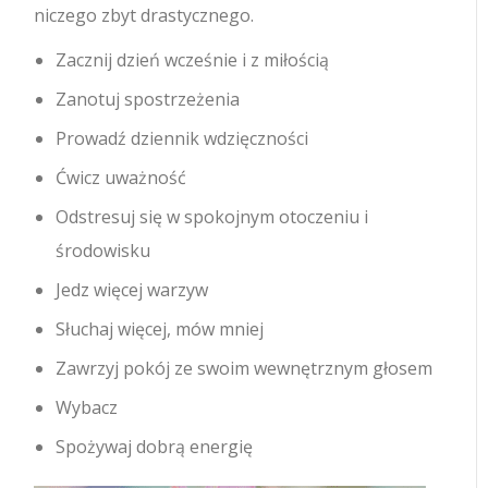
niczego zbyt drastycznego.
Zacznij dzień wcześnie i z miłością
Zanotuj spostrzeżenia
Prowadź dziennik wdzięczności
Ćwicz uważność
Odstresuj się w spokojnym otoczeniu i
środowisku
Jedz więcej warzyw
Słuchaj więcej, mów mniej
Zawrzyj pokój ze swoim wewnętrznym głosem
Wybacz
Spożywaj dobrą energię