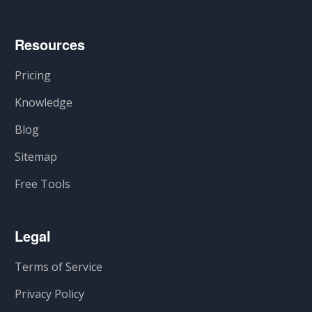
Resources
Pricing
Knowledge
Blog
Sitemap
Free Tools
Legal
Terms of Service
Privacy Policy