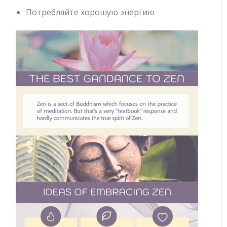
Потребляйте хорошую энергию