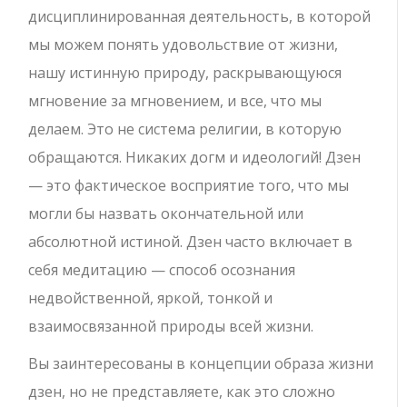
дисциплинированная деятельность, в которой
мы можем понять удовольствие от жизни,
нашу истинную природу, раскрывающуюся
мгновение за мгновением, и все, что мы
делаем. Это не система религии, в которую
обращаются. Никаких догм и идеологий! Дзен
— это фактическое восприятие того, что мы
могли бы назвать окончательной или
абсолютной истиной. Дзен часто включает в
себя медитацию — способ осознания
недвойственной, яркой, тонкой и
взаимосвязанной природы всей жизни.
Вы заинтересованы в концепции образа жизни
дзен, но не представляете, как это сложно