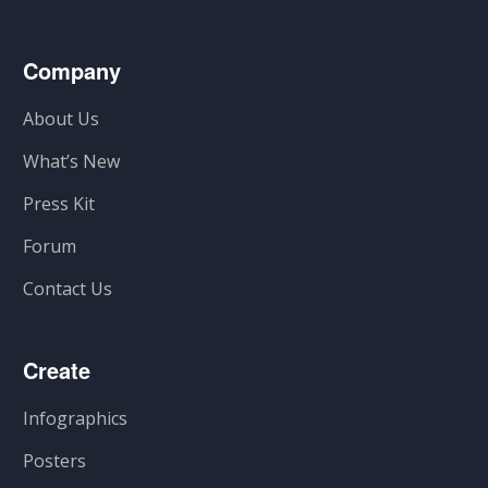
Company
About Us
What’s New
Press Kit
Forum
Contact Us
Create
Infographics
Posters