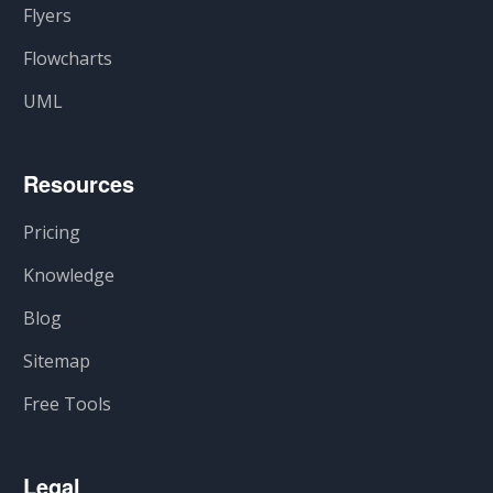
Flyers
Flowcharts
UML
Resources
Pricing
Knowledge
Blog
Sitemap
Free Tools
Legal