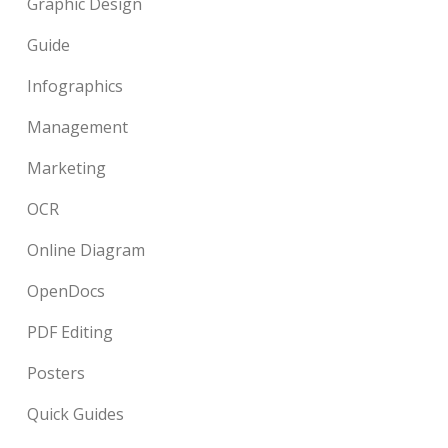
Graphic Design
Guide
Infographics
Management
Marketing
OCR
Online Diagram
OpenDocs
PDF Editing
Posters
Quick Guides