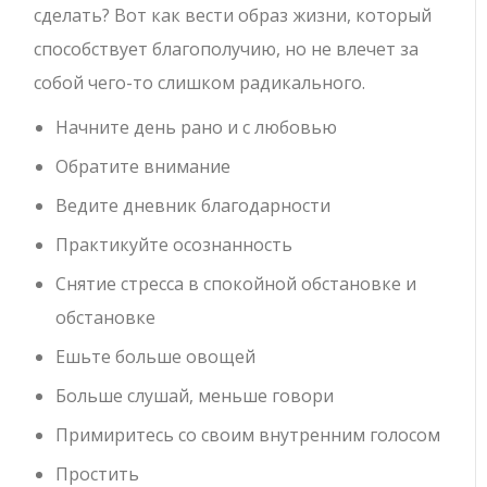
сделать? Вот как вести образ жизни, который
способствует благополучию, но не влечет за
собой чего-то слишком радикального.
Начните день рано и с любовью
Обратите внимание
Ведите дневник благодарности
Практикуйте осознанность
Снятие стресса в спокойной обстановке и
обстановке
Ешьте больше овощей
Больше слушай, меньше говори
Примиритесь со своим внутренним голосом
Простить