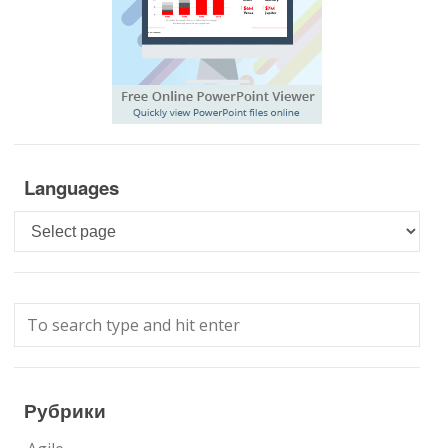
Languages
Languages
Рубрики