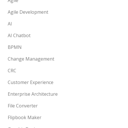
Agile
Agile Development
AI
AI Chatbot
BPMN
Change Management
CRC
Customer Experience
Enterprise Architecture
File Converter
Flipbook Maker