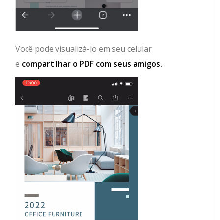
Você pode visualizá-lo em seu celular
e
compartilhar o PDF com seus amigos.