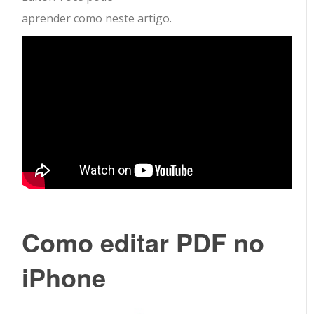
aprender como neste artigo.
Como editar PDF no
iPhone