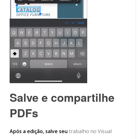
Salve e compartilhe
PDFs
Após a edição, salve seu
trabalho no Visual