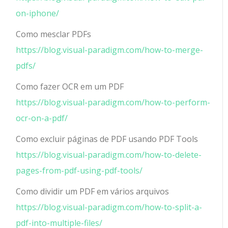
on-iphone/
Como mesclar PDFs
https://blog.visual-paradigm.com/how-to-merge-
pdfs/
Como fazer OCR em um PDF
https://blog.visual-paradigm.com/how-to-perform-
ocr-on-a-pdf/
Como excluir páginas de PDF usando PDF Tools
https://blog.visual-paradigm.com/how-to-delete-
pages-from-pdf-using-pdf-tools/
Como dividir um PDF em vários arquivos
https://blog.visual-paradigm.com/how-to-split-a-
pdf-into-multiple-files/