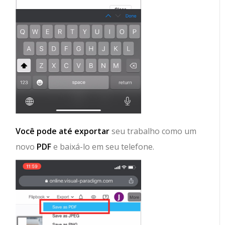
Você pode até exportar
seu trabalho como um
novo
PDF
e baixá-lo em seu telefone.