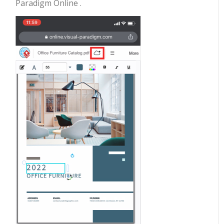
Paradigm Online .