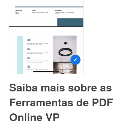
Saiba mais sobre as
Ferramentas de PDF
Online VP