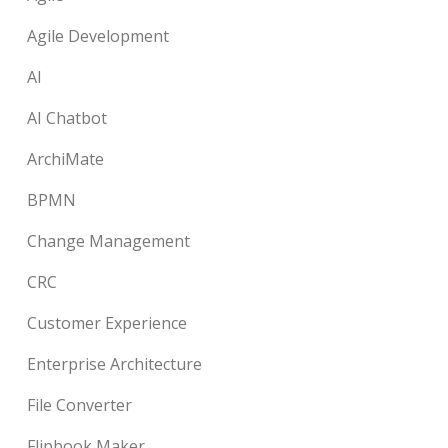
Agile Development
AI
AI Chatbot
ArchiMate
BPMN
Change Management
CRC
Customer Experience
Enterprise Architecture
File Converter
Flipbook Maker