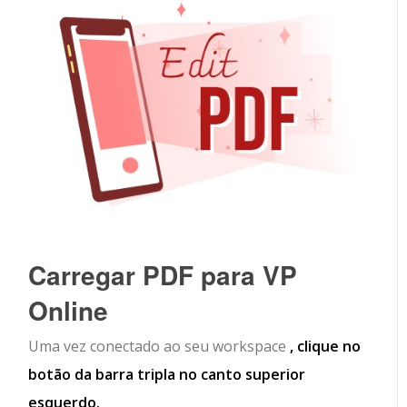
Carregar PDF para VP
Online
Uma vez conectado ao seu workspace
, clique no
botão da barra tripla no canto superior
esquerdo.