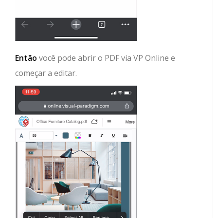
Então
você pode abrir o PDF via VP Online e
começar a editar.