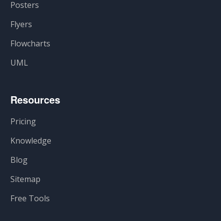
Posters
Flyers
Flowcharts
UML
Resources
Pricing
Knowledge
Blog
Sitemap
Free Tools