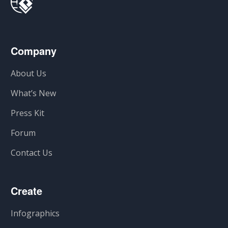
Company
About Us
What’s New
Press Kit
Forum
Contact Us
Create
Infographics