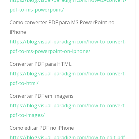
pdf-to-ms-powerpoint/
Como converter PDF para MS PowerPoint no
iPhone
https://blog.visual-paradigm.com/how-to-convert-
pdf-to-ms-powerpoint-on-iphone/
Converter PDF para HTML
https://blog.visual-paradigm.com/how-to-convert-
pdf-to-html/
Converter PDF em Imagens
https://blog.visual-paradigm.com/how-to-convert-
pdf-to-images/
Como editar PDF no iPhone
https://blog.visual-paradigm.com/how-to-edit-pdf-