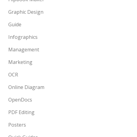
Graphic Design
Guide
Infographics
Management
Marketing
OCR
Online Diagram
OpenDocs
PDF Editing
Posters