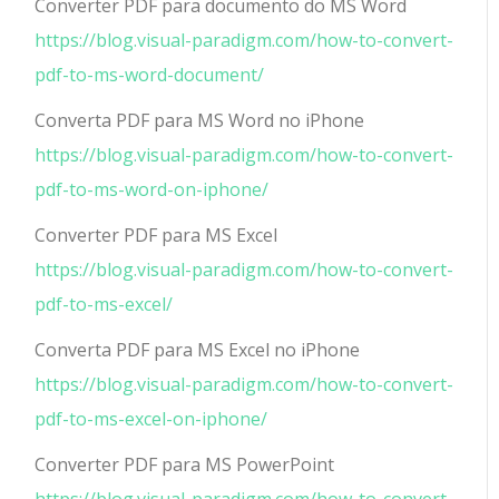
Converter PDF para documento do MS Word
https://blog.visual-paradigm.com/how-to-convert-
pdf-to-ms-word-document/
Converta PDF para MS Word no iPhone
https://blog.visual-paradigm.com/how-to-convert-
pdf-to-ms-word-on-iphone/
Converter PDF para MS Excel
https://blog.visual-paradigm.com/how-to-convert-
pdf-to-ms-excel/
Converta PDF para MS Excel no iPhone
https://blog.visual-paradigm.com/how-to-convert-
pdf-to-ms-excel-on-iphone/
Converter PDF para MS PowerPoint
https://blog.visual-paradigm.com/how-to-convert-