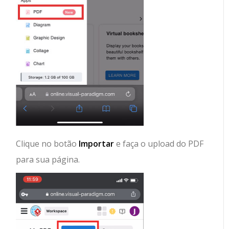
Clique no botão
Importar
e faça o upload do PDF
para sua página.