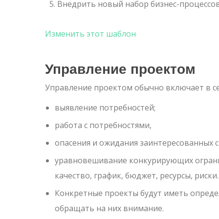
Внедрить новый набор бизнес-процессов
Изменить этот шаблон
Управление проектом
Управление проектом обычно включает в се
выявление потребностей;
работа с потребностями,
опасения и ожидания заинтересованных с
уравновешивание конкурирующих огранич
качество, график, бюджет, ресурсы, риски.
Конкретные проекты будут иметь опреде
обращать на них внимание.