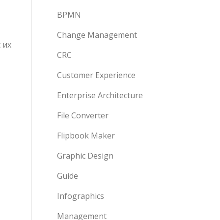
BPMN
Change Management
 их
CRC
Customer Experience
Enterprise Architecture
File Converter
Flipbook Maker
Graphic Design
Guide
Infographics
Management