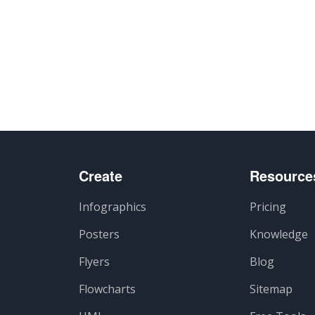
авить
Create
Resource
Infographics
Pricing
Posters
Knowledge
Flyers
Blog
Flowcharts
Sitemap