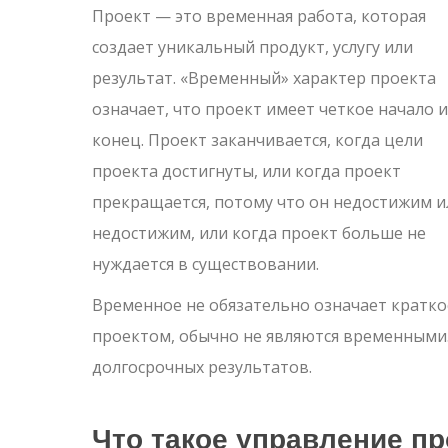
Проект — это временная работа, которая
создает уникальный продукт, услугу или
результат.
«Временный» характер проекта
означает, что проект имеет четкое начало и
конец. Проект заканчивается, когда цели
проекта достигнуты, или когда проект
прекращается, потому что он недостижим и
недостижим, или когда проект больше не
нуждается в существовании.
Временное не обязательно означает кратко
проектом, обычно не являются временными
долгосрочных результатов.
Что такое управление п