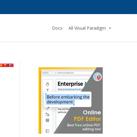
Docs
All Visual Paradigm