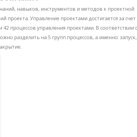
наний, навыков, инструментов и методов к проектной
ий проекта. Управление проектами достигается за счет
 42 процессов управления проектами. В соответствии с
жно разделить на 5 групп процессов, а именно: запуск,
акрытие.