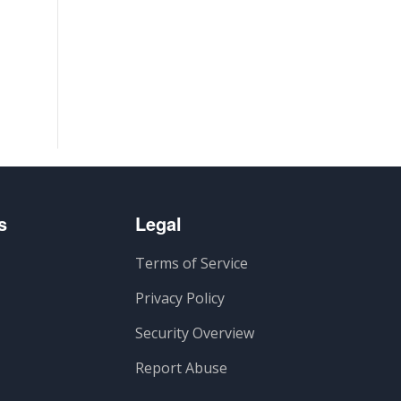
s
Legal
Terms of Service
Privacy Policy
Security Overview
Report Abuse