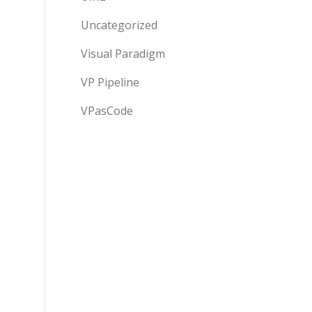
Uncategorized
Visual Paradigm
VP Pipeline
VPasCode