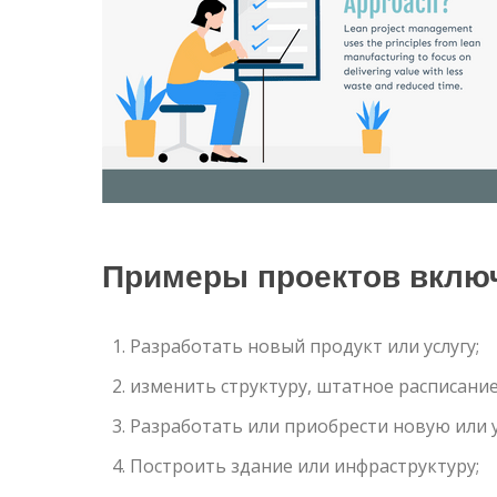
Примеры проектов включ
Разработать новый продукт или услугу;
изменить структуру, штатное расписание
Разработать или приобрести новую или
Построить здание или инфраструктуру;