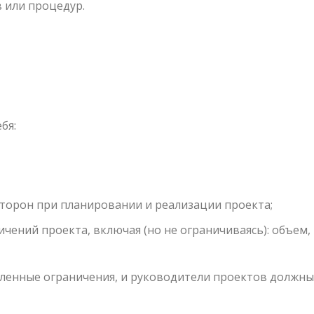
 или процедур.
бя:
торон при планировании и реализации проекта;
ений проекта, включая (но не ограничиваясь): объем,
ленные ограничения, и руководители проектов должны