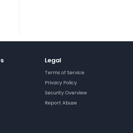
es
Legal
Terms of Service
Privacy Policy
Security Overview
Report Abuse