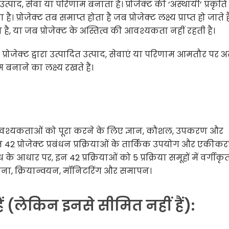
त्पाद, सेवा या परिणाम बनाता है। प्रोजेक्ट की ‘अस्थायी’ प्रकृत
ै। प्रोजेक्ट तब समाप्त होता है जब प्रोजेक्ट लक्ष्य प्राप्त हो जाते है
है, या जब प्रोजेक्ट के अस्तित्व की आवश्यकता नहीं रहती है।
प्रोजेक्ट द्वारा उत्पादित उत्पाद, सेवाएं या परिणाम आमतौर पर अ
 बनाने का लक्ष्य रखते हैं।
जेक्ट आवश्यकताओं को पूरा करने के लिए ज्ञान, कौशल, उपकरण और
ंधन 42 प्रोजेक्ट प्रबंधन प्रक्रियाओं के तार्किक उपयोग और एकीक
 के आधार पर, इन 42 प्रक्रियाओं को 5 प्रक्रिया समूहों में वर्गीकृ
ोजना, क्रियान्वयन, मॉनिटरिंग और समापन।
ं (लेकिन इनसे सीमित नहीं हैं):