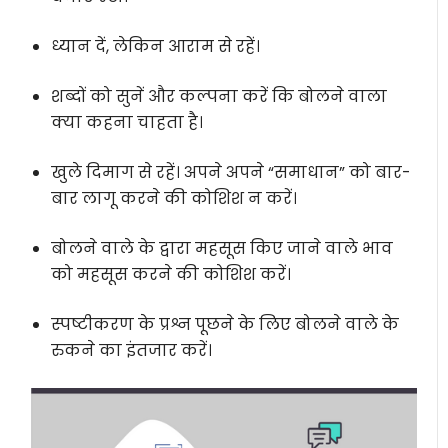
ध्यान दें, लेकिन आराम से रहें।
शब्दों को सुनें और कल्पना करें कि बोलने वाला
क्या कहना चाहता है।
खुले दिमाग से रहें। अपने अपने “समाधान” को बार-
बार लागू करने की कोशिश न करें।
बोलने वाले के द्वारा महसूस किए जाने वाले भाव
को महसूस करने की कोशिश करें।
स्पष्टीकरण के प्रश्न पूछने के लिए बोलने वाले के
रुकने का इंतजार करें।