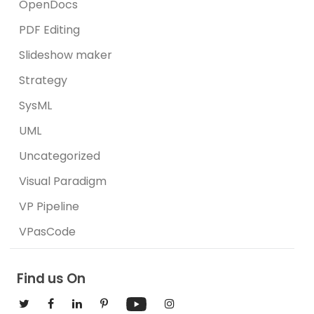
OpenDocs
PDF Editing
Slideshow maker
Strategy
SysML
UML
Uncategorized
Visual Paradigm
VP Pipeline
VPasCode
Find us On