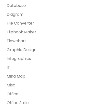
Database
Diagram
File Converter
Flipbook Maker
Flowchart
Graphic Design
Infographics
IT
Mind Map
Misc
Office
Office Suite