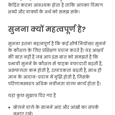
केंद्रित करना आवश्यक होता है ताकि आपका दिमाग
शब्दों और वाक्यों के अर्थ को समझ सके।
सुनना क्यों महत्वपूर्ण है?
सुनना इतना महत्वपूर्ण है कि कई शीर्ष नियोक्ता सुनने
के कौशल के लिए प्रशिक्षण प्रदान करते हैं। यह आश्चर्य
की बात नहीं है जब आप इस बात को समझते हैं कि
प्रभावी सुनने के कौशल से ग्राहक वफादारी बढ़ती है,
असफलता कम होती है, उत्पादकता बढ़ती है, साथ ही
ज्ञान के आदान-प्रदान में वृद्धि होती है, जिसके
परिणामस्वरूप अधिक नवीनता वाला कार्य होता है।
यहां कुछ सुझाव दिए गए हैं
बोलने वाले के सामने आएं और आंखों का संपर्क
बनाए रखें।