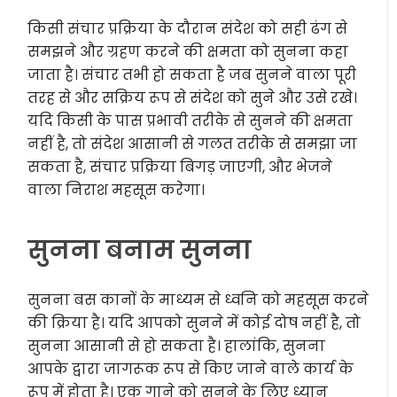
किसी संचार प्रक्रिया के दौरान संदेश को सही ढंग से
समझने और ग्रहण करने की क्षमता को सुनना कहा
जाता है। संचार तभी हो सकता है जब सुनने वाला पूरी
तरह से और सक्रिय रूप से संदेश को सुने और उसे रखे।
यदि किसी के पास प्रभावी तरीके से सुनने की क्षमता
नहीं है, तो संदेश आसानी से गलत तरीके से समझा जा
सकता है, संचार प्रक्रिया बिगड़ जाएगी, और भेजने
वाला निराश महसूस करेगा।
सुनना बनाम सुनना
सुनना बस कानों के माध्यम से ध्वनि को महसूस करने
की क्रिया है। यदि आपको सुनने में कोई दोष नहीं है, तो
सुनना आसानी से हो सकता है। हालांकि, सुनना
आपके द्वारा जागरूक रूप से किए जाने वाले कार्य के
रूप में होता है। एक गाने को सुनने के लिए ध्यान