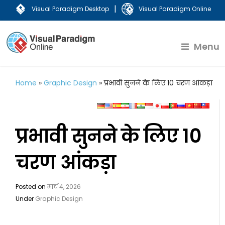
|
Visual Paradigm Desktop
Visual Paradigm Online
Menu
Home
»
Graphic Design
»
प्रभावी सुनने के लिए 10 चरण आंकड़ा
प्रभावी सुनने के लिए 10
चरण आंकड़ा
Posted on
मार्च 4, 2026
Under
Graphic Design