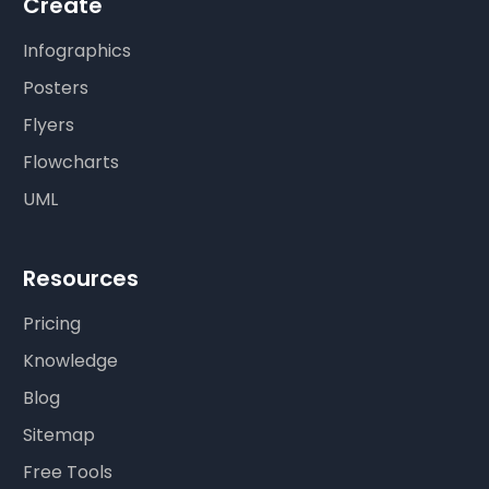
Create
Infographics
Posters
Flyers
Flowcharts
UML
Resources
Pricing
Knowledge
Blog
Sitemap
Free Tools