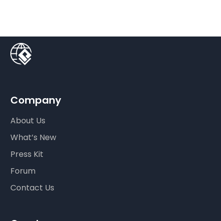
Company
About Us
What’s New
Press Kit
Forum
Contact Us