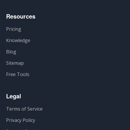
Resources
Pricing
Knowledge
Blog
Sitemap
Free Tools
Legal
Terms of Service
Privacy Policy