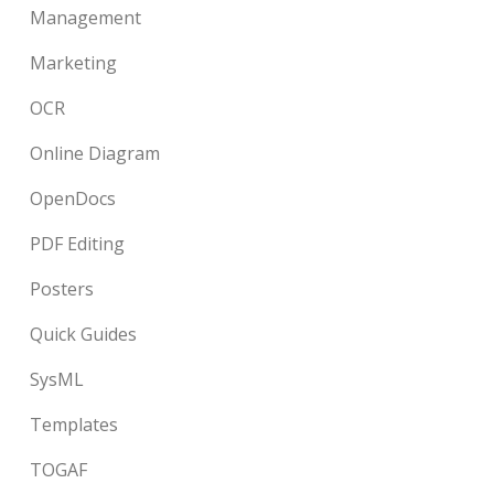
Management
Marketing
OCR
Online Diagram
OpenDocs
PDF Editing
Posters
Quick Guides
SysML
Templates
TOGAF