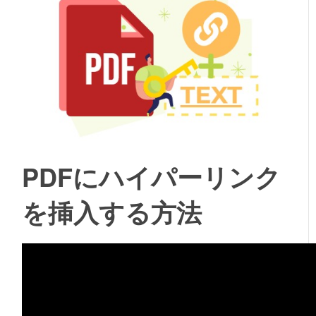
PDFにハイパーリンク
を挿入する方法