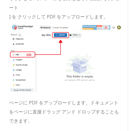
ート
] を クリックして PDF をアップロードします。
ページに PDF をアップロードします。ドキュメント
をページに直接ドラッグ アンド ドロップすることも
できます。