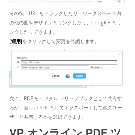
その後、URL をドラッグしたり、ワークスペース内
の他の図やデザインとリンクしたり、Google+ とリ
ンクしたりできます。
[
適用]
をクリックして変更を確認します。
次に、PDF をデジタル フリップブックとして共有す
るか、新しい PDF としてエクスポートして他のユー
ザーと共有するかを選択できます。
VP オンライン PDF ツ