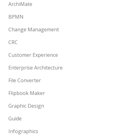
ArchiMate
BPMN
Change Management
CRC
Customer Experience
Enterprise Architecture
File Converter
Flipbook Maker
Graphic Design
Guide
Infographics