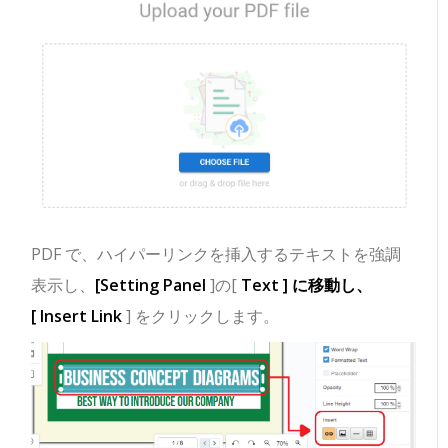
PDF で、ハイパーリンクを挿入するテキストを強調
表示し、
[Setting Panel
]の[
Text ] に移動し、
[
Insert Link
] をクリックします。