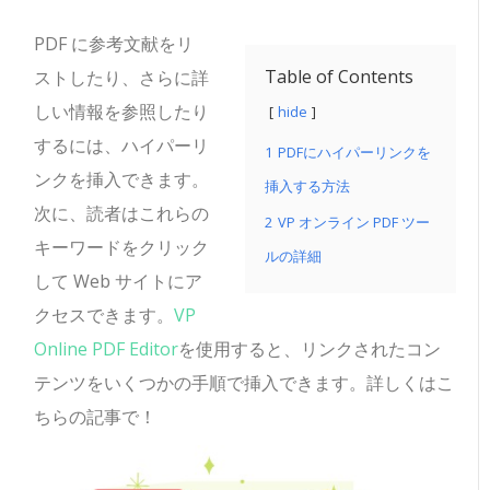
PDF に参考文献をリ
Table of Contents
ストしたり、さらに詳
しい情報を参照したり
hide
するには、ハイパーリ
1
PDFにハイパーリンクを
ンクを挿入できます。
挿入する方法
次に、読者はこれらの
2
VP オンライン PDF ツー
キーワードをクリック
ルの詳細
して Web サイトにア
クセスできます。
VP
Online PDF Editor
を使用すると、リンクされたコン
テンツをいくつかの手順で挿入できます。詳しくはこ
ちらの記事で！