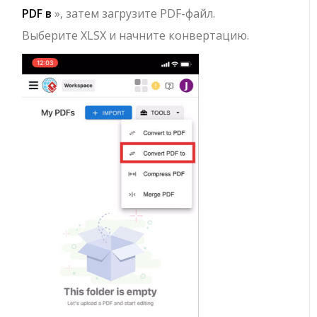
PDF в
», затем загрузите PDF-файл.
Выберите XLSX и начните конвертацию.