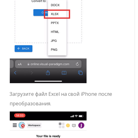
Загрузите файл Excel на свой iPhone после
преобразования.