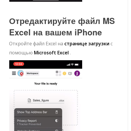
Отредактируйте файл MS
Excel на вашем iPhone
Откройте файл Excel на
странице загрузки
с
помощью
Microsoft Excel
.