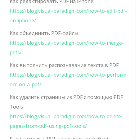
Как редактировать PDF на iPhone
https://blog.visual-paradigm.com/how-to-edit-pdf-
on-iphone/
Как объединить PDF-файлы
https://blog.visual-paradigm.com/how-to-merge-
pdfs/
Как выполнить распознавание текста в PDF
https://blog.visual-paradigm.com/how-to-perform-
ocr-on-a-pdf/
Как удалить страницы из PDF с помощью PDF
Tools
https://blog.visual-paradigm.com/how-to-delete-
pages-from-pdf-using-pdf-tools/
Как разделить PDF на несколько файлов