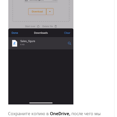
Сохраните копию в
OneDrive,
после чего мы