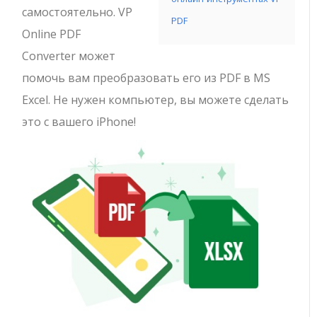
самостоятельно. VP
PDF
Online PDF
Converter может
помочь вам преобразовать его из PDF в MS
Excel. Не нужен компьютер, вы можете сделать
это с вашего iPhone!