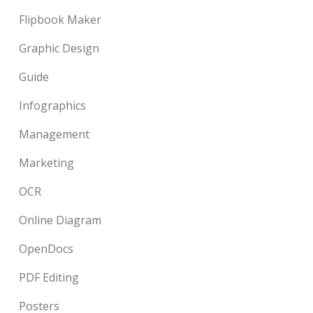
Flipbook Maker
Graphic Design
Guide
Infographics
Management
Marketing
OCR
Online Diagram
OpenDocs
PDF Editing
Posters