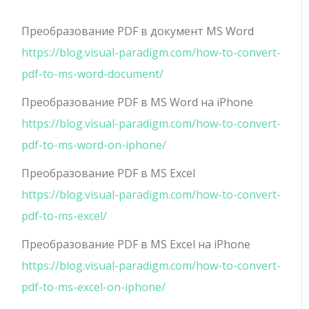
Преобразование PDF в документ MS Word
https://blog.visual-paradigm.com/how-to-convert-
pdf-to-ms-word-document/
Преобразование PDF в MS Word на iPhone
https://blog.visual-paradigm.com/how-to-convert-
pdf-to-ms-word-on-iphone/
Преобразование PDF в MS Excel
https://blog.visual-paradigm.com/how-to-convert-
pdf-to-ms-excel/
Преобразование PDF в MS Excel на iPhone
https://blog.visual-paradigm.com/how-to-convert-
pdf-to-ms-excel-on-iphone/