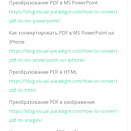
Преобразование PDF в MS PowerPoint
https://blog.visual-paradigm.com/how-to-convert-
pdf-to-ms-powerpoint/
Как конвертировать PDF в MS PowerPoint на
iPhone
https://blog.visual-paradigm.com/how-to-convert-
pdf-to-ms-powerpoint-on-iphone/
Преобразование PDF в HTML
https://blog.visual-paradigm.com/how-to-convert-
pdf-to-html/
Преобразование PDF в изображения
https://blog.visual-paradigm.com/how-to-convert-
pdf-to-images/