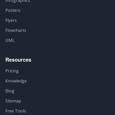
Infographics
Posters
Flyers
Flowcharts
UML
Resources
Pricing
Knowledge
Blog
Sitemap
Free Tools