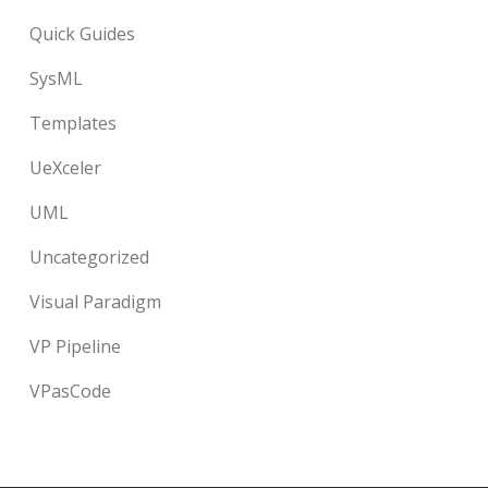
Quick Guides
SysML
Templates
UeXceler
UML
Uncategorized
Visual Paradigm
VP Pipeline
VPasCode