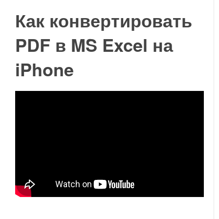
Как конвертировать
PDF в MS Excel на
iPhone