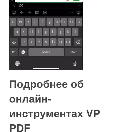
Подробнее об
онлайн-
инструментах VP
PDF