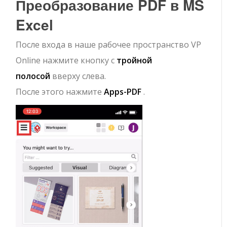
Преобразование PDF в MS
Excel
После входа в наше рабочее пространство VP
Online нажмите кнопку с
тройной
полосой
вверху слева.
После этого нажмите
Apps-PDF
.