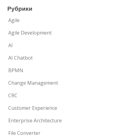
Рубрики
Agile
Agile Development
AI
AI Chatbot
BPMN
Change Management
CRC
Customer Experience
Enterprise Architecture
File Converter