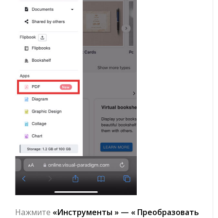
Нажмите
«Инструменты » — «
Преобразовать