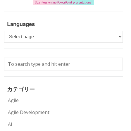
Languages
Languages
カテゴリー
Agile
Agile Development
AI