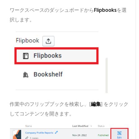
ワークスペースのダッシュボードから
Flipbooks
を選
択します。
作業中のフリップブックを検索し、[
編集
] をクリック
してコンテンツを開きます。