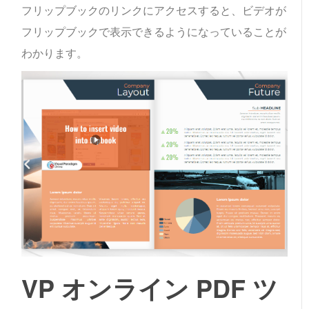
フリップブックのリンクにアクセスすると、ビデオが
フリップブックで表示できるようになっていることが
わかります。
VP オンライン PDF ツ