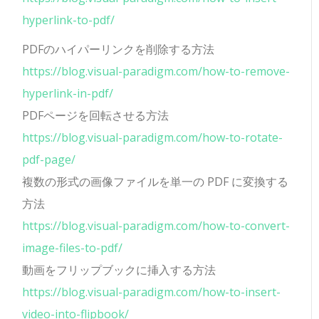
hyperlink-to-pdf/
PDFのハイパーリンクを削除する方法
https://blog.visual-paradigm.com/how-to-remove-
hyperlink-in-pdf/
PDFページを回転させる方法
https://blog.visual-paradigm.com/how-to-rotate-
pdf-page/
複数の形式の画像ファイルを単一の PDF に変換する
方法
https://blog.visual-paradigm.com/how-to-convert-
image-files-to-pdf/
動画をフリップブックに挿入する方法
https://blog.visual-paradigm.com/how-to-insert-
video-into-flipbook/