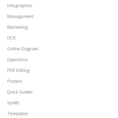
Infographics
Management
Marketing
OCR
Online Diagram
OpenDocs
PDF Editing
Posters
Quick Guides
SysML
Templates