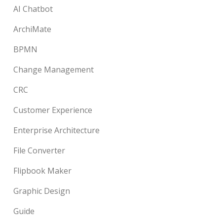
AI Chatbot
ArchiMate
BPMN
Change Management
CRC
Customer Experience
Enterprise Architecture
File Converter
Flipbook Maker
Graphic Design
Guide