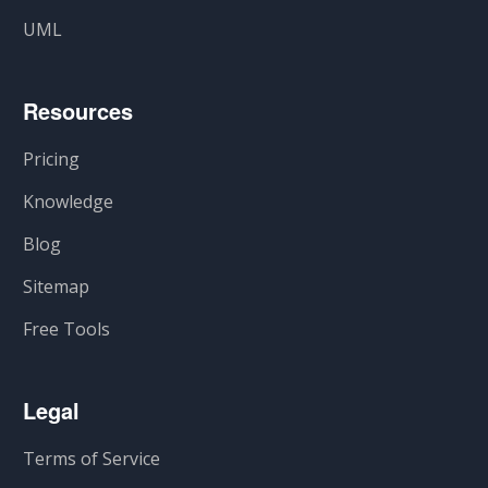
UML
Resources
Pricing
Knowledge
Blog
Sitemap
Free Tools
Legal
Terms of Service