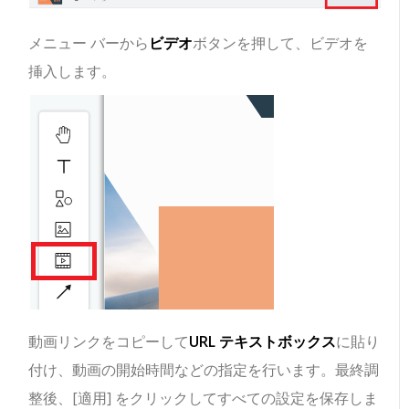
メニュー バーから
ビデオ
ボタンを押して、ビデオを
挿入します。
動画リンクをコピーして
URL テキストボックス
に貼り
付け、動画の開始時間などの指定を行います。最終調
整後、[適用] をクリックしてすべての設定を保存しま