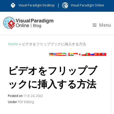
|
Visual Paradigm Desktop
Visual Paradigm Online
Menu
Home
»
ビデオをフリップブックに挿入する方法
ビデオをフリップブ
ックに挿入する方法
Posted on
11月 24, 2022
Under
PDF Editing