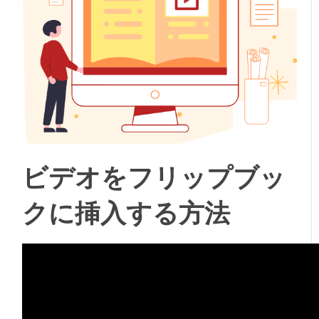
ビデオをフリップブッ
クに挿入する方法