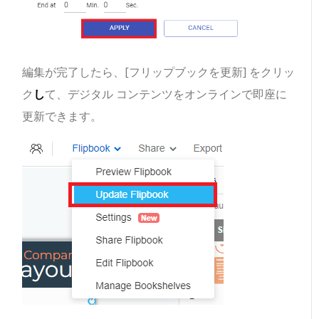
編集が完了したら、[フリップブックを更新] をクリッ
ク
し
て、デジタル コンテンツをオンラインで即座に
更新できます。