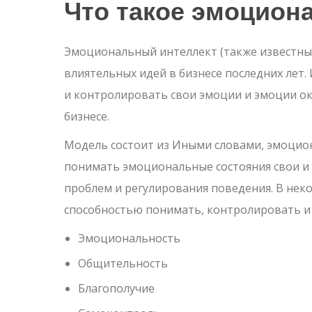
Что такое эмоцион
Эмоциональный интеллект (также известны
влиятельных идей в бизнесе последних лет.
и контролировать свои эмоции и эмоции о
бизнесе.
Модель состоит из Иными словами, эмоцион
понимать эмоциональные состояния свои и
проблем и регулирования поведения. В нек
способностью понимать, контролировать и 
Эмоциональность
Общительность
Благополучие