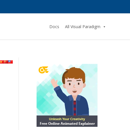
Docs
All Visual Paradigm