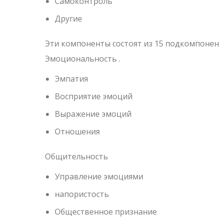
Самоконтроль
Другие
Эти компоненты состоят из 15 подкомпонен
Эмоциональность .
Эмпатия
Восприятие эмоций
Выражение эмоций
Отношения
Общительность
Управление эмоциями
напористость
Общественное признание