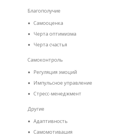
Благополучие
Самооценка
Черта оптимизма
Черта счастья
Самоконтроль
Регуляция эмоций
Импульсное управление
Стресс-менеджмент
Другие
Адаптивность
Самомотивация