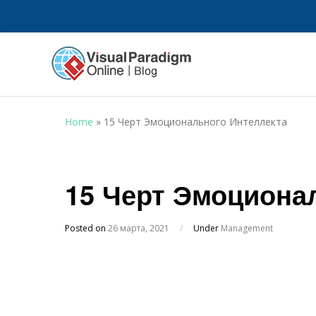
Home
»
15 Черт Эмоционального Интеллекта
15 Черт Эмоциона
Posted on
26 марта, 2021
/
Under
Management