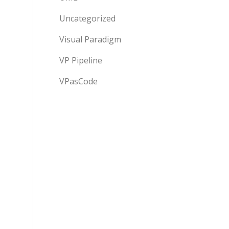
Uncategorized
Visual Paradigm
VP Pipeline
VPasCode