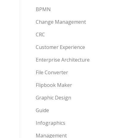
BPMN
Change Management
CRC
Customer Experience
Enterprise Architecture
File Converter
Flipbook Maker
Graphic Design
Guide
Infographics
Management