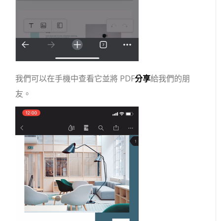
我們可以在手機中查看它並將 PDF
分享
給我們的朋
友。