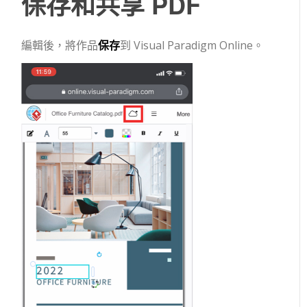
保存和共享 PDF
編輯後，將作品
保存
到 Visual Paradigm Online。