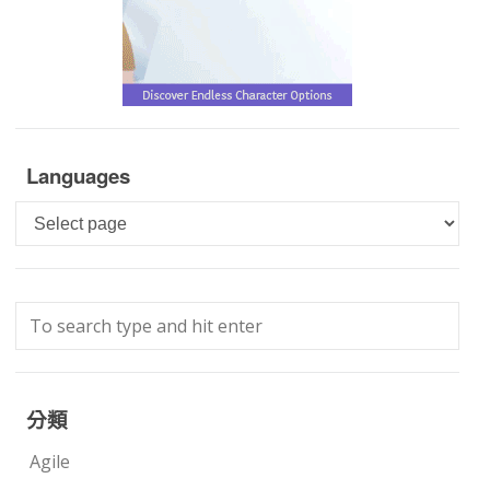
Languages
Languages
分類
Agile