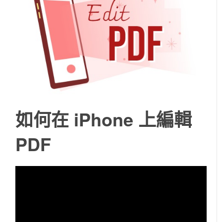
如何在 iPhone 上編輯
PDF