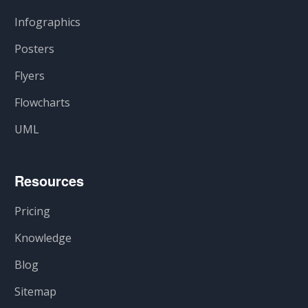
Infographics
Posters
Flyers
Flowcharts
UML
Resources
Pricing
Knowledge
Blog
Sitemap