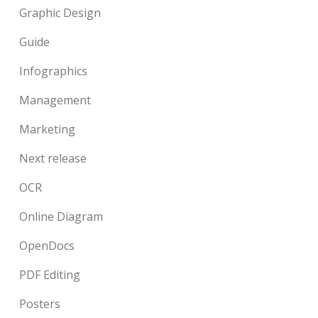
Graphic Design
Guide
Infographics
Management
Marketing
Next release
OCR
Online Diagram
OpenDocs
PDF Editing
Posters