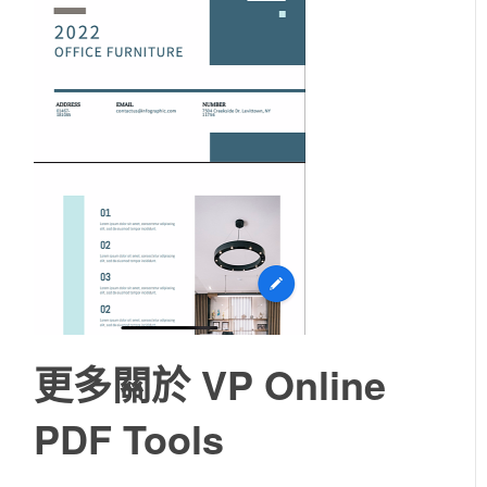
更多關於 VP Online
PDF Tools