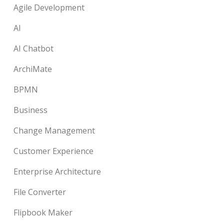
Agile Development
AI
AI Chatbot
ArchiMate
BPMN
Business
Change Management
Customer Experience
Enterprise Architecture
File Converter
Flipbook Maker