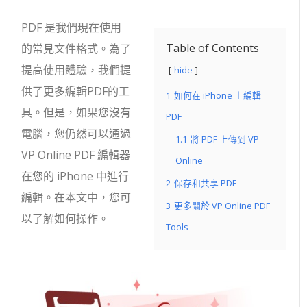
PDF 是我們現在使用
Table of Contents
的常見文件格式。為了
提高使用體驗，我們提
hide
供了更多編輯PDF的工
1
如何在 iPhone 上編輯
具。但是，如果您沒有
PDF
電腦，您仍然可以通過
1.1
將 PDF 上傳到 VP
VP Online PDF 編輯器
Online
在您的 iPhone 中進行
2
保存和共享 PDF
編輯。在本文中，您可
3
更多關於 VP Online PDF
以了解如何操作。
Tools