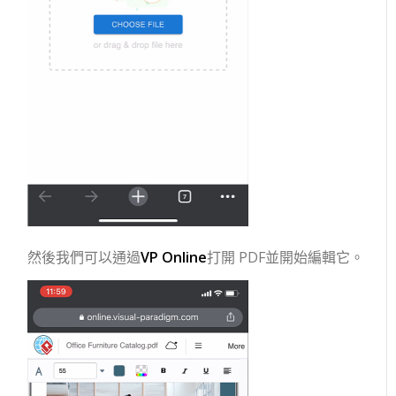
然後我們可以通過
VP Online
打開 PDF並開始編輯它。