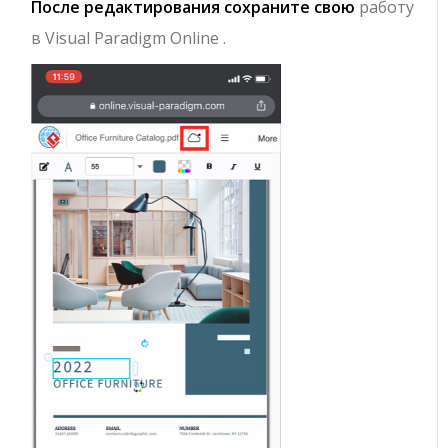
После редактирования сохраните свою
работу
в Visual Paradigm Online .