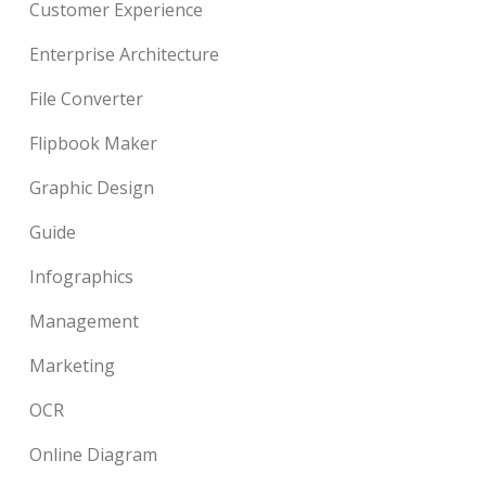
Customer Experience
Enterprise Architecture
File Converter
Flipbook Maker
Graphic Design
Guide
Infographics
Management
Marketing
OCR
Online Diagram