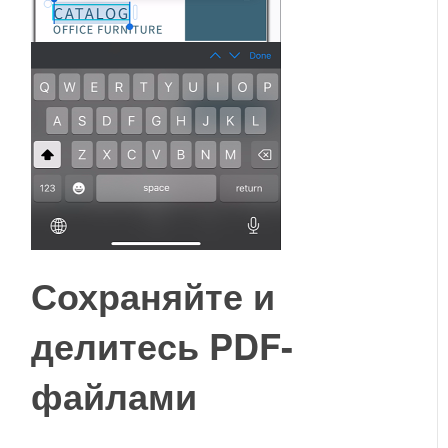
Сохраняйте и
делитесь PDF-
файлами