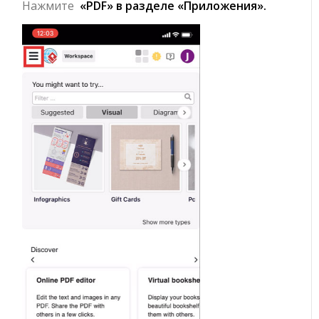
Нажмите
«PDF» в разделе «Приложения».