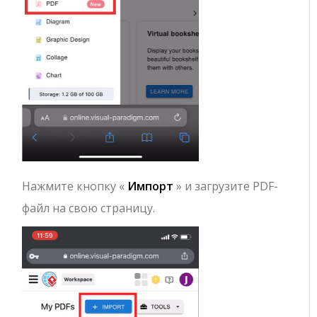
Нажмите кнопку «
Импорт
» и загрузите PDF-
файл на свою страницу.