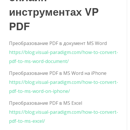
инструментах VP
PDF
Преобразование PDF в документ MS Word
https://blog.visual-paradigm.com/how-to-convert-
pdf-to-ms-word-document/
Преобразование PDF в MS Word на iPhone
https://blog.visual-paradigm.com/how-to-convert-
pdf-to-ms-word-on-iphone/
Преобразование PDF в MS Excel
https://blog.visual-paradigm.com/how-to-convert-
pdf-to-ms-excel/