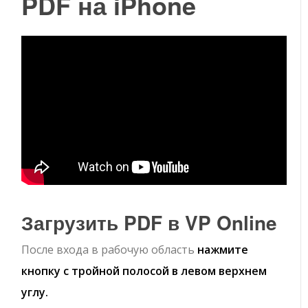
PDF на iPhone
Загрузить PDF в VP Online
После входа в рабочую область
нажмите
кнопку с тройной полосой в левом верхнем
углу.