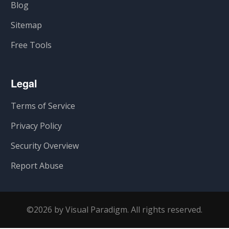
Blog
Sitemap
Free Tools
Legal
Terms of Service
Privacy Policy
Security Overview
Report Abuse
©2026 by Visual Paradigm. All rights reserved.