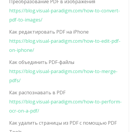
Преобразование PDF в изображения
https://blog.visual-paradigm.com/how-to-convert-
pdf-to-images/
Как редактировать PDF на iPhone
https://blog.visual-paradigm.com/how-to-edit-pdf-
on-iphone/
Как объединить PDF-файлы
https://blog.visual-paradigm.com/how-to-merge-
pdfs/
Как распознавать в PDF
https://blog.visual-paradigm.com/how-to-perform-
ocr-on-a-pdf/
Как удалить страницы из PDF с помощью PDF
Tools