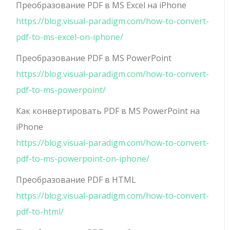
Преобразование PDF в MS Excel на iPhone
https://blog.visual-paradigm.com/how-to-convert-
pdf-to-ms-excel-on-iphone/
Преобразование PDF в MS PowerPoint
https://blog.visual-paradigm.com/how-to-convert-
pdf-to-ms-powerpoint/
Как конвертировать PDF в MS PowerPoint на
iPhone
https://blog.visual-paradigm.com/how-to-convert-
pdf-to-ms-powerpoint-on-iphone/
Преобразование PDF в HTML
https://blog.visual-paradigm.com/how-to-convert-
pdf-to-html/