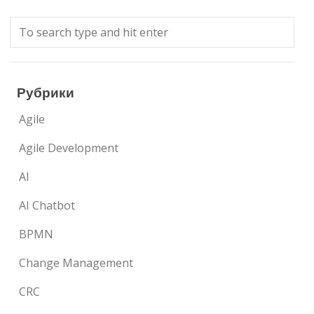
Рубрики
Agile
Agile Development
AI
AI Chatbot
BPMN
Change Management
CRC