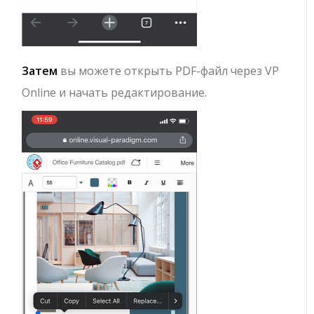
Затем
вы можете открыть PDF-файл через VP
Online и начать редактирование.