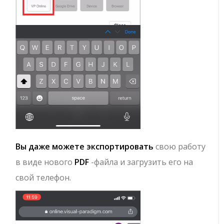
Вы даже можете экспортировать
свою работу
в виде нового
PDF
-файла и загрузить его на
свой телефон.