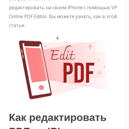
редактировать на своем iPhone с помощью VP
Online PDF Editor. Вы можете узнать, как в этой
статье.
Как редактировать