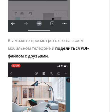
Вы можете просмотреть его на своем
мобильном телефоне и
поделиться PDF-
файлом с друзьями.