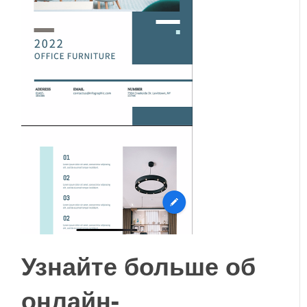
Узнайте больше об
онлайн-