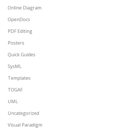
Online Diagram
OpenDocs
PDF Editing
Posters
Quick Guides
SysML
Templates
TOGAF
UML
Uncategorized
Visual Paradigm