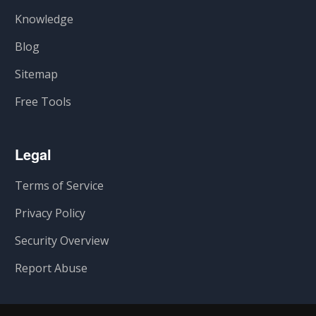
Knowledge
Blog
Sitemap
Free Tools
Legal
Terms of Service
Privacy Policy
Security Overview
Report Abuse