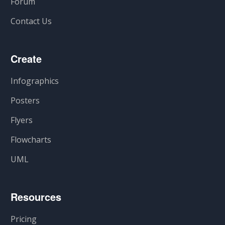
Forum
Contact Us
Create
Infographics
Posters
Flyers
Flowcharts
UML
Resources
Pricing