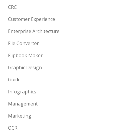
CRC
Customer Experience
Enterprise Architecture
File Converter
Flipbook Maker
Graphic Design
Guide
Infographics
Management
Marketing
OCR