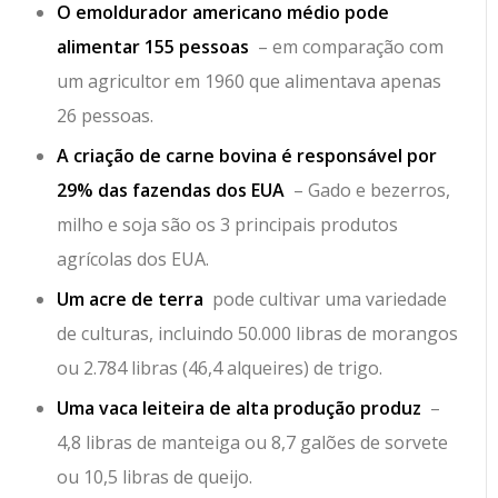
O emoldurador americano médio pode
alimentar 155 pessoas
– em comparação com
um agricultor em 1960 que alimentava apenas
26 pessoas.
A criação de carne bovina é responsável por
29% das fazendas dos EUA
– Gado e bezerros,
milho e soja são os 3 principais produtos
agrícolas dos EUA.
Um acre de terra
pode cultivar uma variedade
de culturas, incluindo 50.000 libras de morangos
ou 2.784 libras (46,4 alqueires) de trigo.
Uma vaca leiteira de alta produção produz
–
4,8 libras de manteiga ou 8,7 galões de sorvete
ou 10,5 libras de queijo.