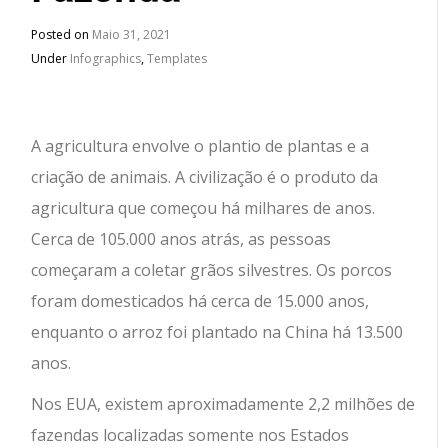
Posted on
Maio 31, 2021
Under
Infographics
,
Templates
A agricultura envolve o plantio de plantas e a
criação de animais. A civilização é o produto da
agricultura que começou há milhares de anos.
Cerca de 105.000 anos atrás, as pessoas
começaram a coletar grãos silvestres. Os porcos
foram domesticados há cerca de 15.000 anos,
enquanto o arroz foi plantado na China há 13.500
anos.
Nos EUA, existem aproximadamente 2,2 milhões de
fazendas localizadas somente nos Estados