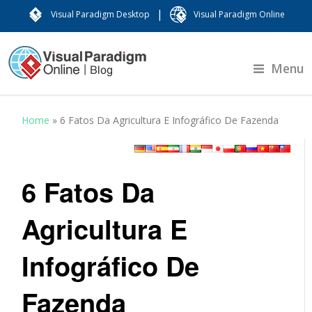
|
Visual Paradigm Desktop
Visual Paradigm Online
Menu
Home
»
6 Fatos Da Agricultura E Infográfico De Fazenda
6 Fatos Da
Agricultura E
Infográfico De
Fazenda