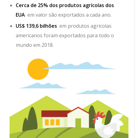
Cerca de 25% dos produtos agrícolas dos
EUA
em valor são exportados a cada ano.
US$ 139,6 bilhões
em produtos agrícolas
americanos foram exportados para todo o
mundo em 2018.