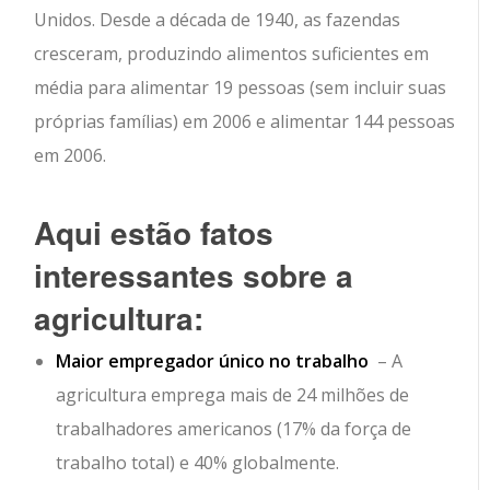
Unidos. Desde a década de 1940, as fazendas
cresceram, produzindo alimentos suficientes em
média para alimentar 19 pessoas (sem incluir suas
próprias famílias) em 2006 e alimentar 144 pessoas
em 2006.
Aqui estão fatos
interessantes sobre a
agricultura:
Maior empregador único no trabalho
– A
agricultura emprega mais de 24 milhões de
trabalhadores americanos (17% da força de
trabalho total) e 40% globalmente.